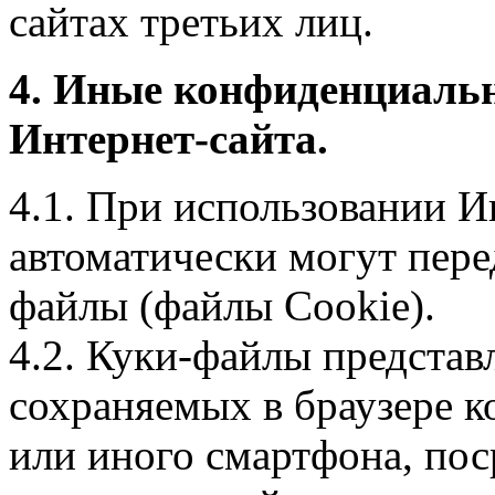
сайтах третьих лиц.
4. Иные конфиденциаль
Интернет-сайта.
4.1. При использовании И
автоматически могут пере
файлы (файлы Cookie).
4.2. Куки-файлы предста
сохраняемых в браузере 
или иного смартфона, пос