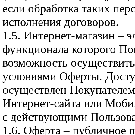
если обработка таких пе
исполнения договоров.
1.5. Интернет-магазин – 
функционала которого Пок
возможность осуществить 
условиями Оферты. Досту
осуществлен Покупателем
Интернет-сайта или Моби
с действующими Пользова
1.6. Оферта – публичное