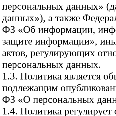
персональных данных» (д
данных»), а также Федерал
ФЗ «Об информации, инф
защите информации», ин
актов, регулирующих отно
персональных данных.
1.3. Политика является 
подлежащим опубликовани
ФЗ «О персональных дан
1.4. Политика регулирует