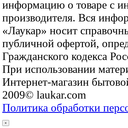
информацию о товаре с и
производителя. Вся инфор
«Лаукар» носит справочны
публичной офертой, опре
Гражданского кодекса Ро
При использовании матери
Интернет-магазин бытовой
2009© laukar.com
Политика обработки перс
×