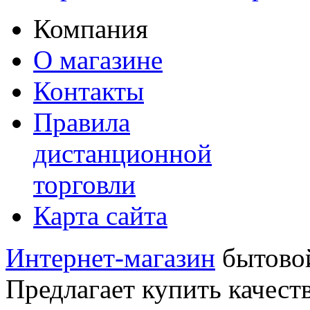
Компания
О магазине
Контакты
Правила
дистанционной
торговли
Карта сайта
Интернет-магазин
бытовой
Предлагает купить качест