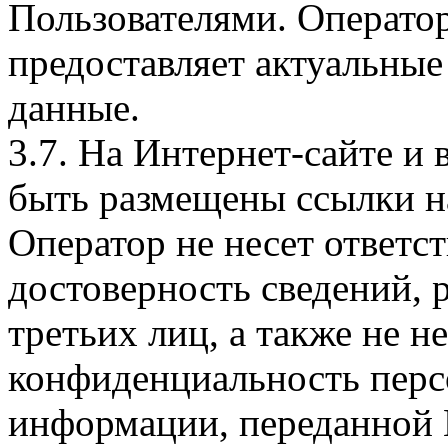
Пользователями. Оператор
предоставляет актуальные
данные.
3.7. На Интернет-сайте 
быть размещены ссылки на
Оператор не несет ответст
достоверность сведений, 
третьих лиц, а также не н
конфиденциальность перс
информации, переданной 