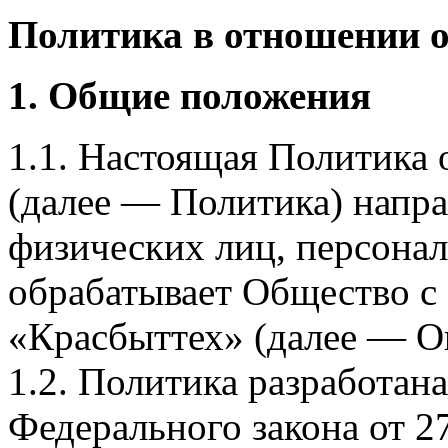
Политика в отношении 
1. Общие положения
1.1. Настоящая Политика
(далее — Политика) напра
физических лиц, персона
обрабатывает Общество с
«Красбыттех» (далее — О
1.2. Политика разработан
Федерального закона от 