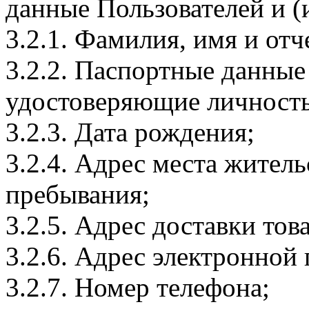
данные Пользователей и (
3.2.1. Фамилия, имя и отч
3.2.2. Паспортные данные
удостоверяющие личность
3.2.3. Дата рождения;
3.2.4. Адрес места житель
пребывания;
3.2.5. Адрес доставки тов
3.2.6. Адрес электронной
3.2.7. Номер телефона;