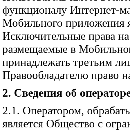
функционалу Интернет-ма
Мобильного приложения я
Исключительные права на 
размещаемые в Мобильно
принадлежать третьим ли
Правообладателю право на
2. Сведения об оператор
2.1. Оператором, обраба
является Общество с огр