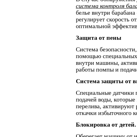
система контроля бал
белье внутри барабана
регулирует скорость о
оптимальной эффектив
Защита от пены
Система безопасности,
помощью специальных 
внутри машины, актив
работы помпы и подачи
Система защиты от 
Специальные датчики 
подачей воды, которые
перелива, активируют 
откачки избыточного к
Блокировка от детей.
Оберегает машину от н