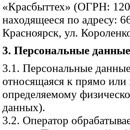
«Красбыттех» (ОГРН: 120
находящееся по адресу: 6
Красноярск, ул. Короленко,
3. Персональные данные
3.1. Персональные данные
относящаяся к прямо или
определяемому физическо
данных).
3.2. Оператор обрабатыв