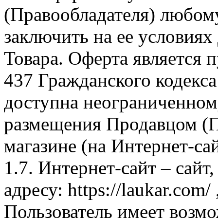
(Правообладателя) любом
заключить на ее условиях
Товара. Оферта является п
437 Гражданского кодекс
доступна неограниченном
размещения Продавцом (П
магазине (на Интернет-са
1.7. Интернет-сайт – сайт
адресу: https://laukar.com
Пользователь имеет возмо