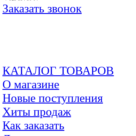
Заказать звонок
КАТАЛОГ ТОВАРОВ
О магазине
Новые поступления
Хиты продаж
Как заказать