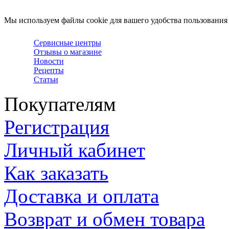
Мы используем файлы cookie для вашего удобства пользования
Сервисные центры
Отзывы о магазине
Новости
Рецепты
Статьи
Покупателям
Регистрация
Личный кабинет
Как заказать
Доставка и оплата
Возврат и обмен товара