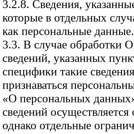
3.2.8. Сведения, указанны
которые в отдельных слу
как персональные данные.
3.3. В случае обработки 
сведений, указанных пунк
специфики такие сведения
признаваться персональн
«О персональных данных».
сведений осуществляется
однако отдельные огранич