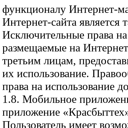
функционалу Интернет-ма
Интернет-сайта является 
Исключительные права на 
размещаемые на Интернет
третьим лицам, предоста
их использование. Правоо
права на использование д
1.8. Мобильное приложен
приложение «Красбыттех»
Пользователь имеет возмо