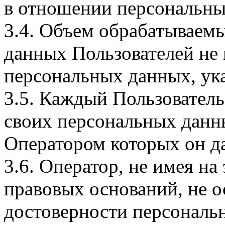
в отношении персональны
3.4. Объем обрабатываем
данных Пользователей не
персональных данных, ука
3.5. Каждый Пользователь
своих персональных данны
Оператором которых он да
3.6. Оператор, не имея н
правовых оснований, не о
достоверности персональ