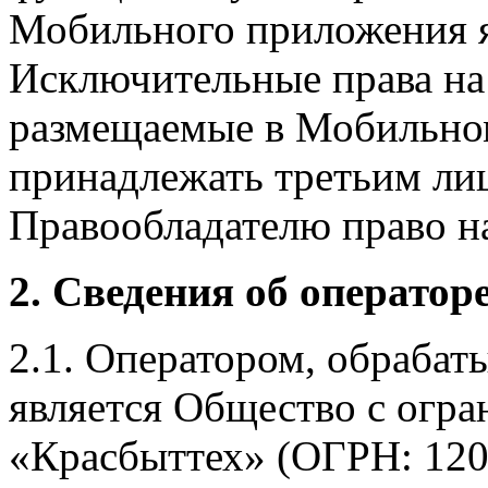
Мобильного приложения я
Исключительные права на 
размещаемые в Мобильно
принадлежать третьим ли
Правообладателю право на
2. Сведения об оператор
2.1. Оператором, обраба
является Общество с огр
«Красбыттех» (ОГРН: 120