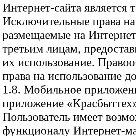
Интернет-сайта является 
Исключительные права на 
размещаемые на Интернет
третьим лицам, предоста
их использование. Правоо
права на использование д
1.8. Мобильное приложен
приложение «Красбыттех»
Пользователь имеет возмо
функционалу Интернет-ма