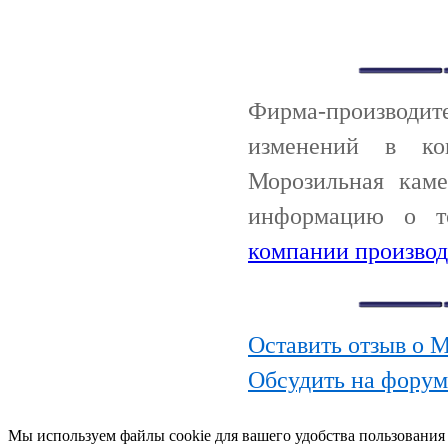
Фирма-производи
изменений в ко
Морозильная каме
информацию о т
компании производ
Оставить отзыв о М
Обсудить на форум
Мы используем файлы cookie для вашего удобства пользования