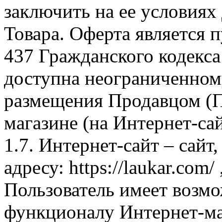
заключить на ее условиях
Товара. Оферта является п
437 Гражданского кодекс
доступна неограниченном
размещения Продавцом (П
магазине (на Интернет-са
1.7. Интернет-сайт – сайт
адресу: https://laukar.com
Пользователь имеет возмо
функционалу Интернет-ма