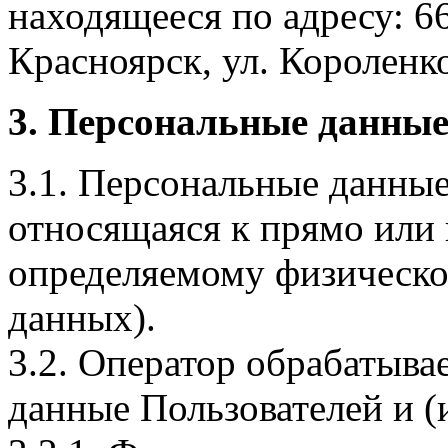
находящееся по адресу: 6
Красноярск, ул. Короленко,
3. Персональные данные
3.1. Персональные данные
относящаяся к прямо или
определяемому физическо
данных).
3.2. Оператор обрабатыв
данные Пользователей и (