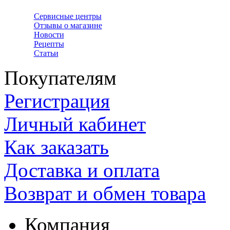
Сервисные центры
Отзывы о магазине
Новости
Рецепты
Статьи
Покупателям
Регистрация
Личный кабинет
Как заказать
Доставка и оплата
Возврат и обмен товара
Компания