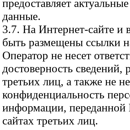
предоставляет актуальные
данные.
3.7. На Интернет-сайте 
быть размещены ссылки на
Оператор не несет ответст
достоверность сведений, 
третьих лиц, а также не н
конфиденциальность перс
информации, переданной 
сайтах третьих лиц.