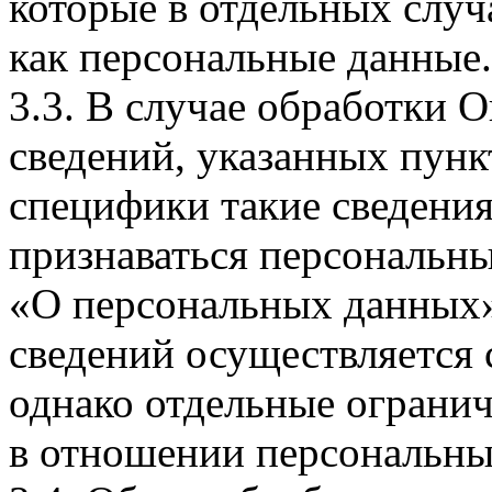
которые в отдельных слу
как персональные данные.
3.3. В случае обработки 
сведений, указанных пунк
специфики такие сведения
признаваться персональн
«О персональных данных».
сведений осуществляется
однако отдельные огранич
в отношении персональны