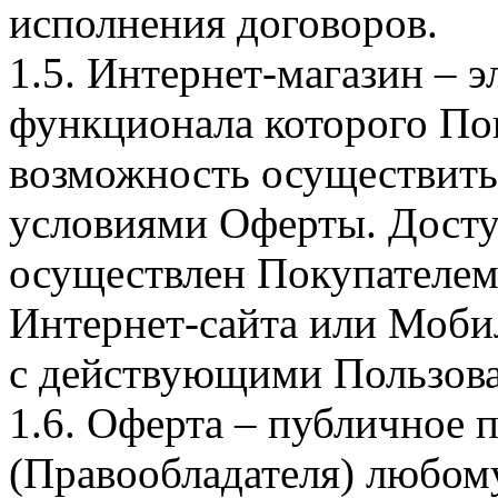
исполнения договоров.
1.5. Интернет-магазин – 
функционала которого Пок
возможность осуществить 
условиями Оферты. Досту
осуществлен Покупателем
Интернет-сайта или Моби
с действующими Пользова
1.6. Оферта – публичное
(Правообладателя) любом