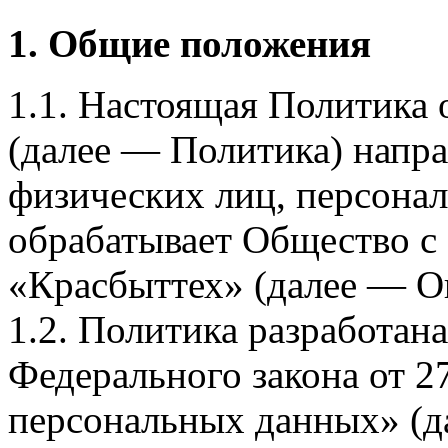
1. Общие положения
1.1. Настоящая Политика
(далее — Политика) напра
физических лиц, персона
обрабатывает Общество с
«Красбыттех» (далее — О
1.2. Политика разработан
Федерального закона от 
персональных данных» (д