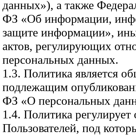
данных»), а также Федерал
ФЗ «Об информации, инф
защите информации», ин
актов, регулирующих отно
персональных данных.
1.3. Политика является 
подлежащим опубликовани
ФЗ «О персональных дан
1.4. Политика регулирует
Пользователей, под кото