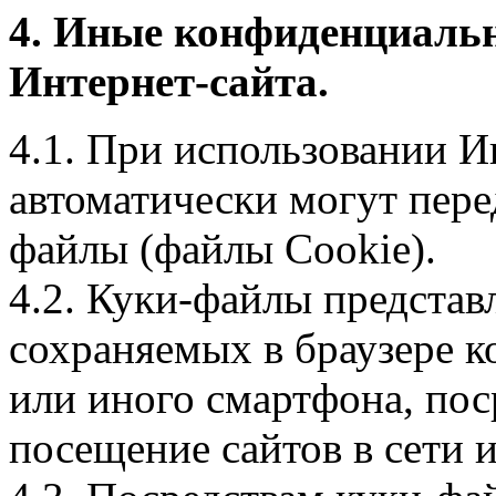
4. Иные конфиденциаль
Интернет-сайта.
4.1. При использовании И
автоматически могут пере
файлы (файлы Cookie).
4.2. Куки-файлы предста
сохраняемых в браузере 
или иного смартфона, пос
посещение сайтов в сети и