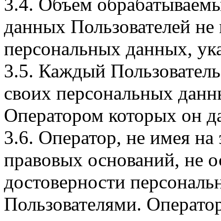
3.4. Объем обрабатываем
данных Пользователей не
персональных данных, ука
3.5. Каждый Пользователь
своих персональных данны
Оператором которых он да
3.6. Оператор, не имея н
правовых оснований, не о
достоверности персональ
Пользователями. Оператор