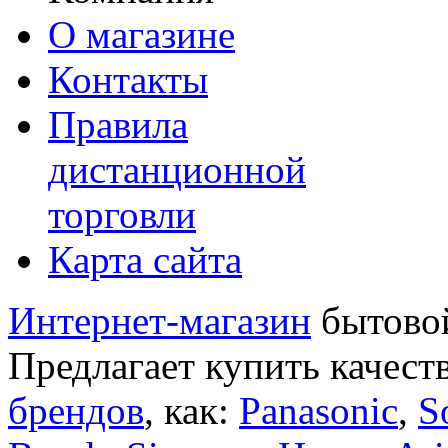
О магазине
Контакты
Правила
дистанционной
торговли
Карта сайта
Интернет-магазин
бытовой
Предлагает купить качест
брендов
, как:
Panasonic
,
S