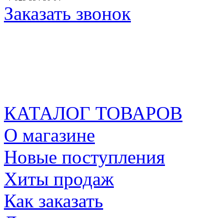
Заказать звонок
КАТАЛОГ ТОВАРОВ
О магазине
Новые поступления
Хиты продаж
Как заказать