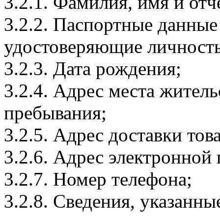
3.2.1. Фамилия, имя и отч
3.2.2. Паспортные данные
удостоверяющие личность
3.2.3. Дата рождения;
3.2.4. Адрес места житель
пребывания;
3.2.5. Адрес доставки тов
3.2.6. Адрес электронной
3.2.7. Номер телефона;
3.2.8. Сведения, указанны