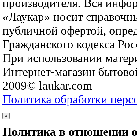
производителя. Вся инфор
«Лаукар» носит справочны
публичной офертой, опре
Гражданского кодекса Ро
При использовании матери
Интернет-магазин бытовой
2009© laukar.com
Политика обработки перс
×
Политика в отношении 