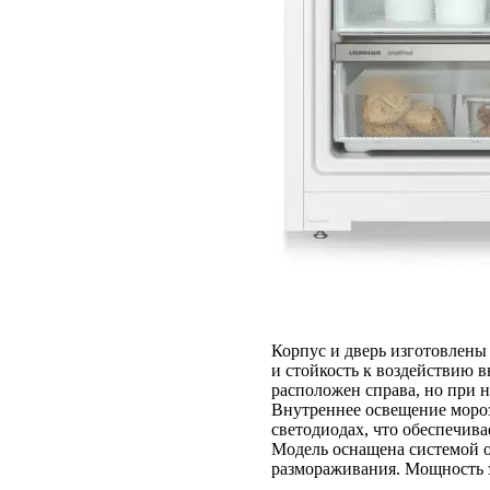
Корпус и дверь изготовлены 
и стойкость к воздействию 
расположен справа, но при 
Внутреннее освещение моро
светодиодах, что обеспечива
Модель оснащена системой о
размораживания. Мощность з