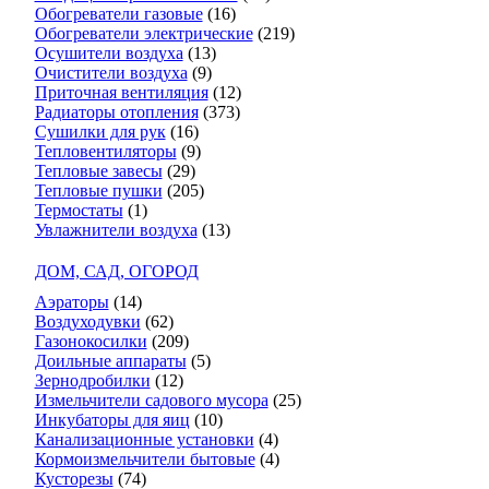
Обогреватели газовые
(16)
Обогреватели электрические
(219)
Осушители воздуха
(13)
Очистители воздуха
(9)
Приточная вентиляция
(12)
Радиаторы отопления
(373)
Сушилки для рук
(16)
Тепловентиляторы
(9)
Тепловые завесы
(29)
Тепловые пушки
(205)
Термостаты
(1)
Увлажнители воздуха
(13)
ДОМ, САД, ОГОРОД
Аэраторы
(14)
Воздуходувки
(62)
Газонокосилки
(209)
Доильные аппараты
(5)
Зернодробилки
(12)
Измельчители садового мусора
(25)
Инкубаторы для яиц
(10)
Канализационные установки
(4)
Кормоизмельчители бытовые
(4)
Кусторезы
(74)