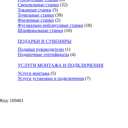
Сверлильные станки
(32)
Токарные станки
(5)
Точильные станки
(39)
Фрезерные станки
(2)
Фуговально-рейсмусовые станки
(18)
Шлифовальные станки
(10)
ПОДАРКИ И СУВЕНИРЫ
Подарки руководителю
(1)
Подарочные сертификаты
(4)
УСЛУГИ МОНТАЖА И ПОДКЛЮЧЕНИЯ
Услуги монтажа
(5)
Услуги установки и подключения
(7)
Код: 169461