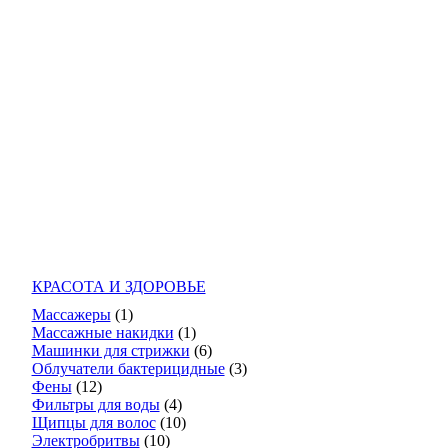
КРАСОТА И ЗДОРОВЬЕ
Массажеры
(1)
Массажные накидки
(1)
Машинки для стрижки
(6)
Облучатели бактерицидные
(3)
Фены
(12)
Фильтры для воды
(4)
Щипцы для волос
(10)
Электробритвы
(10)