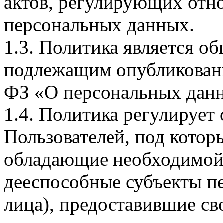
актов, регулирующих отно
персональных данных.
1.3. Политика является 
подлежащим опубликовани
ФЗ «О персональных дан
1.4. Политика регулирует
Пользователей, под кото
обладающие необходимой
дееспособные субъекты п
лица), предоставившие св