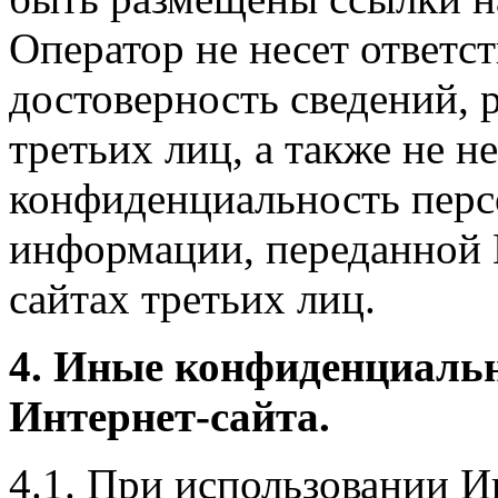
Оператор не несет ответст
достоверность сведений, 
третьих лиц, а также не н
конфиденциальность перс
информации, переданной 
сайтах третьих лиц.
4. Иные конфиденциаль
Интернет-сайта.
4.1. При использовании И