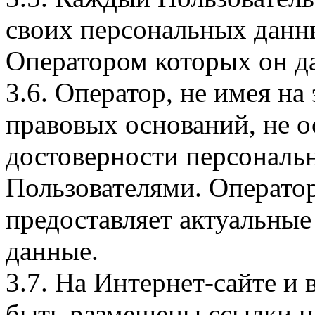
своих персональных данны
Оператором которых он да
3.6. Оператор, не имея н
правовых оснований, не о
достоверности персональ
Пользователями. Оператор
предоставляет актуальные
данные.
3.7. На Интернет-сайте 
быть размещены ссылки на