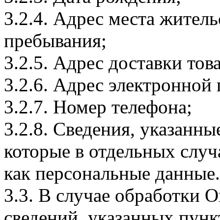
3.2.4. Адрес места житель
пребывания;
3.2.5. Адрес доставки тов
3.2.6. Адрес электронной
3.2.7. Номер телефона;
3.2.8. Сведения, указанны
которые в отдельных слу
как персональные данные.
3.3. В случае обработки 
сведений, указанных пунк