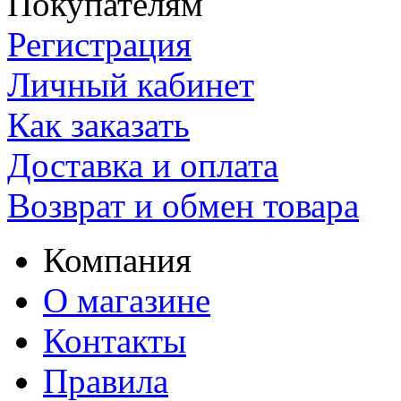
Покупателям
Регистрация
Личный кабинет
Как заказать
Доставка и оплата
Возврат и обмен товара
Компания
О магазине
Контакты
Правила