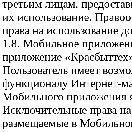
третьим лицам, предоста
их использование. Правоо
права на использование д
1.8. Мобильное приложен
приложение «Красбыттех»
Пользователь имеет возмо
функционалу Интернет-ма
Мобильного приложения я
Исключительные права на 
размещаемые в Мобильно