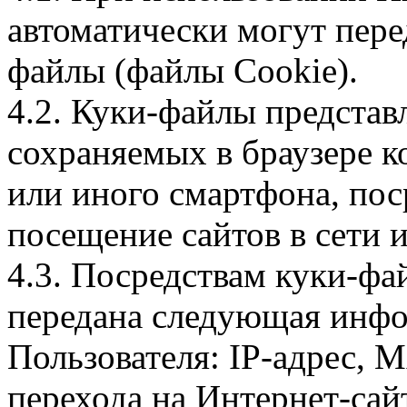
автоматически могут пере
файлы (файлы Cookie).
4.2. Куки-файлы предста
сохраняемых в браузере 
или иного смартфона, пос
посещение сайтов в сети и
4.3. Посредствам куки-фа
передана следующая инфо
Пользователя: IP-адрес, 
перехода на Интернет-сай