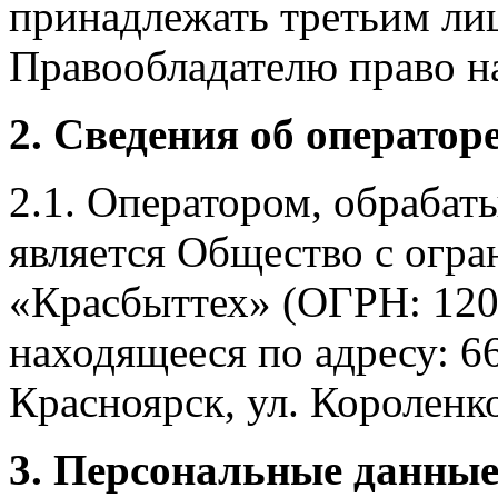
принадлежать третьим ли
Правообладателю право на
2. Сведения об оператор
2.1. Оператором, обраба
является Общество с огр
«Красбыттех» (ОГРН: 120
находящееся по адресу: 6
Красноярск, ул. Короленко,
3. Персональные данные