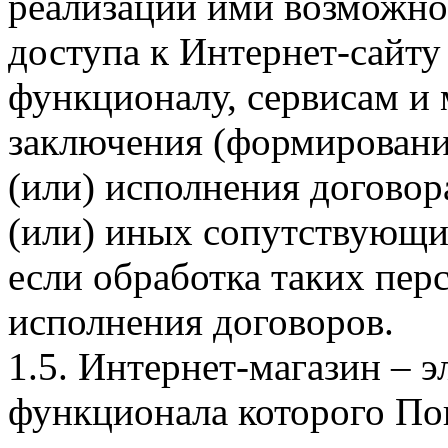
реализации ими возможно
доступа к Интернет-сайт
функционалу, сервисам и 
заключения (формировани
(или) исполнения догово
(или) иных сопутствующи
если обработка таких пе
исполнения договоров.
1.5. Интернет-магазин – 
функционала которого Пок