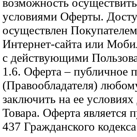
возможность осуществить 
условиями Оферты. Досту
осуществлен Покупателем
Интернет-сайта или Моби
с действующими Пользова
1.6. Оферта – публичное
(Правообладателя) любом
заключить на ее условиях
Товара. Оферта является п
437 Гражданского кодекс