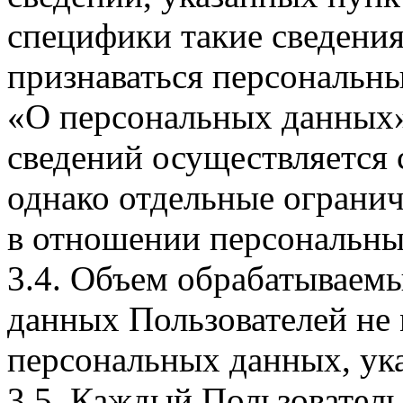
специфики такие сведения
признаваться персональн
«О персональных данных».
сведений осуществляется
однако отдельные огранич
в отношении персональны
3.4. Объем обрабатываем
данных Пользователей не
персональных данных, ука
3.5. Каждый Пользователь