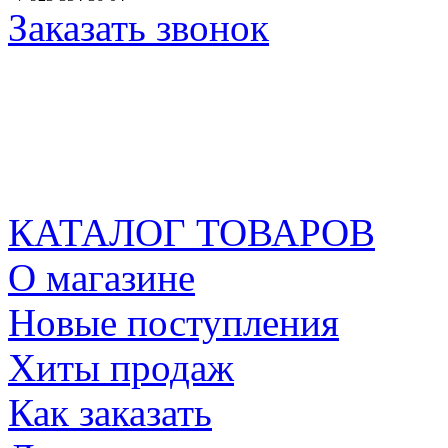
Заказать звонок
КАТАЛОГ ТОВАРОВ
О магазине
Новые поступления
Хиты продаж
Как заказать