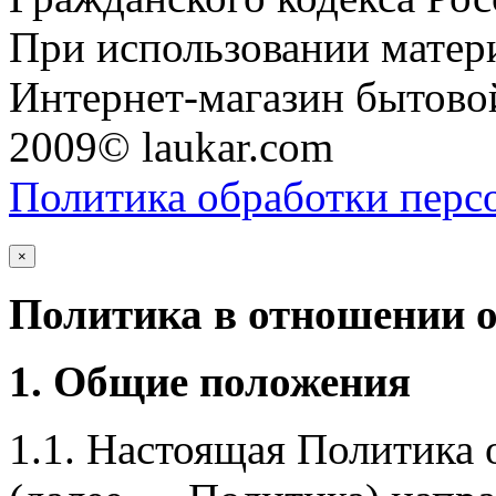
При использовании матери
Интернет-магазин бытовой
2009© laukar.com
Политика обработки перс
×
Политика в отношении 
1. Общие положения
1.1. Настоящая Политика