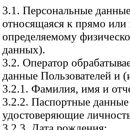
3.1. Персональные данные
относящаяся к прямо или
определяемому физическо
данных).
3.2. Оператор обрабатыв
данные Пользователей и (
3.2.1. Фамилия, имя и отч
3.2.2. Паспортные данные
удостоверяющие личность
3.2.3. Дата рождения;