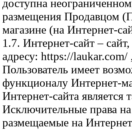
доступна неограниченном
размещения Продавцом (П
магазине (на Интернет-са
1.7. Интернет-сайт – сайт
адресу: https://laukar.com
Пользователь имеет возмо
функционалу Интернет-ма
Интернет-сайта является 
Исключительные права на 
размещаемые на Интернет