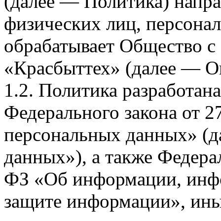
(далее — Политика) напра
физических лиц, персона
обрабатывает Общество с
«Красбыттех» (далее — О
1.2. Политика разработан
Федерального закона от 
персональных данных» (д
данных»), а также Федерал
ФЗ «Об информации, инф
защите информации», ин