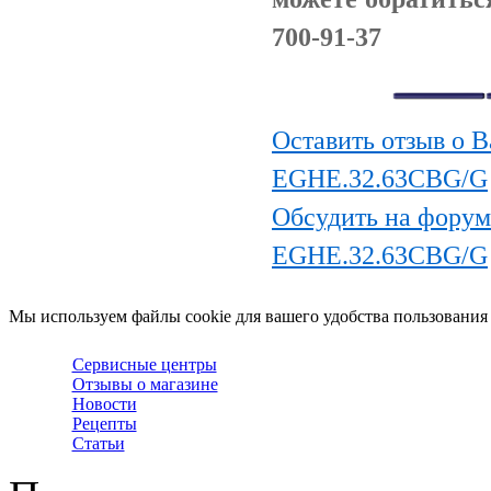
700-91-37
Оставить отзыв о В
EGHE.32.63CBG/G
Обсудить на форум
EGHE.32.63CBG/G
Мы используем файлы cookie для вашего удобства пользования
Сервисные центры
Отзывы о магазине
Новости
Рецепты
Статьи