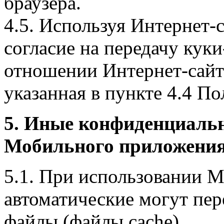
браузера.
4.5. Используя Интернет-
согласие на передачу куки
отношении Интернет-сайта
указанная в пункте 4.4 По
5. Иные конфиденциаль
Мобильного приложения
5.1. При использовании 
автоматические могут пер
файлы (файлы cache).