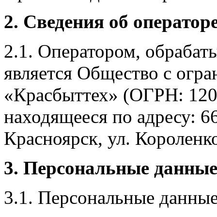
2. Сведения об оператор
2.1. Оператором, обраба
является Общество с огр
«Красбыттех» (ОГРН: 120
находящееся по адресу: 6
Красноярск, ул. Короленко,
3. Персональные данные
3.1. Персональные данные