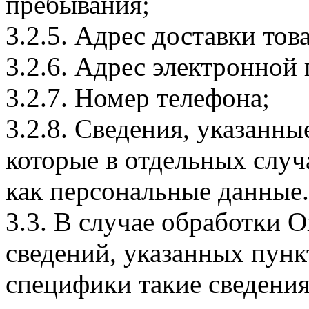
пребывания;
3.2.5. Адрес доставки тов
3.2.6. Адрес электронной
3.2.7. Номер телефона;
3.2.8. Сведения, указанны
которые в отдельных слу
как персональные данные.
3.3. В случае обработки 
сведений, указанных пунк
специфики такие сведения