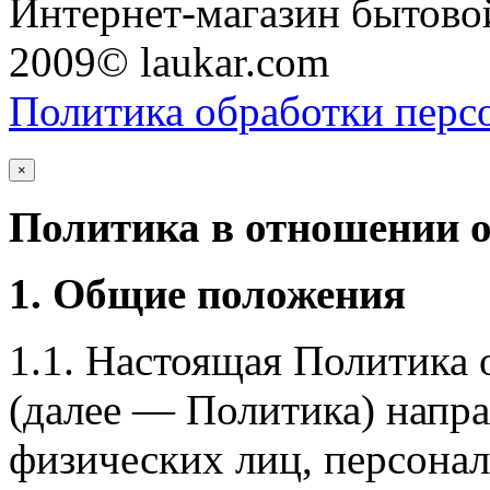
Интернет-магазин бытовой
2009© laukar.com
Политика обработки перс
×
Политика в отношении 
1. Общие положения
1.1. Настоящая Политика
(далее — Политика) напра
физических лиц, персона