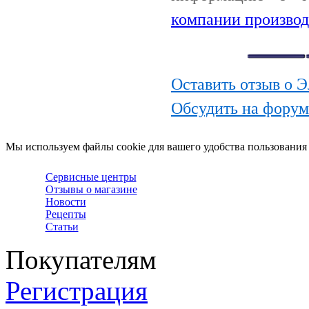
компании производ
Оставить отзыв о 
Обсудить на форум
Мы используем файлы cookie для вашего удобства пользования
Сервисные центры
Отзывы о магазине
Новости
Рецепты
Статьи
Покупателям
Регистрация