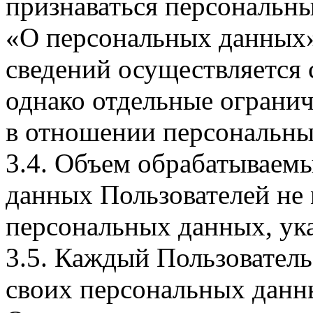
признаваться персональн
«О персональных данных».
сведений осуществляется
однако отдельные огранич
в отношении персональны
3.4. Объем обрабатываем
данных Пользователей не
персональных данных, ука
3.5. Каждый Пользователь
своих персональных данны