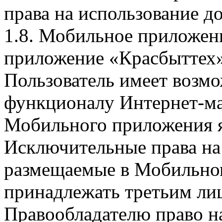
права на использование д
1.8. Мобильное приложен
приложение «Красбыттех»
Пользователь имеет возмо
функционалу Интернет-ма
Мобильного приложения я
Исключительные права на 
размещаемые в Мобильно
принадлежать третьим ли
Правообладателю право на