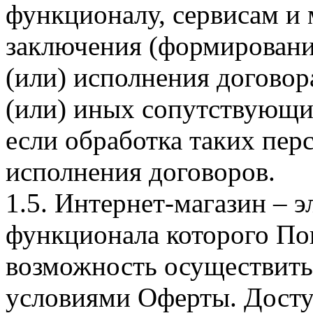
функционалу, сервисам и 
заключения (формировани
(или) исполнения догово
(или) иных сопутствующи
если обработка таких пе
исполнения договоров.
1.5. Интернет-магазин – 
функционала которого Пок
возможность осуществить 
условиями Оферты. Досту