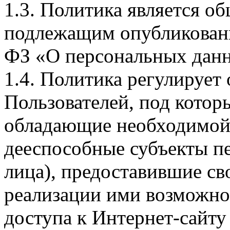
1.3. Политика является 
подлежащим опубликовани
ФЗ «О персональных дан
1.4. Политика регулирует
Пользователей, под кото
обладающие необходимой
дееспособные субъекты п
лица), предоставившие св
реализации ими возможно
доступа к Интернет-сайт