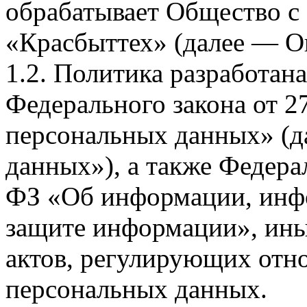
обрабатывает Общество с
«Красбыттех» (далее — О
1.2. Политика разработан
Федерального закона от 
персональных данных» (д
данных»), а также Федерал
ФЗ «Об информации, инф
защите информации», ин
актов, регулирующих отно
персональных данных.