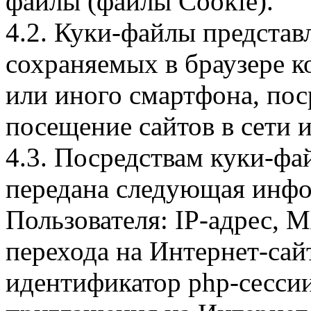
файлы (файлы Cookie).
4.2. Куки-файлы предста
сохраняемых в браузере 
или иного смартфона, пос
посещение сайтов в сети и
4.3. Посредствам куки-фа
передана следующая инфо
Пользователя: IP-адрес, 
перехода на Интернет-сай
идентификатор php-сесси