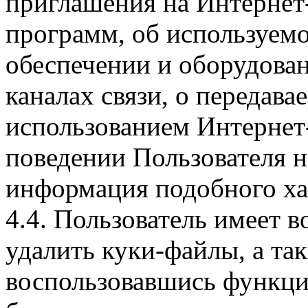
приглашения на Интернет
программ, об используем
обеспечении и оборудован
каналах связи, о передава
использованием Интернет
поведении Пользователя н
информация подобного ха
4.4. Пользователь имеет 
удалить куки-файлы, а так
воспользовавшись функци