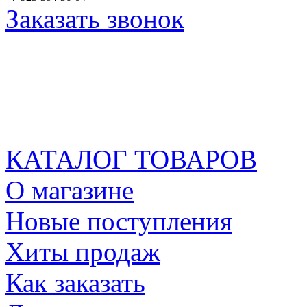
Заказать звонок
КАТАЛОГ ТОВАРОВ
О магазине
Новые поступления
Хиты продаж
Как заказать