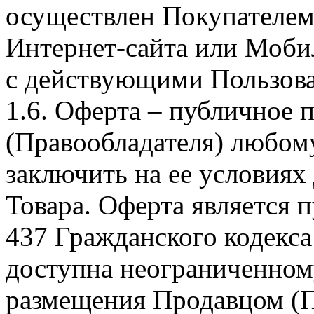
осуществлен Покупателем
Интернет-сайта или Моби
с действующими Пользова
1.6. Оферта – публичное
(Правообладателя) любом
заключить на ее условиях
Товара. Оферта является п
437 Гражданского кодекс
доступна неограниченном
размещения Продавцом (П