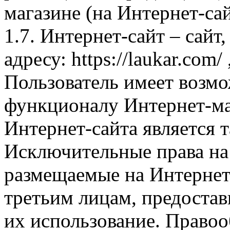
магазине (на Интернет-са
1.7. Интернет-сайт – сайт
адресу: https://laukar.com
Пользователь имеет возмо
функционалу Интернет-ма
Интернет-сайта является 
Исключительные права на 
размещаемые на Интернет
третьим лицам, предоста
их использование. Правоо