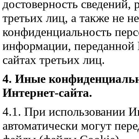
достоверность сведений, 
третьих лиц, а также не н
конфиденциальность перс
информации, переданной 
сайтах третьих лиц.
4. Иные конфиденциаль
Интернет-сайта.
4.1. При использовании И
автоматически могут пере