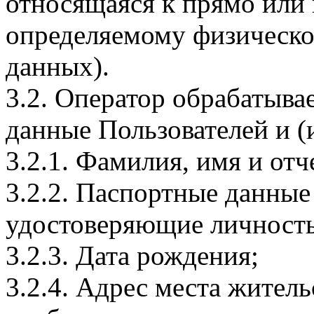
относящаяся к прямо или
определяемому физическо
данных).
3.2. Оператор обрабатыв
данные Пользователей и (
3.2.1. Фамилия, имя и отч
3.2.2. Паспортные данные
удостоверяющие личность
3.2.3. Дата рождения;
3.2.4. Адрес места житель