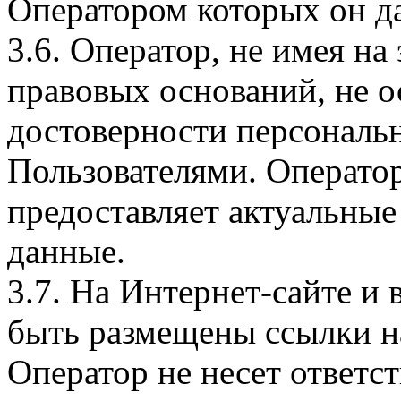
Оператором которых он да
3.6. Оператор, не имея н
правовых оснований, не о
достоверности персональ
Пользователями. Оператор
предоставляет актуальные
данные.
3.7. На Интернет-сайте 
быть размещены ссылки на
Оператор не несет ответст