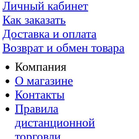
Личный кабинет
Как заказать
Доставка и оплата
Возврат и обмен товара
Компания
О магазине
Контакты
Правила
дистанционной
торговли