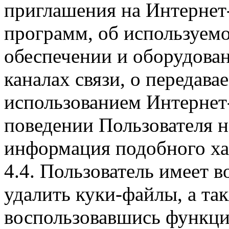
приглашения на Интернет
программ, об используем
обеспечении и оборудован
каналах связи, о передава
использованием Интернет
поведении Пользователя н
информация подобного ха
4.4. Пользователь имеет 
удалить куки-файлы, а так
воспользовавшись функци