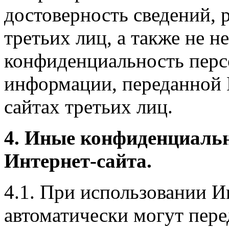
достоверность сведений, 
третьих лиц, а также не н
конфиденциальность перс
информации, переданной 
сайтах третьих лиц.
4. Иные конфиденциаль
Интернет-сайта.
4.1. При использовании И
автоматически могут пере