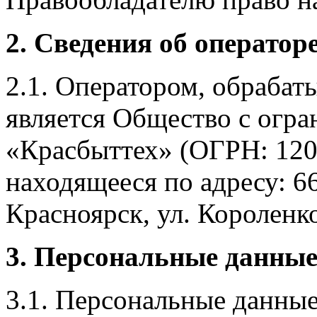
2. Сведения об оператор
2.1. Оператором, обраба
является Общество с огр
«Красбыттех» (ОГРН: 120
находящееся по адресу: 6
Красноярск, ул. Короленко,
3. Персональные данные
3.1. Персональные данные