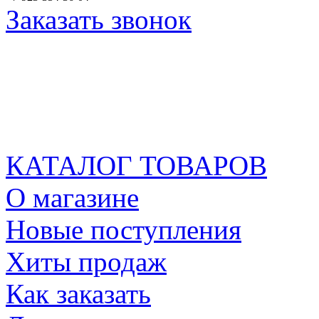
Заказать звонок
КАТАЛОГ ТОВАРОВ
О магазине
Новые поступления
Хиты продаж
Как заказать