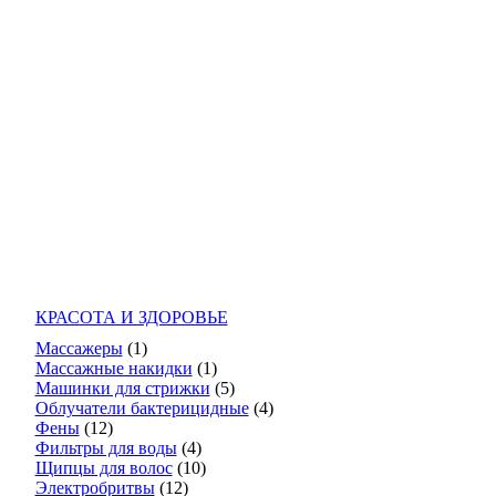
КРАСОТА И ЗДОРОВЬЕ
Массажеры
(1)
Массажные накидки
(1)
Машинки для стрижки
(5)
Облучатели бактерицидные
(4)
Фены
(12)
Фильтры для воды
(4)
Щипцы для волос
(10)
Электробритвы
(12)