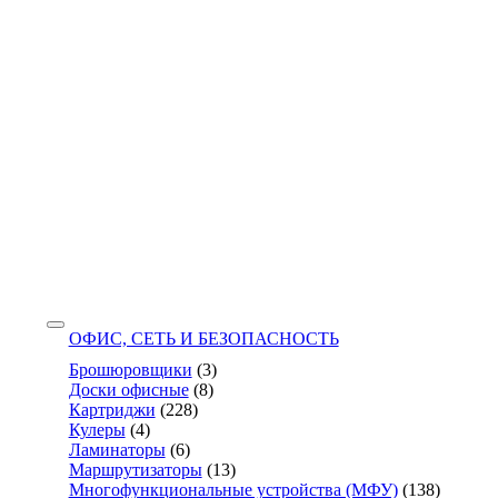
ОФИС, СЕТЬ И БЕЗОПАСНОСТЬ
Брошюровщики
(3)
Доски офисные
(8)
Картриджи
(228)
Кулеры
(4)
Ламинаторы
(6)
Маршрутизаторы
(13)
Многофункциональные устройства (МФУ)
(138)