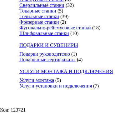
Сверлильные станки
(32)
Токарные станки
(5)
Точильные станки
(39)
Фрезерные станки
(2)
Фуговально-рейсмусовые станки
(18)
Шлифовальные станки
(10)
ПОДАРКИ И СУВЕНИРЫ
Подарки руководителю
(1)
Подарочные сертификаты
(4)
УСЛУГИ МОНТАЖА И ПОДКЛЮЧЕНИЯ
Услуги монтажа
(5)
Услуги установки и подключения
(7)
Код: 123721