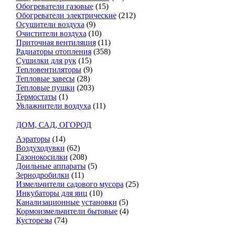
Обогреватели газовые
(15)
Обогреватели электрические
(212)
Осушители воздуха
(9)
Очистители воздуха
(10)
Приточная вентиляция
(11)
Радиаторы отопления
(358)
Сушилки для рук
(15)
Тепловентиляторы
(9)
Тепловые завесы
(28)
Тепловые пушки
(203)
Термостаты
(1)
Увлажнители воздуха
(11)
ДОМ, САД, ОГОРОД
Аэраторы
(14)
Воздуходувки
(62)
Газонокосилки
(208)
Доильные аппараты
(5)
Зернодробилки
(11)
Измельчители садового мусора
(25)
Инкубаторы для яиц
(10)
Канализационные установки
(5)
Кормоизмельчители бытовые
(4)
Кусторезы
(74)