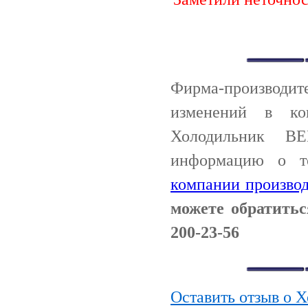
Фирма-производи
изменений в ко
Холодильник B
информацию о т
компании производ
можете обратить
200-23-56
Оставить отзыв 