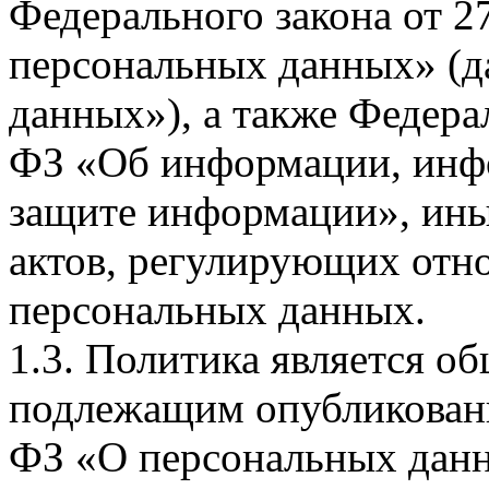
Федерального закона от 
персональных данных» (д
данных»), а также Федерал
ФЗ «Об информации, инф
защите информации», ин
актов, регулирующих отно
персональных данных.
1.3. Политика является 
подлежащим опубликовани
ФЗ «О персональных дан