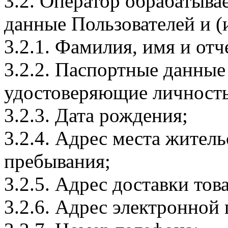
3.2. Оператор обрабатыв
данные Пользователей и (
3.2.1. Фамилия, имя и отч
3.2.2. Паспортные данные
удостоверяющие личность
3.2.3. Дата рождения;
3.2.4. Адрес места житель
пребывания;
3.2.5. Адрес доставки тов
3.2.6. Адрес электронной