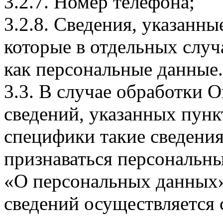
3.2.7. Номер телефона;
3.2.8. Сведения, указанны
которые в отдельных слу
как персональные данные.
3.3. В случае обработки 
сведений, указанных пунк
специфики такие сведения
признаваться персональн
«О персональных данных».
сведений осуществляется