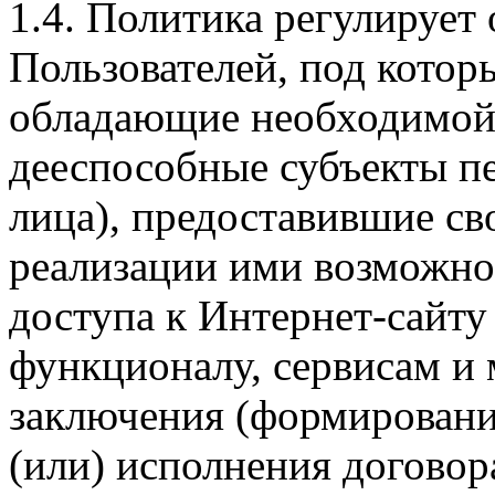
1.4. Политика регулирует
Пользователей, под кото
обладающие необходимой
дееспособные субъекты п
лица), предоставившие св
реализации ими возможно
доступа к Интернет-сайт
функционалу, сервисам и 
заключения (формировани
(или) исполнения догово