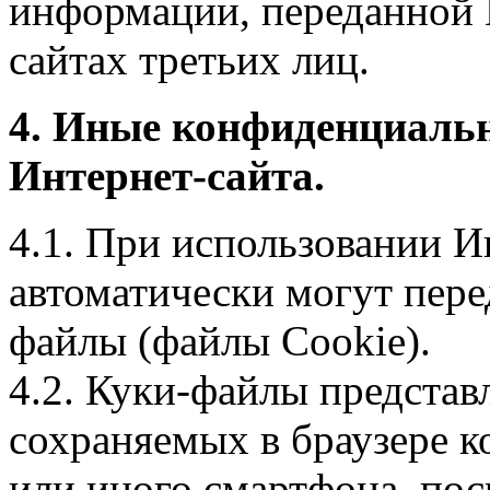
информации, переданной 
сайтах третьих лиц.
4. Иные конфиденциаль
Интернет-сайта.
4.1. При использовании И
автоматически могут пере
файлы (файлы Cookie).
4.2. Куки-файлы предста
сохраняемых в браузере 
или иного смартфона, пос