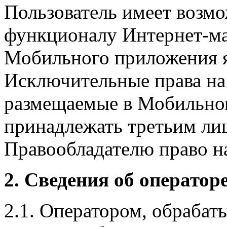
Пользователь имеет возмо
функционалу Интернет-ма
Мобильного приложения я
Исключительные права на 
размещаемые в Мобильно
принадлежать третьим ли
Правообладателю право на
2. Сведения об оператор
2.1. Оператором, обраба