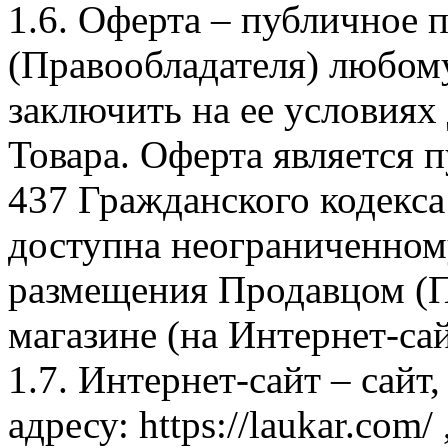
1.6. Оферта – публичное
(Правообладателя) любом
заключить на ее условиях
Товара. Оферта является п
437 Гражданского кодекс
доступна неограниченном
размещения Продавцом (П
магазине (на Интернет-са
1.7. Интернет-сайт – сайт
адресу: https://laukar.com