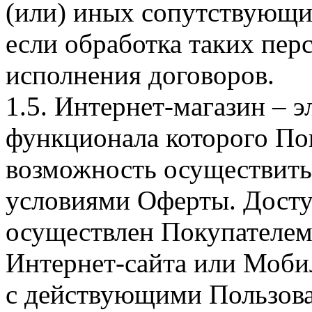
(или) иных сопутствующи
если обработка таких пе
исполнения договоров.
1.5. Интернет-магазин – 
функционала которого Пок
возможность осуществить 
условиями Оферты. Досту
осуществлен Покупателем
Интернет-сайта или Моби
с действующими Пользова