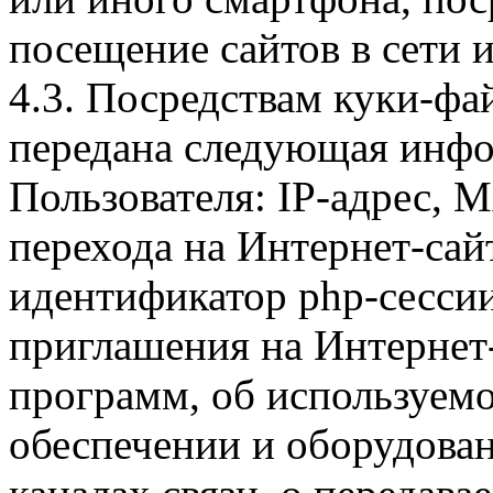
посещение сайтов в сети и
4.3. Посредствам куки-фа
передана следующая инфо
Пользователя: IP-адрес, 
перехода на Интернет-сай
идентификатор php-сесси
приглашения на Интернет
программ, об используем
обеспечении и оборудован