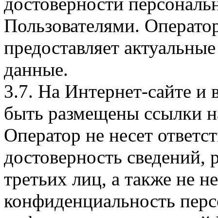
достоверности персональ
Пользователями. Оператор
предоставляет актуальные
данные.
3.7. На Интернет-сайте 
быть размещены ссылки на
Оператор не несет ответст
достоверность сведений, 
третьих лиц, а также не н
конфиденциальность перс