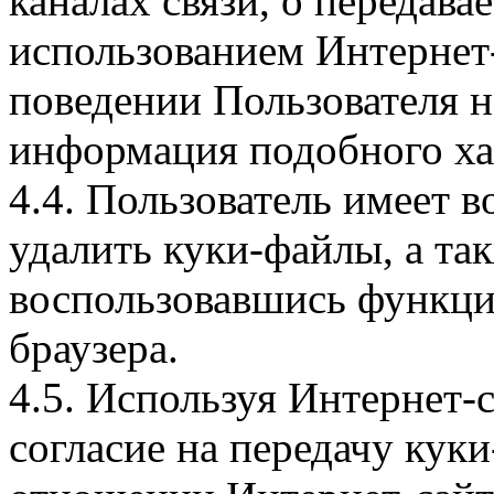
каналах связи, о передава
использованием Интернет
поведении Пользователя н
информация подобного ха
4.4. Пользователь имеет 
удалить куки-файлы, а так
воспользовавшись функци
браузера.
4.5. Используя Интернет-
согласие на передачу куки