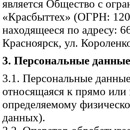
является Общество с огр
«Красбыттех» (ОГРН: 120
находящееся по адресу: 6
Красноярск, ул. Короленко,
3. Персональные данные
3.1. Персональные данные
относящаяся к прямо или
определяемому физическо
данных).