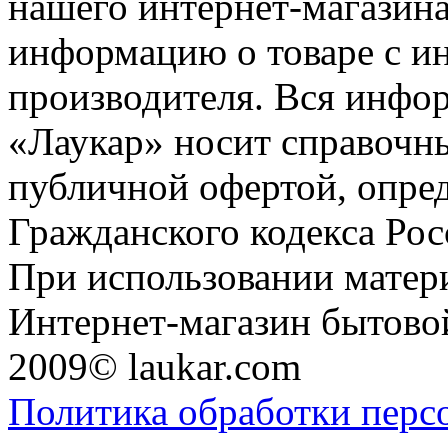
нашего интернет-магазина
информацию о товаре с и
производителя. Вся инфор
«Лаукар» носит справочны
публичной офертой, опре
Гражданского кодекса Ро
При использовании матери
Интернет-магазин бытовой
2009© laukar.com
Политика обработки перс