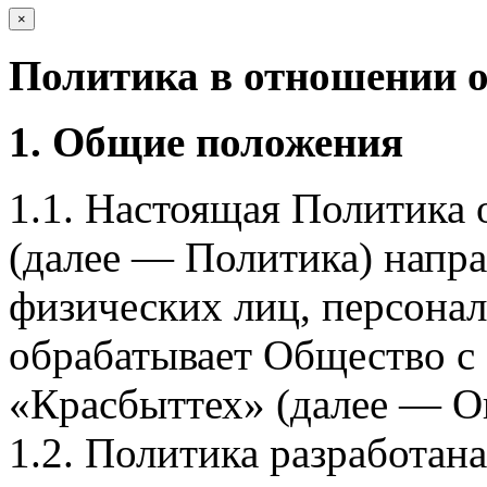
×
Политика в отношении 
1. Общие положения
1.1. Настоящая Политика
(далее — Политика) напра
физических лиц, персона
обрабатывает Общество с
«Красбыттех» (далее — О
1.2. Политика разработан