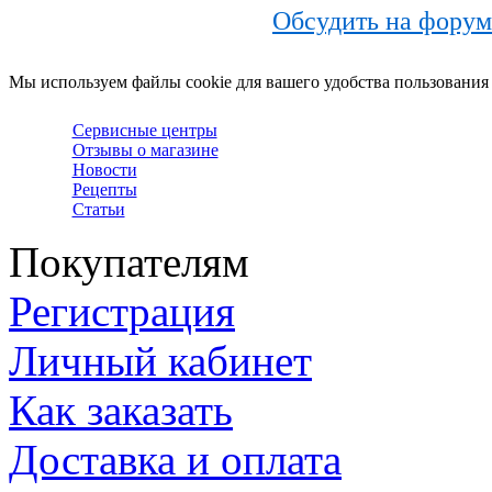
Обсудить на фор
Мы используем файлы cookie для вашего удобства пользования
Сервисные центры
Отзывы о магазине
Новости
Рецепты
Статьи
Покупателям
Регистрация
Личный кабинет
Как заказать
Доставка и оплата