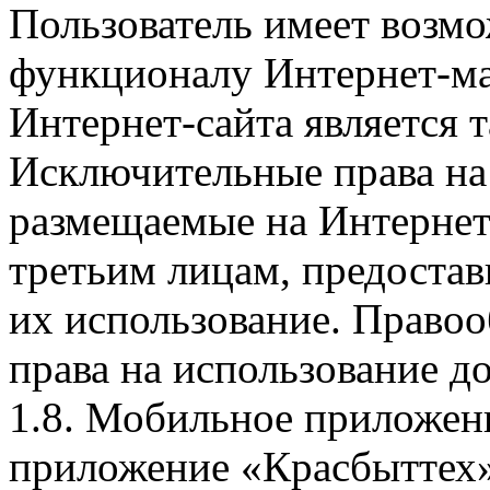
Пользователь имеет возмо
функционалу Интернет-ма
Интернет-сайта является 
Исключительные права на 
размещаемые на Интернет
третьим лицам, предоста
их использование. Правоо
права на использование д
1.8. Мобильное приложен
приложение «Красбыттех»