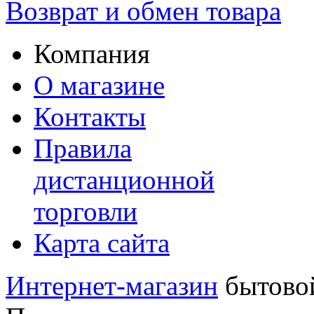
Возврат и обмен товара
Компания
О магазине
Контакты
Правила
дистанционной
торговли
Карта сайта
Интернет-магазин
бытовой