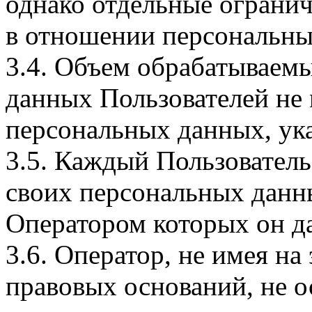
однако отдельные огранич
в отношении персональны
3.4. Объем обрабатываем
данных Пользователей не
персональных данных, ука
3.5. Каждый Пользователь
своих персональных данны
Оператором которых он да
3.6. Оператор, не имея н
правовых оснований, не о