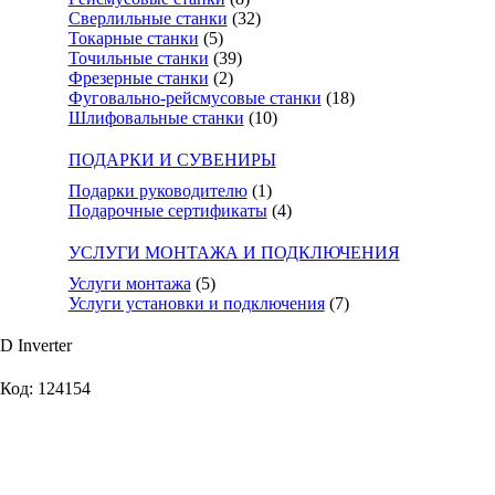
Сверлильные станки
(32)
Токарные станки
(5)
Точильные станки
(39)
Фрезерные станки
(2)
Фуговально-рейсмусовые станки
(18)
Шлифовальные станки
(10)
ПОДАРКИ И СУВЕНИРЫ
Подарки руководителю
(1)
Подарочные сертификаты
(4)
УСЛУГИ МОНТАЖА И ПОДКЛЮЧЕНИЯ
Услуги монтажа
(5)
Услуги установки и подключения
(7)
 Inverter
Код: 124154