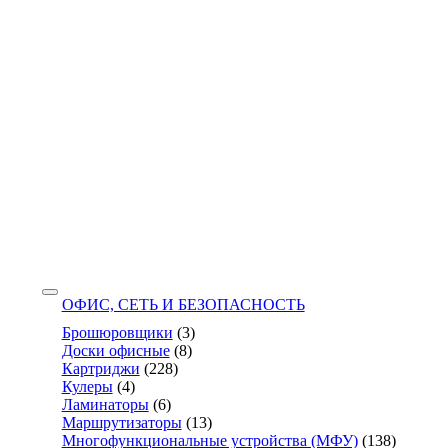
ОФИС, СЕТЬ И БЕЗОПАСНОСТЬ
Брошюровщики
(3)
Доски офисные
(8)
Картриджи
(228)
Кулеры
(4)
Ламинаторы
(6)
Маршрутизаторы
(13)
Многофункциональные устройства (МФУ)
(138)