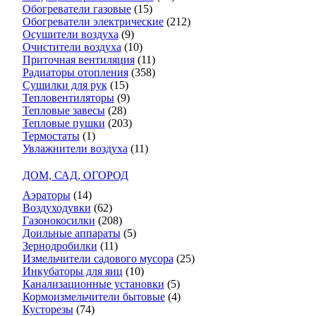
Обогреватели газовые
(15)
Обогреватели электрические
(212)
Осушители воздуха
(9)
Очистители воздуха
(10)
Приточная вентиляция
(11)
Радиаторы отопления
(358)
Сушилки для рук
(15)
Тепловентиляторы
(9)
Тепловые завесы
(28)
Тепловые пушки
(203)
Термостаты
(1)
Увлажнители воздуха
(11)
ДОМ, САД, ОГОРОД
Аэраторы
(14)
Воздуходувки
(62)
Газонокосилки
(208)
Доильные аппараты
(5)
Зернодробилки
(11)
Измельчители садового мусора
(25)
Инкубаторы для яиц
(10)
Канализационные установки
(5)
Кормоизмельчители бытовые
(4)
Кусторезы
(74)