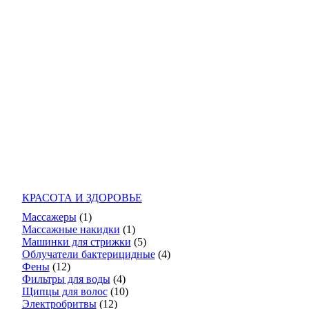
КРАСОТА И ЗДОРОВЬЕ
Массажеры
(1)
Массажные накидки
(1)
Машинки для стрижки
(5)
Облучатели бактерицидные
(4)
Фены
(12)
Фильтры для воды
(4)
Щипцы для волос
(10)
Электробритвы
(12)