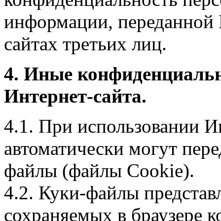
информации, переданной 
сайтах третьих лиц.
4. Иные конфиденциаль
Интернет-сайта.
4.1. При использовании И
автоматически могут пере
файлы (файлы Cookie).
4.2. Куки-файлы предста
сохраняемых в браузере 