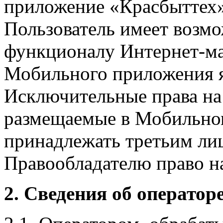
приложение «Красбыттех»
Пользователь имеет возмо
функционалу Интернет-ма
Мобильного приложения я
Исключительные права на 
размещаемые в Мобильно
принадлежать третьим ли
Правообладателю право на
2. Сведения об оператор