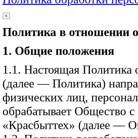
×
Политика в отношении 
1. Общие положения
1.1. Настоящая Политика
(далее — Политика) напра
физических лиц, персона
обрабатывает Общество с
«Красбыттех» (далее — О