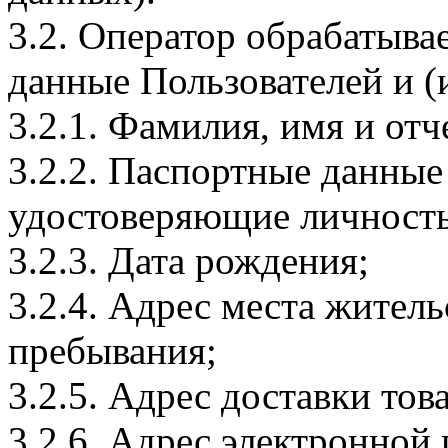
3.2. Оператор обрабатыв
данные Пользователей и (
3.2.1. Фамилия, имя и отч
3.2.2. Паспортные данные
удостоверяющие личность
3.2.3. Дата рождения;
3.2.4. Адрес места житель
пребывания;
3.2.5. Адрес доставки тов
3.2.6. Адрес электронной