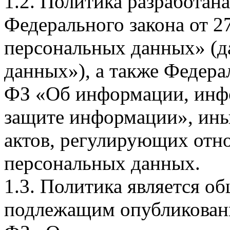
1.2. Политика разработан
Федерального закона от 
персональных данных» (д
данных»), а также Федерал
ФЗ «Об информации, инф
защите информации», ин
актов, регулирующих отно
персональных данных.
1.3. Политика является 
подлежащим опубликовани