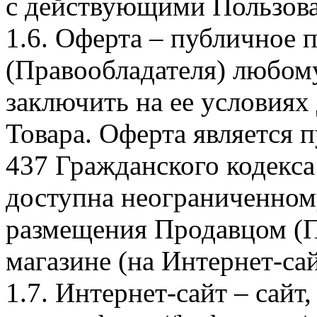
с действующими Пользова
1.6. Оферта – публичное
(Правообладателя) любом
заключить на ее условиях
Товара. Оферта является п
437 Гражданского кодекс
доступна неограниченном
размещения Продавцом (П
магазине (на Интернет-са
1.7. Интернет-сайт – сайт