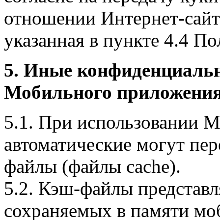
отношении Интернет-сайта
указанная в пункте 4.4 По
5. Иные конфиденциаль
Мобильного приложения
5.1. При использовании 
автоматические могут пер
файлы (файлы cache).
5.2. Кэш-файлы представ
сохраняемых в памяти мо