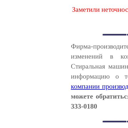
Заметили неточно
Фирма-производи
изменений в ко
Стиральная машин
информацию о т
компании производ
можете обратитьс
333-0180