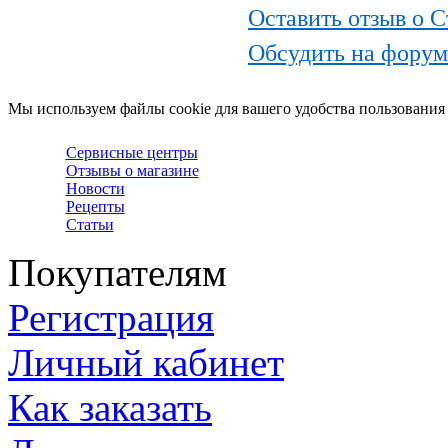
Оставить отзыв о 
Обсудить на фору
Мы используем файлы cookie для вашего удобства пользования
Сервисные центры
Отзывы о магазине
Новости
Рецепты
Статьи
Покупателям
Регистрация
Личный кабинет
Как заказать