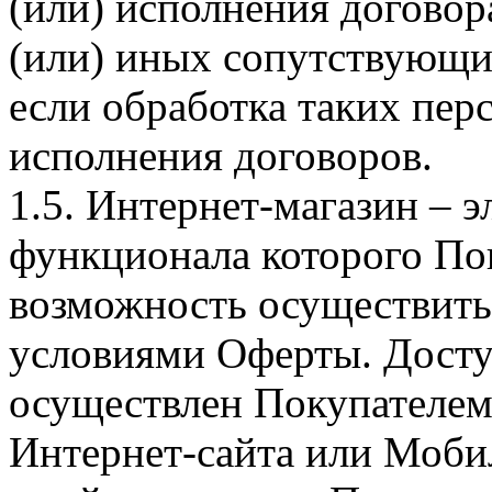
(или) исполнения догово
(или) иных сопутствующи
если обработка таких пе
исполнения договоров.
1.5. Интернет-магазин – 
функционала которого Пок
возможность осуществить 
условиями Оферты. Досту
осуществлен Покупателем
Интернет-сайта или Моби