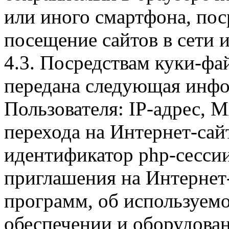
или иного смартфона, пос
посещение сайтов в сети и
4.3. Посредствам куки-фа
передана следующая инфо
Пользователя: IP-адрес, 
перехода на Интернет-сай
идентификатор php-сесси
приглашения на Интернет
программ, об используем
обеспечении и оборудован