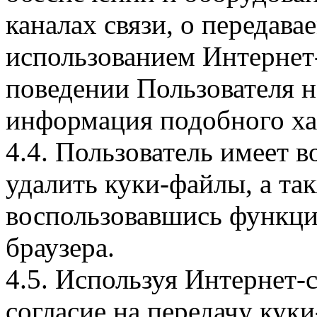
каналах связи, о передава
использованием Интернет
поведении Пользователя н
информация подобного ха
4.4. Пользователь имеет 
удалить куки-файлы, а так
воспользовавшись функци
браузера.
4.5. Используя Интернет-
согласие на передачу куки