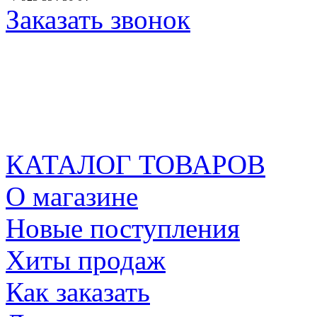
Заказать звонок
КАТАЛОГ ТОВАРОВ
О магазине
Новые поступления
Хиты продаж
Как заказать