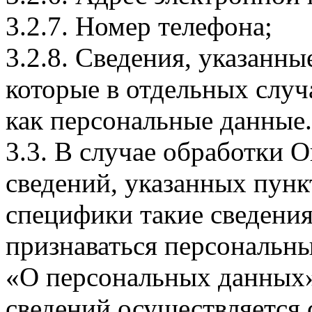
3.2.7. Номер телефона;
3.2.8. Сведения, указанны
которые в отдельных слу
как персональные данные.
3.3. В случае обработки 
сведений, указанных пунк
специфики такие сведения
признаваться персональн
«О персональных данных».
сведений осуществляется