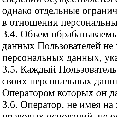
однако отдельные огранич
в отношении персональны
3.4. Объем обрабатываем
данных Пользователей не
персональных данных, ука
3.5. Каждый Пользователь
своих персональных данны
Оператором которых он да
3.6. Оператор, не имея н
правовых оснований, не о