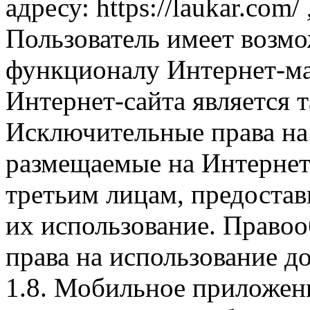
адресу: https://laukar.com
Пользователь имеет возмо
функционалу Интернет-ма
Интернет-сайта является 
Исключительные права на 
размещаемые на Интернет
третьим лицам, предоста
их использование. Правоо
права на использование д
1.8. Мобильное приложен