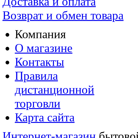
Доставка и оплата
Возврат и обмен товара
Компания
О магазине
Контакты
Правила
дистанционной
торговли
Карта сайта
Интернет-магазин
бытовой