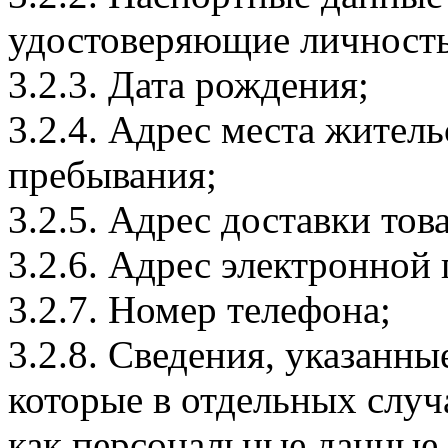
удостоверяющие личность
3.2.3. Дата рождения;
3.2.4. Адрес места житель
пребывания;
3.2.5. Адрес доставки тов
3.2.6. Адрес электронной
3.2.7. Номер телефона;
3.2.8. Сведения, указанны
которые в отдельных слу
как персональные данные.