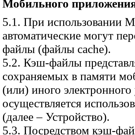
Мобильного приложения
5.1. При использовании 
автоматические могут пер
файлы (файлы cache).
5.2. Кэш-файлы представ
сохраняемых в памяти мо
(или) иного электронного
осуществляется использо
(далее – Устройство).
5.3. Посредством кэш-фа