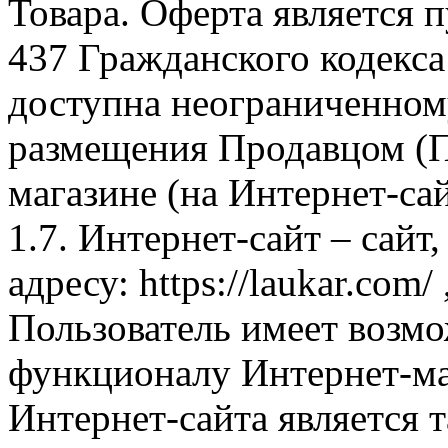
Товара. Оферта является п
437 Гражданского кодекс
доступна неограниченном
размещения Продавцом (П
магазине (на Интернет-са
1.7. Интернет-сайт – сайт
адресу: https://laukar.com
Пользователь имеет возмо
функционалу Интернет-ма
Интернет-сайта является 