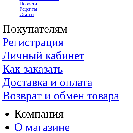
Новости
Рецепты
Статьи
Покупателям
Регистрация
Личный кабинет
Как заказать
Доставка и оплата
Возврат и обмен товара
Компания
О магазине