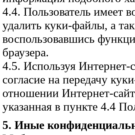
4.4. Пользователь имеет 
удалить куки-файлы, а так
воспользовавшись функци
браузера.
4.5. Используя Интернет-
согласие на передачу куки
отношении Интернет-сайта
указанная в пункте 4.4 По
5. Иные конфиденциаль