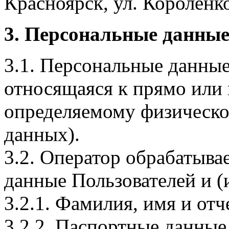
Красноярск, ул. Короленко,
3. Персональные данные
3.1. Персональные данные
относящаяся к прямо или
определяемому физическо
данных).
3.2. Оператор обрабатыв
данные Пользователей и (
3.2.1. Фамилия, имя и отч
3.2.2. Паспортные данные