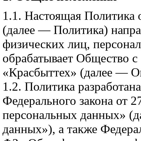
1.1. Настоящая Политика
(далее — Политика) напра
физических лиц, персона
обрабатывает Общество с
«Красбыттех» (далее — О
1.2. Политика разработан
Федерального закона от 
персональных данных» (д
данных»), а также Федерал