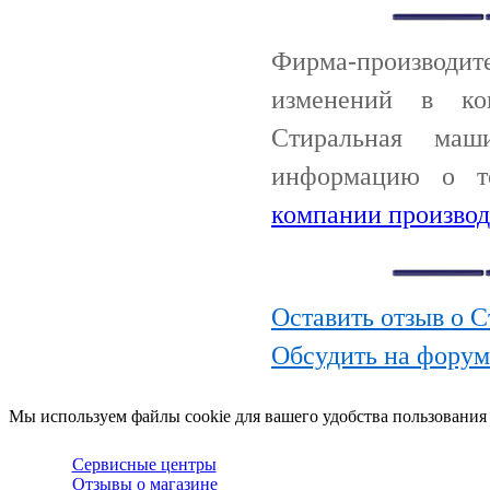
Фирма-производи
изменений в ко
Стиральная маш
информацию о т
компании производ
Оставить отзыв о
Обсудить на фору
Мы используем файлы cookie для вашего удобства пользования
Сервисные центры
Отзывы о магазине