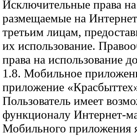
Исключительные права на 
размещаемые на Интернет
третьим лицам, предоста
их использование. Правоо
права на использование д
1.8. Мобильное приложен
приложение «Красбыттех»
Пользователь имеет возмо
функционалу Интернет-ма
Мобильного приложения я