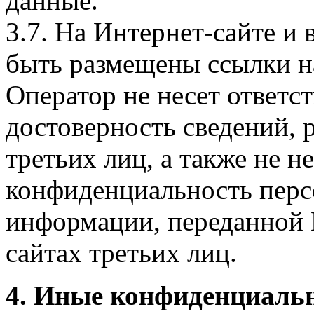
данные.
3.7. На Интернет-сайте 
быть размещены ссылки на
Оператор не несет ответст
достоверность сведений, 
третьих лиц, а также не н
конфиденциальность перс
информации, переданной 
сайтах третьих лиц.
4. Иные конфиденциаль