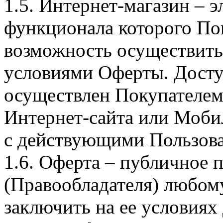
1.5. Интернет-магазин – 
функционала которого Пок
возможность осуществить 
условиями Оферты. Досту
осуществлен Покупателем
Интернет-сайта или Моби
с действующими Пользова
1.6. Оферта – публичное
(Правообладателя) любом
заключить на ее условиях