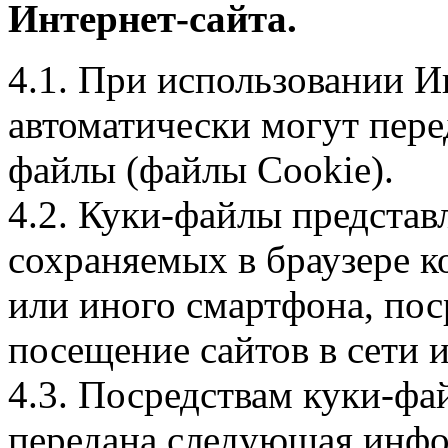
Интернет-сайта.
4.1. При использовании И
автоматически могут пере
файлы (файлы Cookie).
4.2. Куки-файлы предста
сохраняемых в браузере 
или иного смартфона, пос
посещение сайтов в сети и
4.3. Посредствам куки-фа
передана следующая инфо