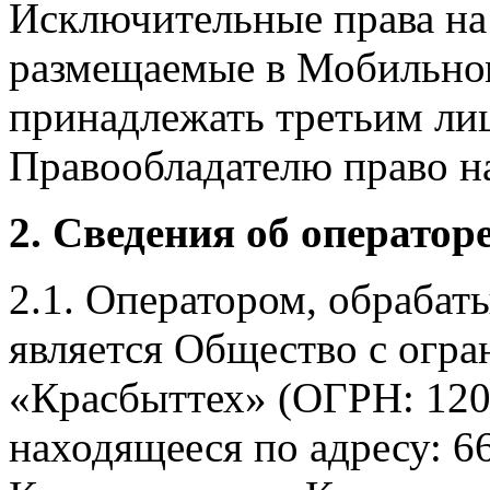
Исключительные права на 
размещаемые в Мобильно
принадлежать третьим ли
Правообладателю право на
2. Сведения об оператор
2.1. Оператором, обраба
является Общество с огр
«Красбыттех» (ОГРН: 120
находящееся по адресу: 6