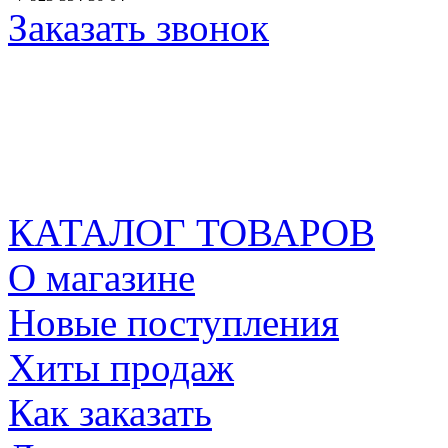
Заказать звонок
КАТАЛОГ ТОВАРОВ
О магазине
Новые поступления
Хиты продаж
Как заказать