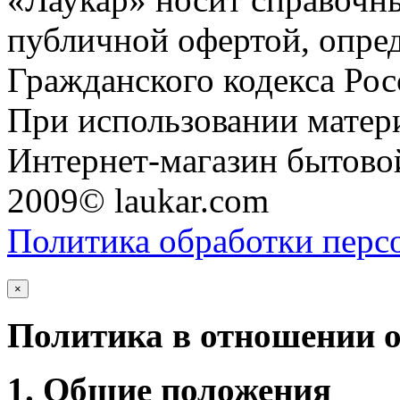
публичной офертой, опре
Гражданского кодекса Ро
При использовании матери
Интернет-магазин бытовой
2009© laukar.com
Политика обработки перс
×
Политика в отношении 
1. Общие положения