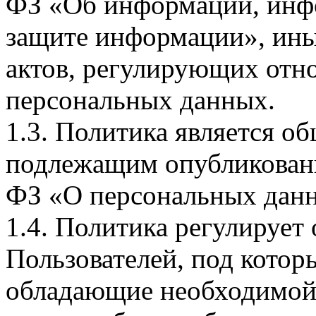
ФЗ «Об информации, инф
защите информации», ин
актов, регулирующих отно
персональных данных.
1.3. Политика является 
подлежащим опубликовани
ФЗ «О персональных дан
1.4. Политика регулирует
Пользователей, под кото
обладающие необходимой