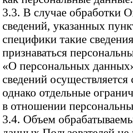
3.3. В случае обработки 
сведений, указанных пунк
специфики такие сведения
признаваться персональн
«О персональных данных».
сведений осуществляется
однако отдельные огранич
в отношении персональны
3.4. Объем обрабатываем
данных Пользователей не