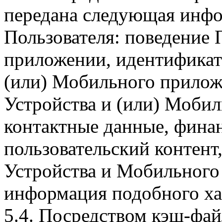
передана следующая инфо
Пользователя: поведение
приложении, идентификат
(или) Мобильного прилож
Устройства и (или) Мобил
контактные данные, фина
пользовательский контент
Устройства и Мобильного 
информация подобного ха
5.4. Посредством кэш-фа