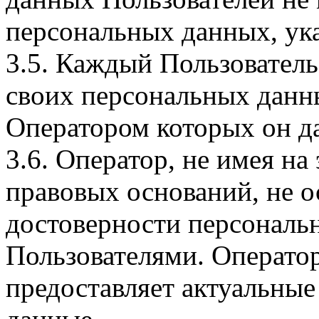
персональных данных, ука
3.5. Каждый Пользователь
своих персональных данны
Оператором которых он да
3.6. Оператор, не имея н
правовых оснований, не о
достоверности персональ
Пользователями. Оператор
предоставляет актуальные