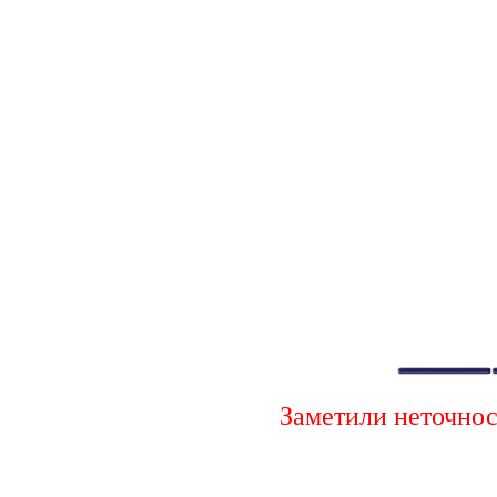
Заметили неточно