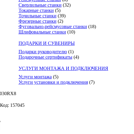
Сверлильные станки
(32)
Токарные станки
(5)
Точильные станки
(39)
Фрезерные станки
(2)
Фуговально-рейсмусовые станки
(18)
Шлифовальные станки
(10)
ПОДАРКИ И СУВЕНИРЫ
Подарки руководителю
(1)
Подарочные сертификаты
(4)
УСЛУГИ МОНТАЖА И ПОДКЛЮЧЕНИЯ
Услуги монтажа
(5)
Услуги установки и подключения
(7)
5030RX8
Код: 157045