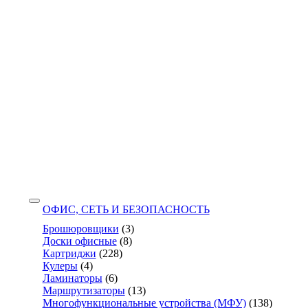
ОФИС, СЕТЬ И БЕЗОПАСНОСТЬ
Брошюровщики
(3)
Доски офисные
(8)
Картриджи
(228)
Кулеры
(4)
Ламинаторы
(6)
Маршрутизаторы
(13)
Многофункциональные устройства (МФУ)
(138)