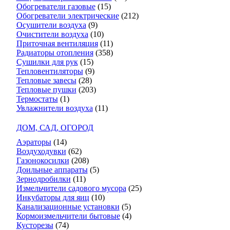
Обогреватели газовые
(15)
Обогреватели электрические
(212)
Осушители воздуха
(9)
Очистители воздуха
(10)
Приточная вентиляция
(11)
Радиаторы отопления
(358)
Сушилки для рук
(15)
Тепловентиляторы
(9)
Тепловые завесы
(28)
Тепловые пушки
(203)
Термостаты
(1)
Увлажнители воздуха
(11)
ДОМ, САД, ОГОРОД
Аэраторы
(14)
Воздуходувки
(62)
Газонокосилки
(208)
Доильные аппараты
(5)
Зернодробилки
(11)
Измельчители садового мусора
(25)
Инкубаторы для яиц
(10)
Канализационные установки
(5)
Кормоизмельчители бытовые
(4)
Кусторезы
(74)