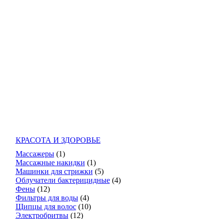
КРАСОТА И ЗДОРОВЬЕ
Массажеры
(1)
Массажные накидки
(1)
Машинки для стрижки
(5)
Облучатели бактерицидные
(4)
Фены
(12)
Фильтры для воды
(4)
Щипцы для волос
(10)
Электробритвы
(12)