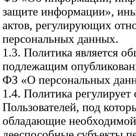
защите информации», ин
актов, регулирующих отно
персональных данных.
1.3. Политика является 
подлежащим опубликовани
ФЗ «О персональных дан
1.4. Политика регулирует
Пользователей, под кото
обладающие необходимой
дееспособные субъекты п