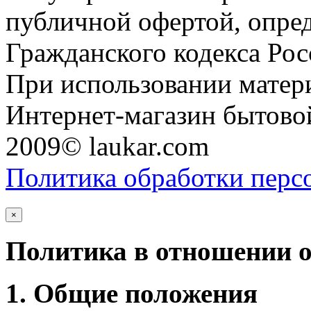
публичной офертой, опре
Гражданского кодекса Ро
При использовании матери
Интернет-магазин бытовой
2009© laukar.com
Политика обработки перс
×
Политика в отношении 
1. Общие положения