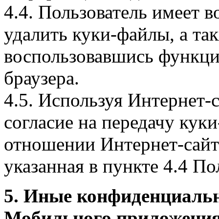
4.4. Пользователь имеет 
удалить куки-файлы, а так
воспользовавшись функци
браузера.
4.5. Используя Интернет-
согласие на передачу куки
отношении Интернет-сайта
указанная в пункте 4.4 По
5. Иные конфиденциаль
Мобильного приложения