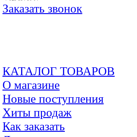
Заказать звонок
КАТАЛОГ ТОВАРОВ
О магазине
Новые поступления
Хиты продаж
Как заказать