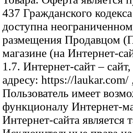
437 Гражданского кодекс
доступна неограниченном
размещения Продавцом (П
магазине (на Интернет-са
1.7. Интернет-сайт – сайт
адресу: https://laukar.com
Пользователь имеет возмо
функционалу Интернет-ма
Интернет-сайта является 