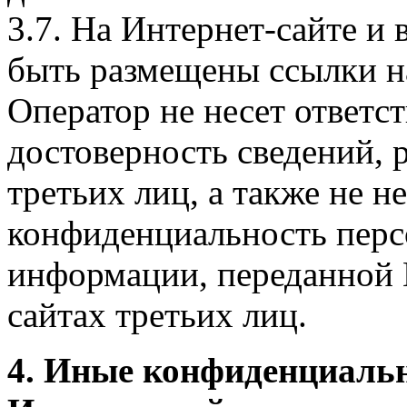
3.7. На Интернет-сайте 
быть размещены ссылки на
Оператор не несет ответст
достоверность сведений, 
третьих лиц, а также не н
конфиденциальность перс
информации, переданной 
сайтах третьих лиц.
4. Иные конфиденциаль