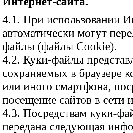
Интернет-сайта.
4.1. При использовании И
автоматически могут пере
файлы (файлы Cookie).
4.2. Куки-файлы предста
сохраняемых в браузере 
или иного смартфона, пос
посещение сайтов в сети и
4.3. Посредствам куки-фа
передана следующая инфо