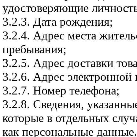
удостоверяющие личность
3.2.3. Дата рождения;
3.2.4. Адрес места житель
пребывания;
3.2.5. Адрес доставки тов
3.2.6. Адрес электронной
3.2.7. Номер телефона;
3.2.8. Сведения, указанны
которые в отдельных слу
как персональные данные.