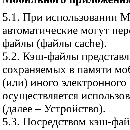
5.1. При использовании 
автоматические могут пер
файлы (файлы cache).
5.2. Кэш-файлы представ
сохраняемых в памяти мо
(или) иного электронного
осуществляется использо
(далее – Устройство).
5.3. Посредством кэш-фа