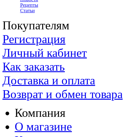
Рецепты
Статьи
Покупателям
Регистрация
Личный кабинет
Как заказать
Доставка и оплата
Возврат и обмен товара
Компания
О магазине