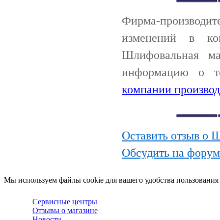
Фирма-производи
изменений в ко
Шлифовальная ма
информацию о т
компании производ
Оставить отзыв о 
Обсудить на фору
Мы используем файлы cookie для вашего удобства пользования
Сервисные центры
Отзывы о магазине
Новости