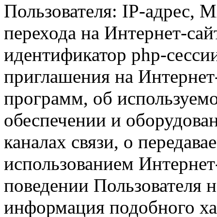
Пользователя: IP-адрес, 
перехода на Интернет-сай
идентификатор php-сесси
приглашения на Интернет
программ, об используем
обеспечении и оборудован
каналах связи, о передава
использованием Интернет
поведении Пользователя н
информация подобного ха