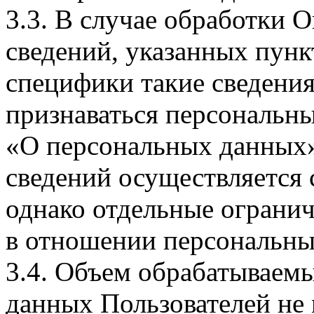
3.3. В случае обработки 
сведений, указанных пунк
специфики такие сведения
признаваться персональн
«О персональных данных».
сведений осуществляется
однако отдельные огранич
в отношении персональны
3.4. Объем обрабатываем
данных Пользователей не