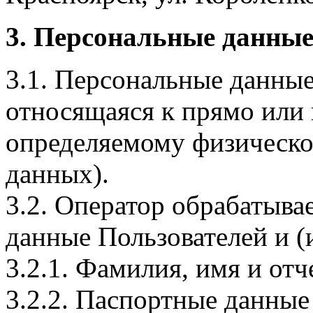
3. Персональные данные
3.1. Персональные данные
относящаяся к прямо или
определяемому физическо
данных).
3.2. Оператор обрабатыв
данные Пользователей и (
3.2.1. Фамилия, имя и отч
3.2.2. Паспортные данные