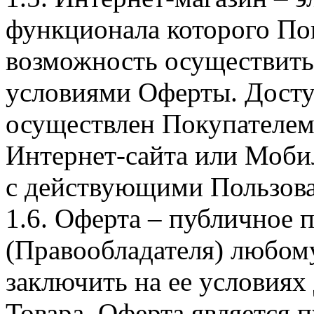
функционала которого Пок
возможность осуществить 
условиями Оферты. Досту
осуществлен Покупателем
Интернет-сайта или Моби
с действующими Пользова
1.6. Оферта – публичное
(Правообладателя) любом
заключить на ее условиях
Товара. Оферта является п