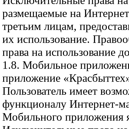
Исключительные права на 
размещаемые на Интернет
третьим лицам, предоста
их использование. Правоо
права на использование д
1.8. Мобильное приложен
приложение «Красбыттех»
Пользователь имеет возмо
функционалу Интернет-ма
Мобильного приложения я