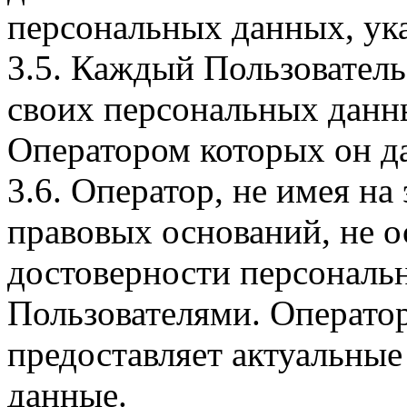
персональных данных, ука
3.5. Каждый Пользователь
своих персональных данны
Оператором которых он да
3.6. Оператор, не имея н
правовых оснований, не о
достоверности персональ
Пользователями. Оператор
предоставляет актуальные
данные.