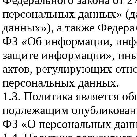
персональных данных» (д
данных»), а также Федерал
ФЗ «Об информации, инф
защите информации», ин
актов, регулирующих отно
персональных данных.
1.3. Политика является 
подлежащим опубликовани
ФЗ «О персональных дан