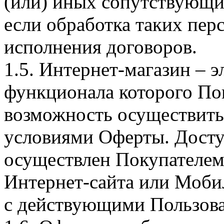
(или) иных сопутствующи
если обработка таких пе
исполнения договоров.
1.5. Интернет-магазин – 
функционала которого Пок
возможность осуществить 
условиями Оферты. Досту
осуществлен Покупателем
Интернет-сайта или Моби
с действующими Пользова