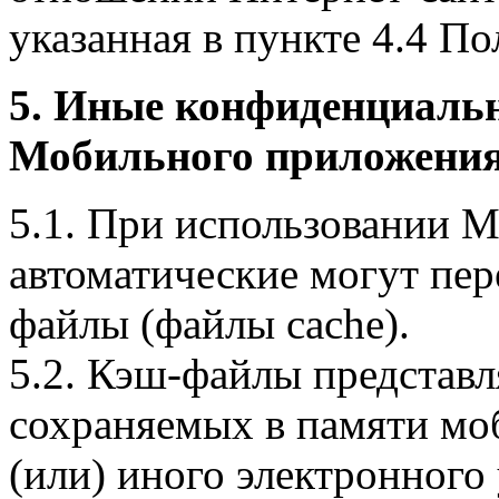
указанная в пункте 4.4 По
5. Иные конфиденциаль
Мобильного приложения
5.1. При использовании 
автоматические могут пер
файлы (файлы cache).
5.2. Кэш-файлы представ
сохраняемых в памяти мо
(или) иного электронного