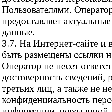
Пользователями. Оператор
предоставляет актуальные
данные.
3.7. На Интернет-сайте 
быть размещены ссылки на
Оператор не несет ответст
достоверность сведений, 
третьих лиц, а также не н
конфиденциальность перс
информации, переданной 