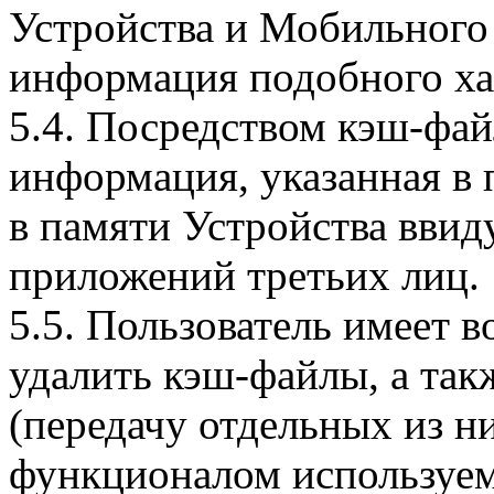
Устройства и Мобильного 
информация подобного ха
5.4. Посредством кэш-фа
информация, указанная в 
в памяти Устройства вви
приложений третьих лиц.
5.5. Пользователь имеет 
удалить кэш-файлы, а так
(передачу отдельных из н
функционалом используем