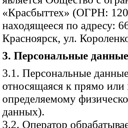
«Красбыттех» (ОГРН: 120
находящееся по адресу: 6
Красноярск, ул. Короленко,
3. Персональные данные
3.1. Персональные данные
относящаяся к прямо или
определяемому физическо
данных).
3.2. Оператор обрабатыв