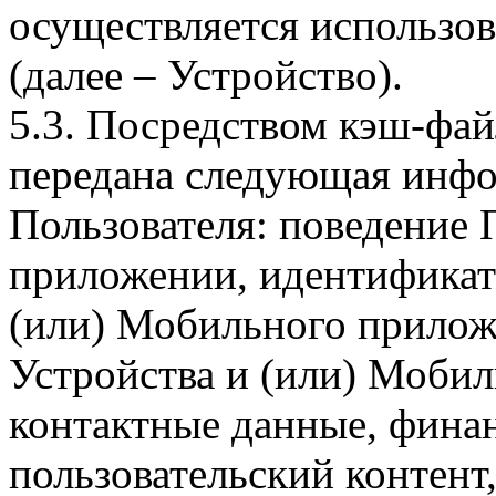
осуществляется использо
(далее – Устройство).
5.3. Посредством кэш-фа
передана следующая инфо
Пользователя: поведение
приложении, идентификат
(или) Мобильного прилож
Устройства и (или) Мобил
контактные данные, фина
пользовательский контент