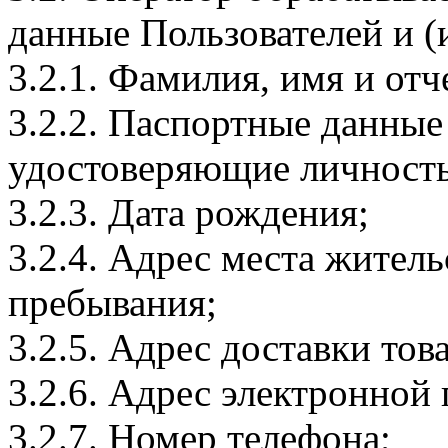
данные Пользователей и (
3.2.1. Фамилия, имя и отч
3.2.2. Паспортные данные
удостоверяющие личность
3.2.3. Дата рождения;
3.2.4. Адрес места житель
пребывания;
3.2.5. Адрес доставки тов
3.2.6. Адрес электронной
3.2.7. Номер телефона;