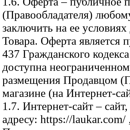
1.6. Оферта – публичное
(Правообладателя) любом
заключить на ее условиях
Товара. Оферта является п
437 Гражданского кодекс
доступна неограниченном
размещения Продавцом (П
магазине (на Интернет-са
1.7. Интернет-сайт – сайт
адресу: https://laukar.com