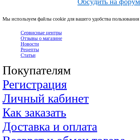
Обсудить на фору
Мы используем файлы cookie для вашего удобства пользования
Сервисные центры
Отзывы о магазине
Новости
Рецепты
Статьи
Покупателям
Регистрация
Личный кабинет
Как заказать
Доставка и оплата