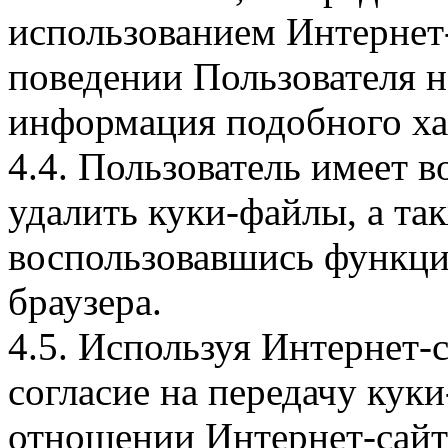
использованием Интернет
поведении Пользователя н
информация подобного ха
4.4. Пользователь имеет 
удалить куки-файлы, а так
воспользовавшись функци
браузера.
4.5. Используя Интернет-
согласие на передачу куки
отношении Интернет-сайта