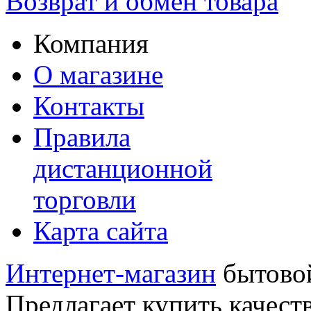
Возврат и обмен товара
Компания
О магазине
Контакты
Правила
дистанционной
торговли
Карта сайта
Интернет-магазин
бытовой
Предлагает купить качест