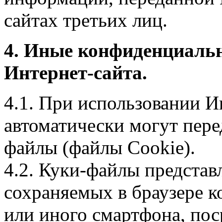
сайтах третьих лиц.
4. Иные конфиденциаль
Интернет-сайта.
4.1. При использовании И
автоматически могут пере
файлы (файлы Cookie).
4.2. Куки-файлы предста
сохраняемых в браузере 
или иного смартфона, пос