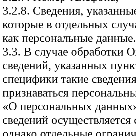
3.2.8. Сведения, указанны
которые в отдельных слу
как персональные данные.
3.3. В случае обработки 
сведений, указанных пунк
специфики такие сведения
признаваться персональн
«О персональных данных».
сведений осуществляется
однако отдельные огранич