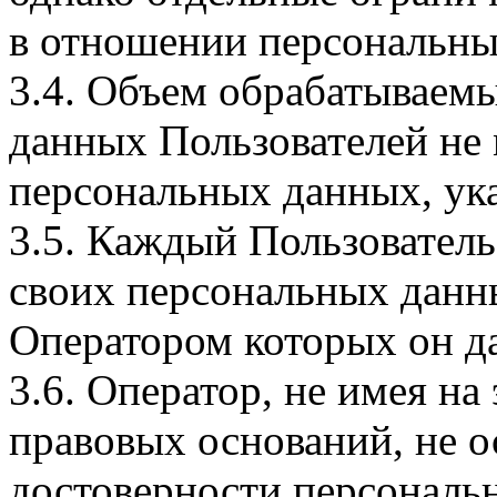
в отношении персональны
3.4. Объем обрабатываем
данных Пользователей не
персональных данных, ука
3.5. Каждый Пользователь
своих персональных данны
Оператором которых он да
3.6. Оператор, не имея н
правовых оснований, не о
достоверности персональ