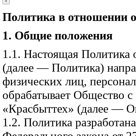
×
Политика в отношении 
1. Общие положения
1.1. Настоящая Политика
(далее — Политика) напра
физических лиц, персона
обрабатывает Общество с
«Красбыттех» (далее — О
1.2. Политика разработан
Федерального закона от 