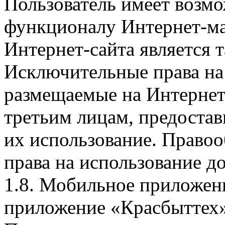
Пользователь имеет возмо
функционалу Интернет-ма
Интернет-сайта является 
Исключительные права на 
размещаемые на Интернет
третьим лицам, предоста
их использование. Правоо
права на использование д
1.8. Мобильное приложен
приложение «Красбыттех»