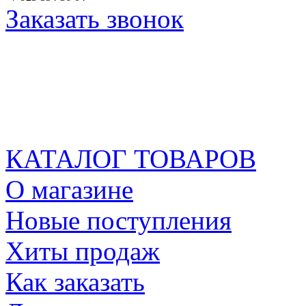
Заказать звонок
КАТАЛОГ ТОВАРОВ
О магазине
Новые поступления
Хиты продаж
Как заказать