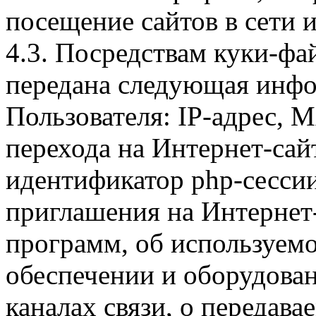
посещение сайтов в сети и
4.3. Посредствам куки-фа
передана следующая инфо
Пользователя: IP-адрес, 
перехода на Интернет-сай
идентификатор php-сесси
приглашения на Интернет
программ, об используем
обеспечении и оборудован
каналах связи, о передава