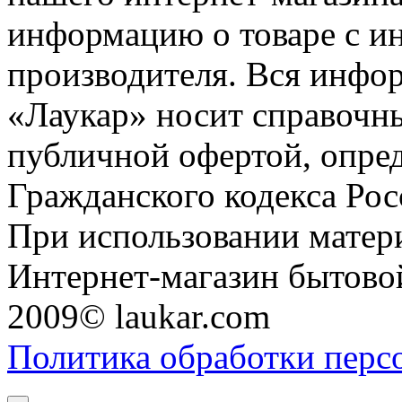
информацию о товаре с и
производителя. Вся инфор
«Лаукар» носит справочны
публичной офертой, опре
Гражданского кодекса Ро
При использовании матери
Интернет-магазин бытовой
2009© laukar.com
Политика обработки перс