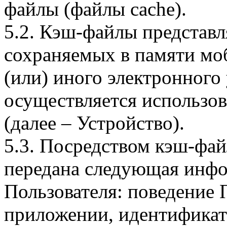
файлы (файлы cache).
5.2. Кэш-файлы представ
сохраняемых в памяти мо
(или) иного электронного
осуществляется использо
(далее – Устройство).
5.3. Посредством кэш-фа
передана следующая инфо
Пользователя: поведение
приложении, идентификат