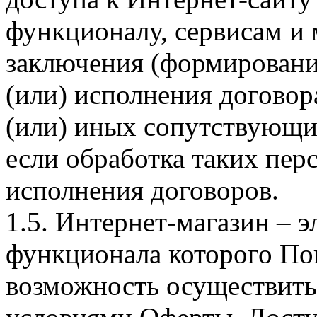
функционалу, сервисам и 
заключения (формировани
(или) исполнения догово
(или) иных сопутствующи
если обработка таких пе
исполнения договоров.
1.5. Интернет-магазин – 
функционала которого Пок
возможность осуществить 