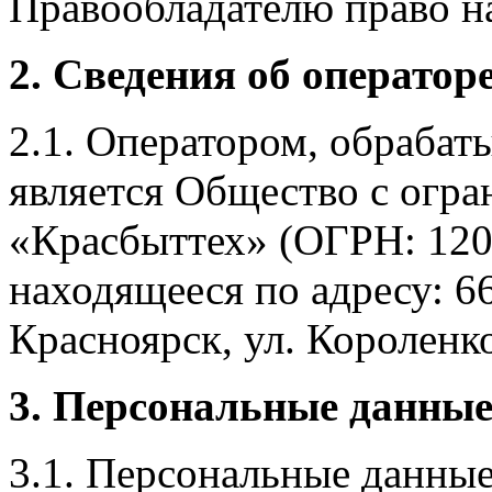
Правообладателю право на
2. Сведения об оператор
2.1. Оператором, обраба
является Общество с огр
«Красбыттех» (ОГРН: 120
находящееся по адресу: 6
Красноярск, ул. Короленко,
3. Персональные данные
3.1. Персональные данные