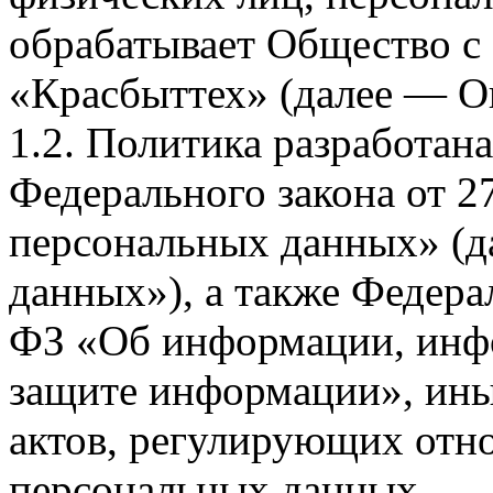
обрабатывает Общество с
«Красбыттех» (далее — О
1.2. Политика разработан
Федерального закона от 
персональных данных» (д
данных»), а также Федерал
ФЗ «Об информации, инф
защите информации», ин
актов, регулирующих отно
персональных данных.