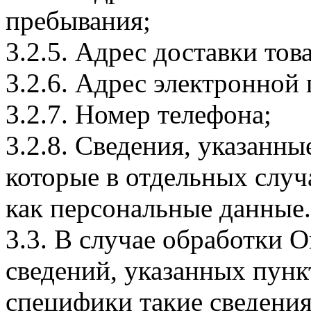
пребывания;
3.2.5. Адрес доставки тов
3.2.6. Адрес электронной
3.2.7. Номер телефона;
3.2.8. Сведения, указанны
которые в отдельных слу
как персональные данные.
3.3. В случае обработки 
сведений, указанных пунк
специфики такие сведения