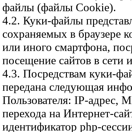
файлы (файлы Cookie).
4.2. Куки-файлы предста
сохраняемых в браузере 
или иного смартфона, пос
посещение сайтов в сети и
4.3. Посредствам куки-фа
передана следующая инфо
Пользователя: IP-адрес, 
перехода на Интернет-сай
идентификатор php-сесси