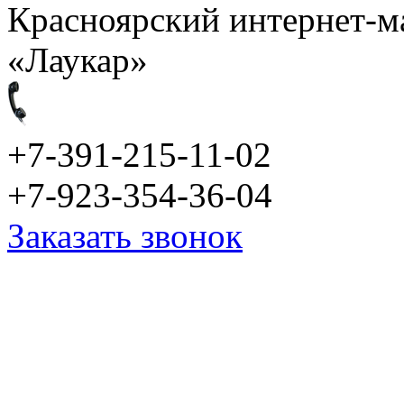
Красноярский интернет-м
«Лаукар»
+7-391-215-11-02
+7-923-354-36-04
Заказать звонок