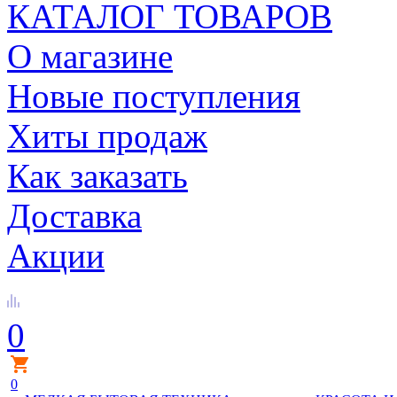
КАТАЛОГ ТОВАРОВ
О магазине
Новые поступления
Хиты продаж
Как заказать
Доставка
Акции
0
0