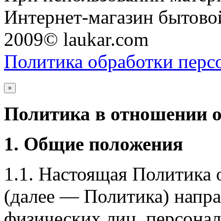
Интернет-магазин бытовой
2009© laukar.com
Политика обработки перс
×
Политика в отношении 
1. Общие положения
1.1. Настоящая Политика
(далее — Политика) напра
физических лиц, персона