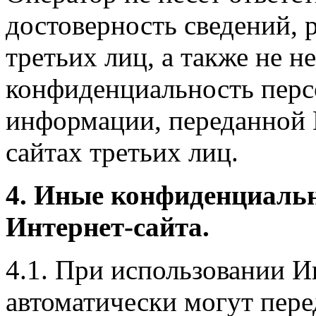
достоверность сведений, 
третьих лиц, а также не н
конфиденциальность перс
информации, переданной 
сайтах третьих лиц.
4. Иные конфиденциаль
Интернет-сайта.
4.1. При использовании И
автоматически могут пере