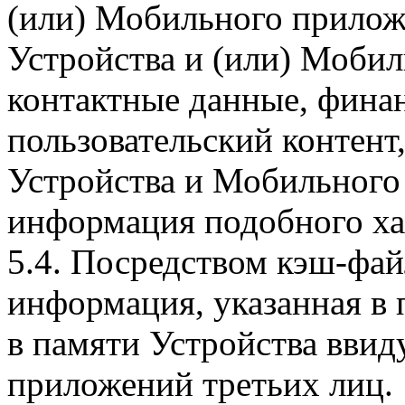
(или) Мобильного прилож
Устройства и (или) Мобил
контактные данные, фина
пользовательский контент
Устройства и Мобильного 
информация подобного ха
5.4. Посредством кэш-фа
информация, указанная в 
в памяти Устройства вви
приложений третьих лиц.