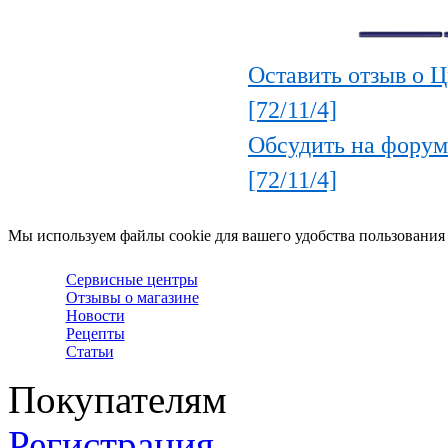
Оставить отзыв о 
[72/11/4]
Обсудить на форум
[72/11/4]
Мы используем файлы cookie для вашего удобства пользования
Сервисные центры
Отзывы о магазине
Новости
Рецепты
Статьи
Покупателям
Регистрация