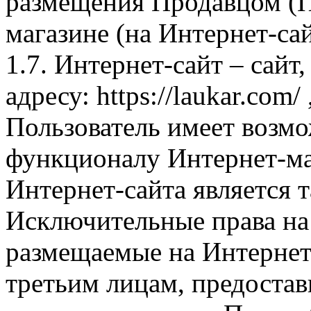
размещения Продавцом (П
магазине (на Интернет-са
1.7. Интернет-сайт – сайт
адресу: https://laukar.com
Пользователь имеет возмо
функционалу Интернет-ма
Интернет-сайта является 
Исключительные права на 
размещаемые на Интернет
третьим лицам, предоста