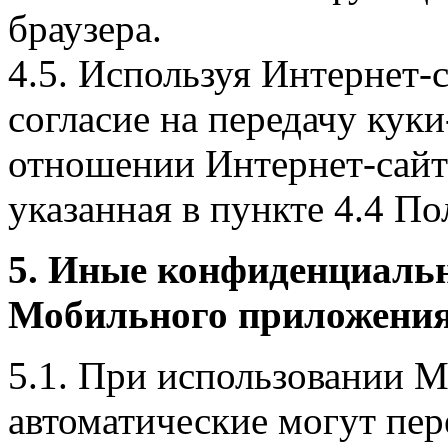
браузера.
4.5. Используя Интернет-
согласие на передачу куки
отношении Интернет-сайта
указанная в пункте 4.4 По
5. Иные конфиденциаль
Мобильного приложения
5.1. При использовании 
автоматические могут пер