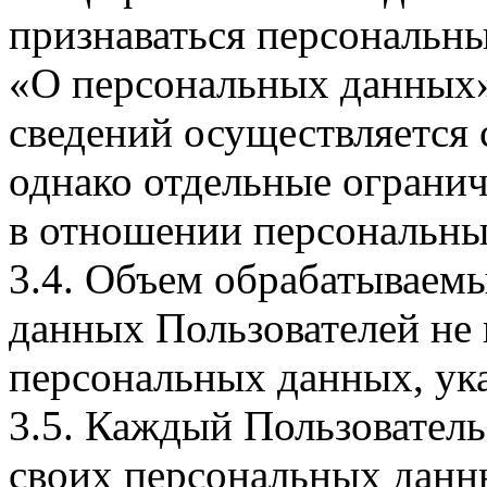
признаваться персональн
«О персональных данных».
сведений осуществляется
однако отдельные огранич
в отношении персональны
3.4. Объем обрабатываем
данных Пользователей не
персональных данных, ука
3.5. Каждый Пользователь
своих персональных данны