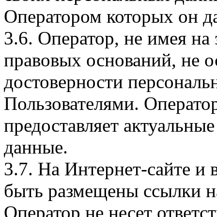
Оператором которых он да
3.6. Оператор, не имея н
правовых оснований, не о
достоверности персональ
Пользователями. Оператор
предоставляет актуальные
данные.
3.7. На Интернет-сайте 
быть размещены ссылки на
Оператор не несет ответст