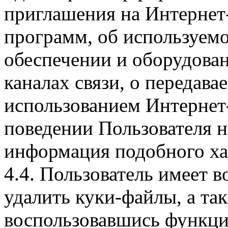
приглашения на Интернет
программ, об используем
обеспечении и оборудован
каналах связи, о передава
использованием Интернет
поведении Пользователя н
информация подобного ха
4.4. Пользователь имеет 
удалить куки-файлы, а так
воспользовавшись функци