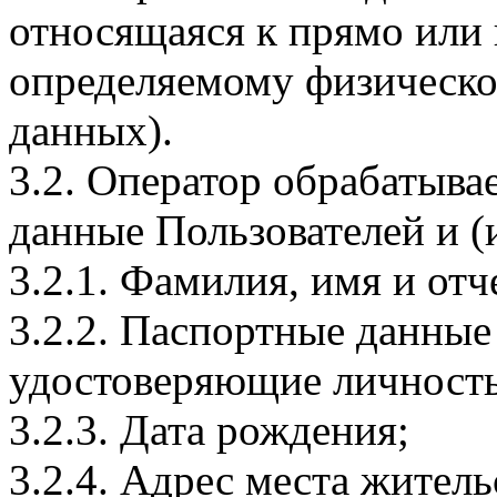
относящаяся к прямо или
определяемому физическо
данных).
3.2. Оператор обрабатыв
данные Пользователей и (
3.2.1. Фамилия, имя и отч
3.2.2. Паспортные данные
удостоверяющие личность
3.2.3. Дата рождения;
3.2.4. Адрес места житель