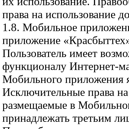
их использование. Правоо
права на использование д
1.8. Мобильное приложен
приложение «Красбыттех»
Пользователь имеет возмо
функционалу Интернет-ма
Мобильного приложения я
Исключительные права на 
размещаемые в Мобильно
принадлежать третьим ли