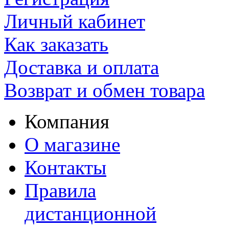
Личный кабинет
Как заказать
Доставка и оплата
Возврат и обмен товара
Компания
О магазине
Контакты
Правила
дистанционной