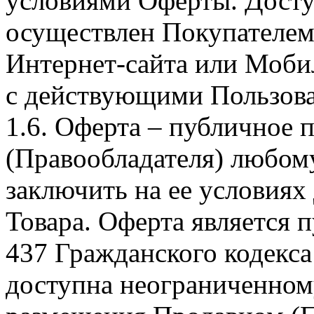
условиями Оферты. Досту
осуществлен Покупателем
Интернет-сайта или Моби
с действующими Пользова
1.6. Оферта – публичное
(Правообладателя) любом
заключить на ее условиях
Товара. Оферта является п
437 Гражданского кодекс
доступна неограниченном