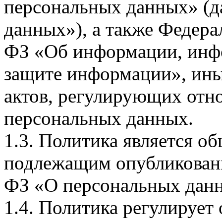
персональных данных» (д
данных»), а также Федерал
ФЗ «Об информации, инф
защите информации», ин
актов, регулирующих отно
персональных данных.
1.3. Политика является 
подлежащим опубликовани
ФЗ «О персональных дан
1.4. Политика регулирует