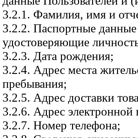
данные Пользователей и (
3.2.1. Фамилия, имя и отч
3.2.2. Паспортные данные
удостоверяющие личность
3.2.3. Дата рождения;
3.2.4. Адрес места житель
пребывания;
3.2.5. Адрес доставки тов
3.2.6. Адрес электронной
3.2.7. Номер телефона;