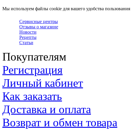
Мы используем файлы cookie для вашего удобства пользования
Сервисные центры
Отзывы о магазине
Новости
Рецепты
Статьи
Покупателям
Регистрация
Личный кабинет
Как заказать
Доставка и оплата
Возврат и обмен товара