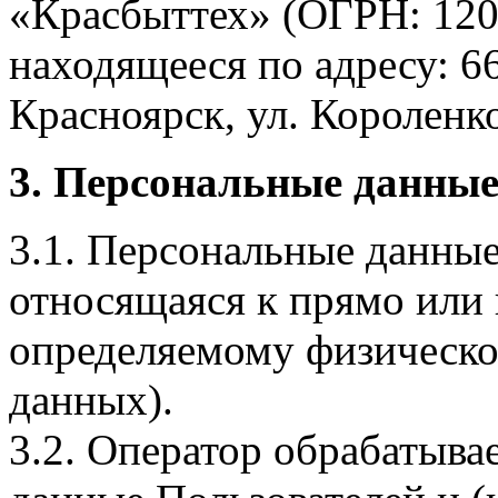
«Красбыттех» (ОГРН: 120
находящееся по адресу: 6
Красноярск, ул. Короленко,
3. Персональные данные
3.1. Персональные данные
относящаяся к прямо или
определяемому физическо
данных).
3.2. Оператор обрабатыв