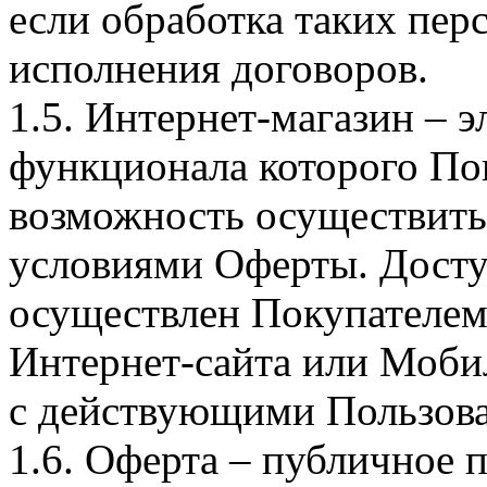
если обработка таких пе
исполнения договоров.
1.5. Интернет-магазин – 
функционала которого Пок
возможность осуществить 
условиями Оферты. Досту
осуществлен Покупателем
Интернет-сайта или Моби
с действующими Пользова
1.6. Оферта – публичное