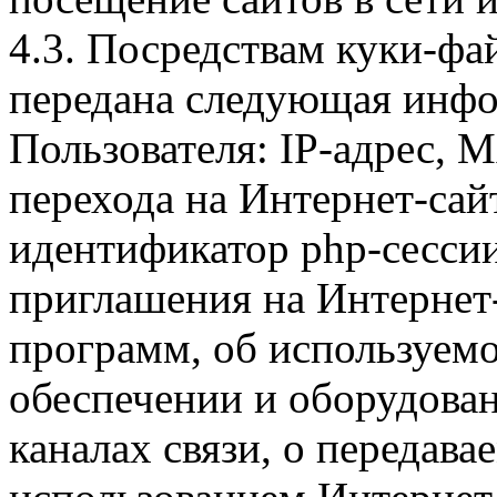
4.3. Посредствам куки-фа
передана следующая инфо
Пользователя: IP-адрес, 
перехода на Интернет-сай
идентификатор php-сесси
приглашения на Интернет
программ, об используем
обеспечении и оборудован
каналах связи, о передава