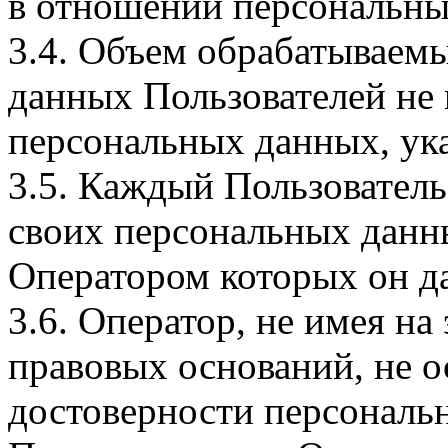
в отношении персональны
3.4. Объем обрабатываем
данных Пользователей не
персональных данных, ука
3.5. Каждый Пользователь
своих персональных данны
Оператором которых он да
3.6. Оператор, не имея н
правовых оснований, не о
достоверности персональ