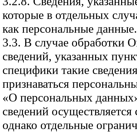
3.2.8. Сведения, указанны
которые в отдельных слу
как персональные данные.
3.3. В случае обработки 
сведений, указанных пунк
специфики такие сведения
признаваться персональн
«О персональных данных».
сведений осуществляется
однако отдельные огранич