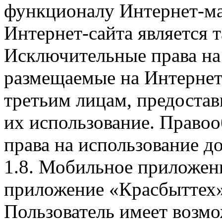
функционалу Интернет-ма
Интернет-сайта является 
Исключительные права на 
размещаемые на Интернет
третьим лицам, предоста
их использование. Правоо
права на использование д
1.8. Мобильное приложен
приложение «Красбыттех»
Пользователь имеет возмо