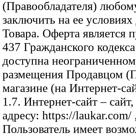
(Правообладателя) любом
заключить на ее условиях
Товара. Оферта является п
437 Гражданского кодекс
доступна неограниченном
размещения Продавцом (П
магазине (на Интернет-са
1.7. Интернет-сайт – сайт
адресу: https://laukar.com
Пользователь имеет возмо