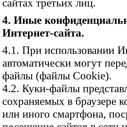
сайтах третьих лиц.
4. Иные конфиденциаль
Интернет-сайта.
4.1. При использовании И
автоматически могут пере
файлы (файлы Cookie).
4.2. Куки-файлы предста
сохраняемых в браузере 
или иного смартфона, пос
посещение сайтов в сети и