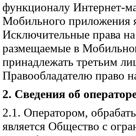
функционалу Интернет-ма
Мобильного приложения я
Исключительные права на 
размещаемые в Мобильно
принадлежать третьим ли
Правообладателю право на
2. Сведения об оператор
2.1. Оператором, обраба
является Общество с огр