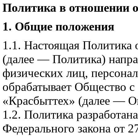
Политика в отношении 
1. Общие положения
1.1. Настоящая Политика
(далее — Политика) напра
физических лиц, персона
обрабатывает Общество с
«Красбыттех» (далее — О
1.2. Политика разработан
Федерального закона от 