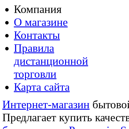
Компания
О магазине
Контакты
Правила
дистанционной
торговли
Карта сайта
Интернет-магазин
бытовой
Предлагает купить качест