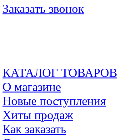
Заказать звонок
КАТАЛОГ ТОВАРОВ
О магазине
Новые поступления
Хиты продаж
Как заказать