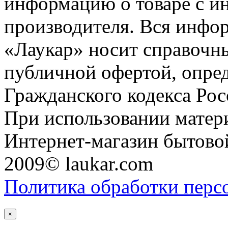
информацию о товаре с и
производителя. Вся инфор
«Лаукар» носит справочны
публичной офертой, опре
Гражданского кодекса Ро
При использовании матери
Интернет-магазин бытовой
2009© laukar.com
Политика обработки перс
×