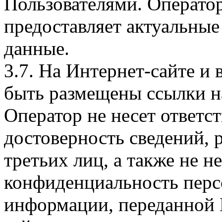
Пользователями. Оператор
предоставляет актуальные
данные.
3.7. На Интернет-сайте 
быть размещены ссылки на
Оператор не несет ответст
достоверность сведений, 
третьих лиц, а также не н
конфиденциальность перс
информации, переданной 