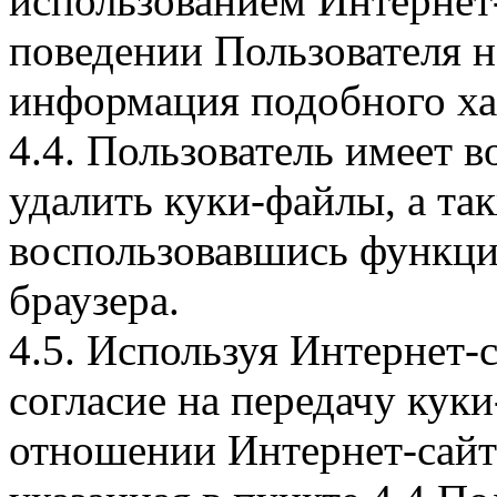
использованием Интернет
поведении Пользователя н
информация подобного ха
4.4. Пользователь имеет 
удалить куки-файлы, а так
воспользовавшись функци
браузера.
4.5. Используя Интернет-
согласие на передачу куки
отношении Интернет-сайта