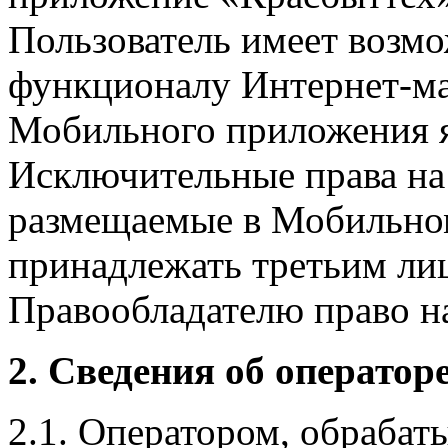
Пользователь имеет возмо
функционалу Интернет-ма
Мобильного приложения я
Исключительные права на 
размещаемые в Мобильно
принадлежать третьим ли
Правообладателю право на
2. Сведения об оператор
2.1. Оператором, обраба