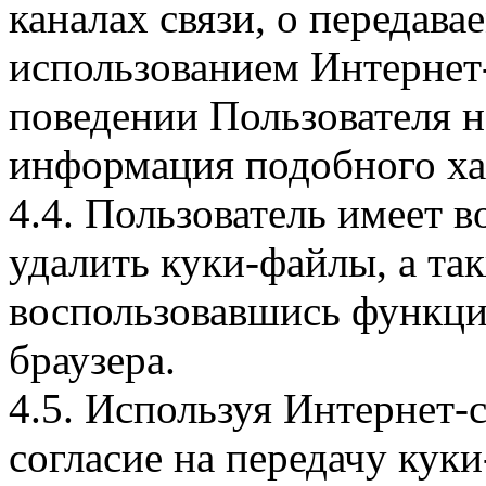
каналах связи, о передава
использованием Интернет
поведении Пользователя н
информация подобного ха
4.4. Пользователь имеет 
удалить куки-файлы, а так
воспользовавшись функци
браузера.
4.5. Используя Интернет-
согласие на передачу куки