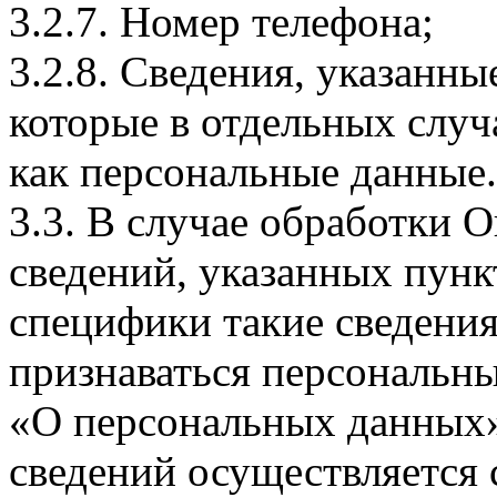
3.2.7. Номер телефона;
3.2.8. Сведения, указанны
которые в отдельных слу
как персональные данные.
3.3. В случае обработки 
сведений, указанных пунк
специфики такие сведения
признаваться персональн
«О персональных данных».
сведений осуществляется