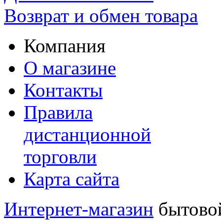
Возврат и обмен товара
Компания
О магазине
Контакты
Правила
дистанционной
торговли
Карта сайта
Интернет-магазин
бытовой