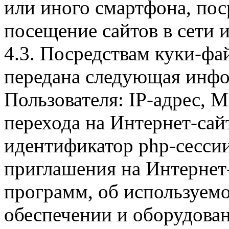
или иного смартфона, пос
посещение сайтов в сети и
4.3. Посредствам куки-фа
передана следующая инфо
Пользователя: IP-адрес, 
перехода на Интернет-сай
идентификатор php-сесси
приглашения на Интернет
программ, об используем
обеспечении и оборудован