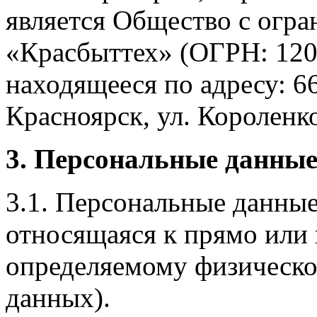
является Общество с огр
«Красбыттех» (ОГРН: 120
находящееся по адресу: 6
Красноярск, ул. Короленко,
3. Персональные данные
3.1. Персональные данные
относящаяся к прямо или
определяемому физическо
данных).