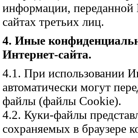
информации, переданной 
сайтах третьих лиц.
4. Иные конфиденциаль
Интернет-сайта.
4.1. При использовании И
автоматически могут пере
файлы (файлы Cookie).
4.2. Куки-файлы предста
сохраняемых в браузере 