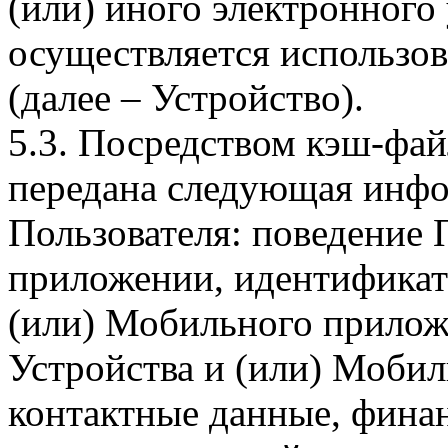
(или) иного электронного
осуществляется использо
(далее – Устройство).
5.3. Посредством кэш-фа
передана следующая инфо
Пользователя: поведение
приложении, идентификат
(или) Мобильного прилож
Устройства и (или) Мобил
контактные данные, фина