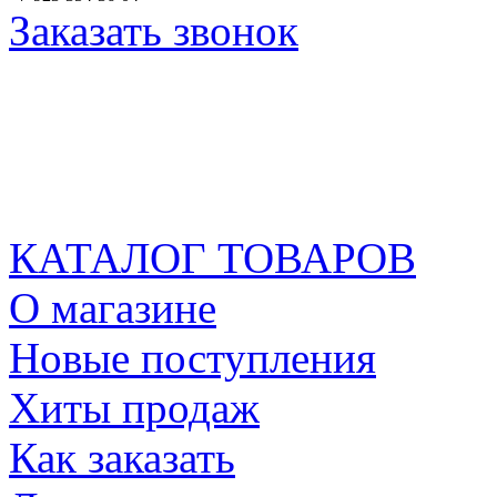
Заказать звонок
КАТАЛОГ ТОВАРОВ
О магазине
Новые поступления
Хиты продаж
Как заказать