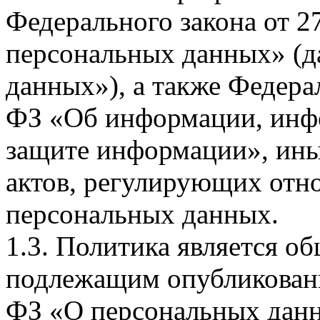
Федерального закона от 
персональных данных» (д
данных»), а также Федерал
ФЗ «Об информации, инф
защите информации», ин
актов, регулирующих отно
персональных данных.
1.3. Политика является 
подлежащим опубликовани
ФЗ «О персональных дан