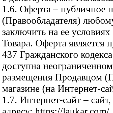
1.6. Оферта – публичное
(Правообладателя) любом
заключить на ее условиях
Товара. Оферта является п
437 Гражданского кодекс
доступна неограниченном
размещения Продавцом (П
магазине (на Интернет-са
1.7. Интернет-сайт – сайт
адресу: https://laukar.com