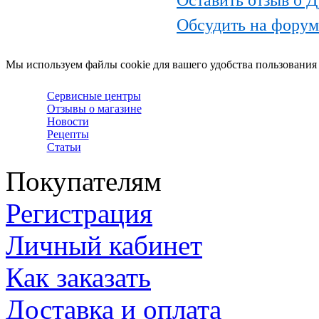
Обсудить на фору
Мы используем файлы cookie для вашего удобства пользования
Сервисные центры
Отзывы о магазине
Новости
Рецепты
Статьи
Покупателям
Регистрация
Личный кабинет
Как заказать
Доставка и оплата