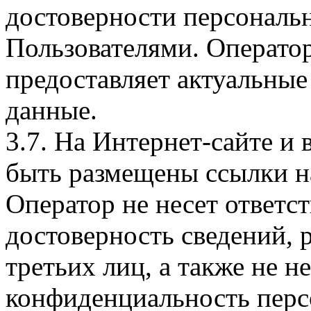
достоверности персональ
Пользователями. Оператор
предоставляет актуальные
данные.
3.7. На Интернет-сайте 
быть размещены ссылки на
Оператор не несет ответст
достоверность сведений, 
третьих лиц, а также не н
конфиденциальность перс