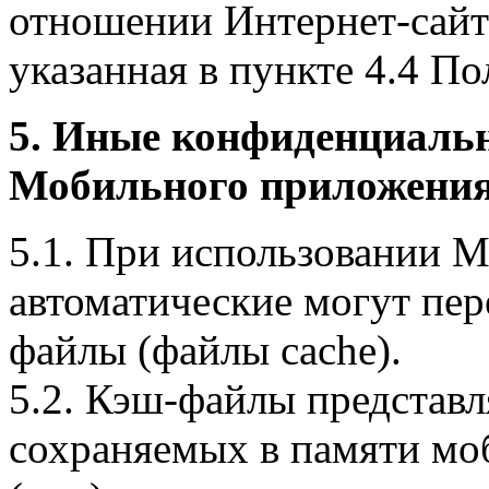
отношении Интернет-сайта
указанная в пункте 4.4 По
5. Иные конфиденциаль
Мобильного приложения
5.1. При использовании 
автоматические могут пер
файлы (файлы cache).
5.2. Кэш-файлы представ
сохраняемых в памяти мо