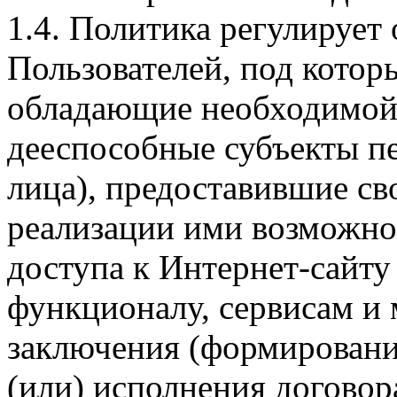
1.4. Политика регулирует
Пользователей, под кото
обладающие необходимой
дееспособные субъекты п
лица), предоставившие св
реализации ими возможно
доступа к Интернет-сайт
функционалу, сервисам и 
заключения (формировани
(или) исполнения догово