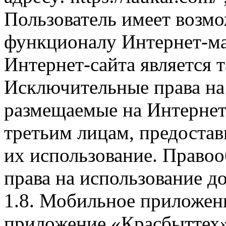
Пользователь имеет возмо
функционалу Интернет-ма
Интернет-сайта является 
Исключительные права на 
размещаемые на Интернет
третьим лицам, предоста
их использование. Правоо
права на использование д
1.8. Мобильное приложен
приложение «Красбыттех»