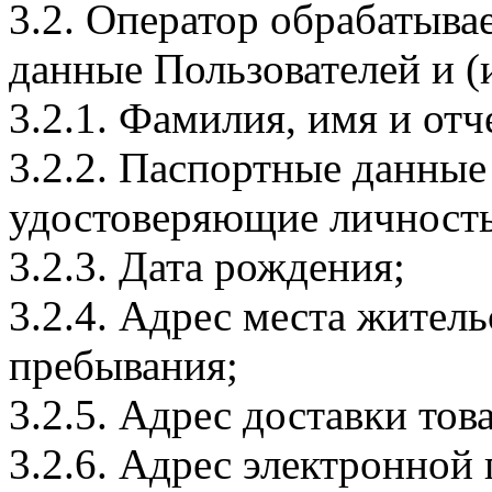
3.2. Оператор обрабатыв
данные Пользователей и (
3.2.1. Фамилия, имя и отч
3.2.2. Паспортные данные
удостоверяющие личность
3.2.3. Дата рождения;
3.2.4. Адрес места житель
пребывания;
3.2.5. Адрес доставки тов
3.2.6. Адрес электронной