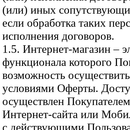
(или) иных сопутствующи
если обработка таких пе
исполнения договоров.
1.5. Интернет-магазин – 
функционала которого Пок
возможность осуществить 
условиями Оферты. Досту
осуществлен Покупателем
Интернет-сайта или Моби
с действующими Пользова