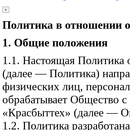
×
Политика в отношении 
1. Общие положения
1.1. Настоящая Политика
(далее — Политика) напра
физических лиц, персона
обрабатывает Общество с
«Красбыттех» (далее — О
1.2. Политика разработан