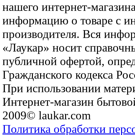
нашего интернет-магазина
информацию о товаре с и
производителя. Вся инфор
«Лаукар» носит справочны
публичной офертой, опре
Гражданского кодекса Ро
При использовании матери
Интернет-магазин бытовой
2009© laukar.com
Политика обработки перс