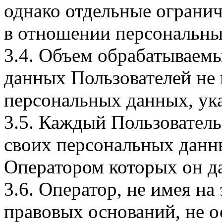
однако отдельные огранич
в отношении персональны
3.4. Объем обрабатываем
данных Пользователей не
персональных данных, ука
3.5. Каждый Пользователь
своих персональных данны
Оператором которых он да
3.6. Оператор, не имея н
правовых оснований, не о