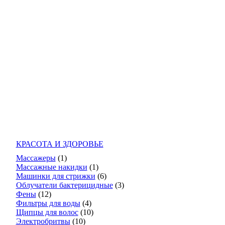
КРАСОТА И ЗДОРОВЬЕ
Массажеры
(1)
Массажные накидки
(1)
Машинки для стрижки
(6)
Облучатели бактерицидные
(3)
Фены
(12)
Фильтры для воды
(4)
Щипцы для волос
(10)
Электробритвы
(10)