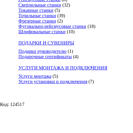
Сверлильные станки
(32)
Токарные станки
(5)
Точильные станки
(39)
Фрезерные станки
(2)
Фуговально-рейсмусовые станки
(18)
Шлифовальные станки
(10)
ПОДАРКИ И СУВЕНИРЫ
Подарки руководителю
(1)
Подарочные сертификаты
(4)
УСЛУГИ МОНТАЖА И ПОДКЛЮЧЕНИЯ
Услуги монтажа
(5)
Услуги установки и подключения
(7)
Код: 124517