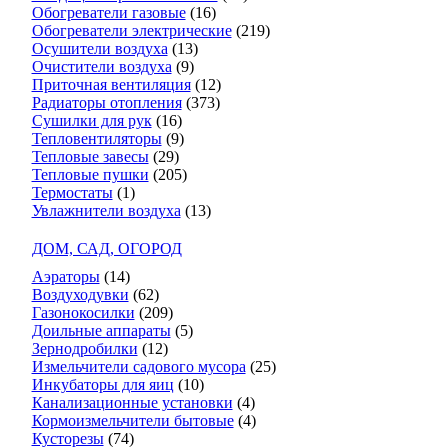
Обогреватели газовые
(16)
Обогреватели электрические
(219)
Осушители воздуха
(13)
Очистители воздуха
(9)
Приточная вентиляция
(12)
Радиаторы отопления
(373)
Сушилки для рук
(16)
Тепловентиляторы
(9)
Тепловые завесы
(29)
Тепловые пушки
(205)
Термостаты
(1)
Увлажнители воздуха
(13)
ДОМ, САД, ОГОРОД
Аэраторы
(14)
Воздуходувки
(62)
Газонокосилки
(209)
Доильные аппараты
(5)
Зернодробилки
(12)
Измельчители садового мусора
(25)
Инкубаторы для яиц
(10)
Канализационные установки
(4)
Кормоизмельчители бытовые
(4)
Кусторезы
(74)