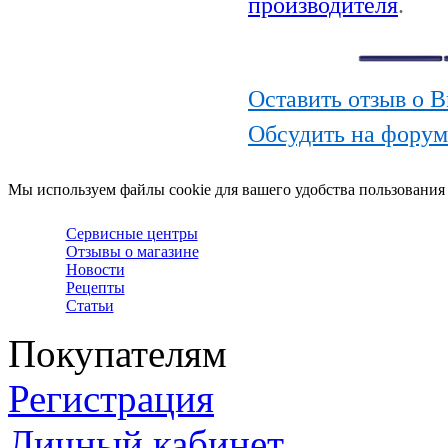
производителя
.
Оставить отзыв о 
Обсудить на форум
Мы используем файлы cookie для вашего удобства пользования
Сервисные центры
Отзывы о магазине
Новости
Рецепты
Статьи
Покупателям
Регистрация
Личный кабинет