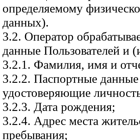
определяемому физическо
данных).
3.2. Оператор обрабатыв
данные Пользователей и (
3.2.1. Фамилия, имя и отч
3.2.2. Паспортные данные
удостоверяющие личность
3.2.3. Дата рождения;
3.2.4. Адрес места житель
пребывания;