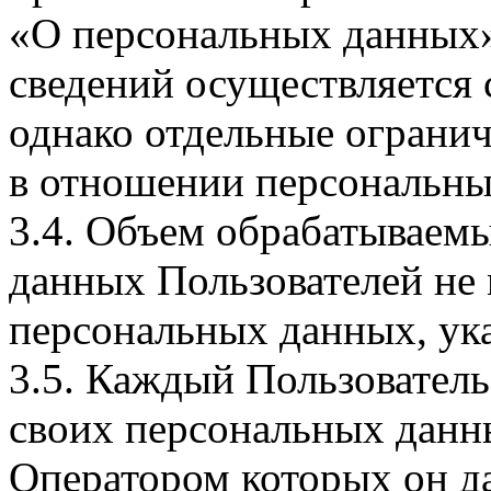
«О персональных данных».
сведений осуществляется
однако отдельные огранич
в отношении персональны
3.4. Объем обрабатываем
данных Пользователей не
персональных данных, ука
3.5. Каждый Пользователь
своих персональных данны
Оператором которых он да