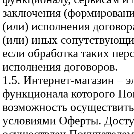
заключения (формировани
(или) исполнения догово
(или) иных сопутствующи
если обработка таких пе
исполнения договоров.
1.5. Интернет-магазин – 
функционала которого Пок
возможность осуществить 
условиями Оферты. Досту
осуществлен Покупателем