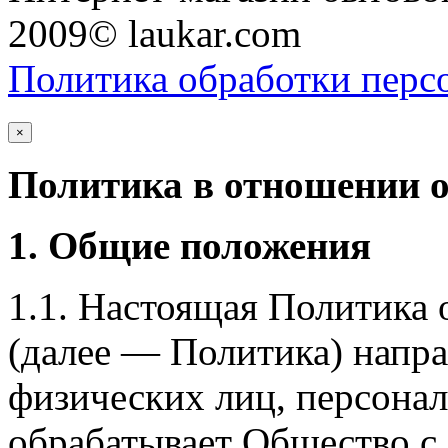
2009© laukar.com
Политика обработки перс
×
Политика в отношении 
1. Общие положения
1.1. Настоящая Политика
(далее — Политика) напра
физических лиц, персона
обрабатывает Общество с