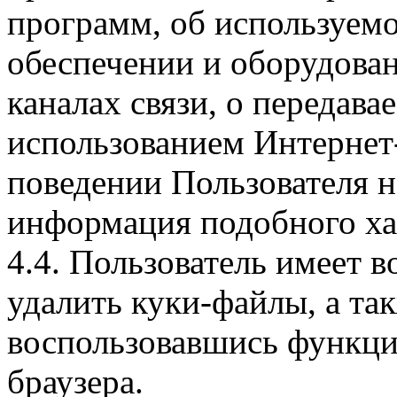
программ, об используем
обеспечении и оборудован
каналах связи, о передава
использованием Интернет
поведении Пользователя н
информация подобного ха
4.4. Пользователь имеет 
удалить куки-файлы, а так
воспользовавшись функци
браузера.