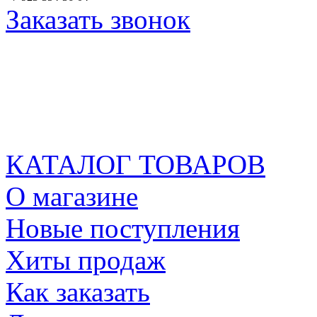
Заказать звонок
КАТАЛОГ ТОВАРОВ
О магазине
Новые поступления
Хиты продаж
Как заказать