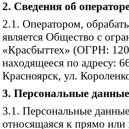
2. Сведения об оператор
2.1. Оператором, обраба
является Общество с огр
«Красбыттех» (ОГРН: 120
находящееся по адресу: 6
Красноярск, ул. Короленко,
3. Персональные данные
3.1. Персональные данные
относящаяся к прямо или