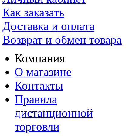
Как заказать
Доставка и оплата
Возврат и обмен товара
Компания
О магазине
Контакты
Правила
дистанционной
торговли