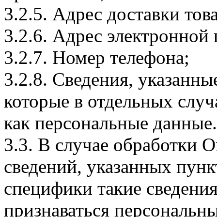
3.2.5. Адрес доставки тов
3.2.6. Адрес электронной
3.2.7. Номер телефона;
3.2.8. Сведения, указанны
которые в отдельных слу
как персональные данные.
3.3. В случае обработки 
сведений, указанных пунк
специфики такие сведения
признаваться персональн