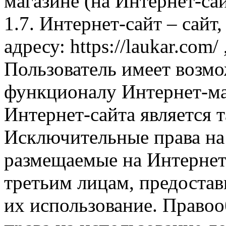
магазине (на Интернет-са
1.7. Интернет-сайт – сайт
адресу: https://laukar.com
Пользователь имеет возмо
функционалу Интернет-ма
Интернет-сайта является 
Исключительные права на 
размещаемые на Интернет
третьим лицам, предоста
их использование. Правоо