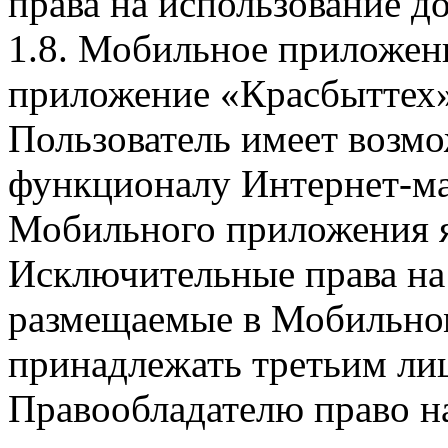
права на использование д
1.8. Мобильное приложен
приложение «Красбыттех»
Пользователь имеет возмо
функционалу Интернет-ма
Мобильного приложения я
Исключительные права на 
размещаемые в Мобильно
принадлежать третьим ли
Правообладателю право на