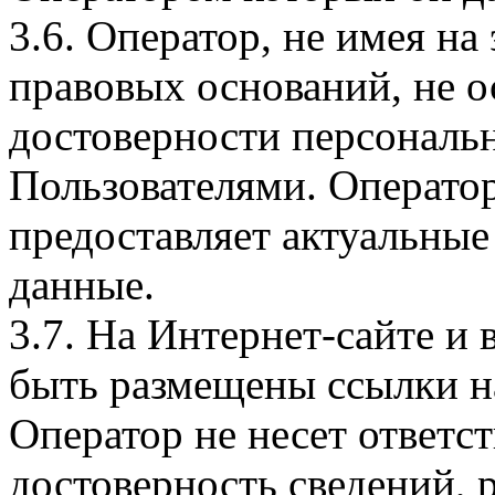
3.6. Оператор, не имея н
правовых оснований, не о
достоверности персональ
Пользователями. Оператор
предоставляет актуальные
данные.
3.7. На Интернет-сайте 
быть размещены ссылки на
Оператор не несет ответст
достоверность сведений, 