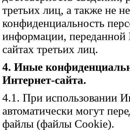
третьих лиц, а также не н
конфиденциальность перс
информации, переданной 
сайтах третьих лиц.
4. Иные конфиденциаль
Интернет-сайта.
4.1. При использовании И
автоматически могут пере
файлы (файлы Cookie).