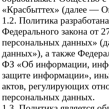
«Красбыттех» (далее — О
1.2. Политика разработан
Федерального закона от 
персональных данных» (д
данных»), а также Федерал
ФЗ «Об информации, инф
защите информации», ин
актов, регулирующих отно
персональных данных.
1.3. Политика является 