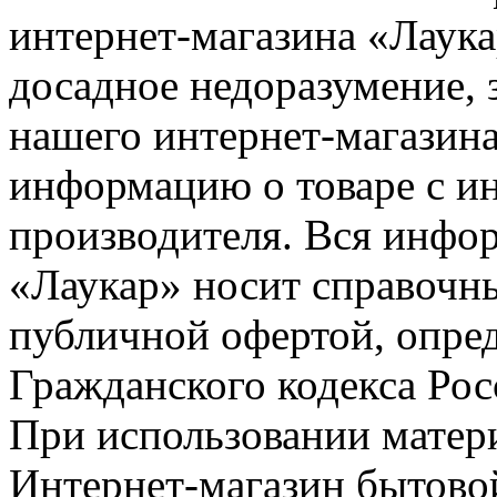
интернет-магазина «Лаука
досадное недоразумение, 
нашего интернет-магазина
информацию о товаре с и
производителя. Вся инфор
«Лаукар» носит справочны
публичной офертой, опре
Гражданского кодекса Ро
При использовании матери
Интернет-магазин бытовой