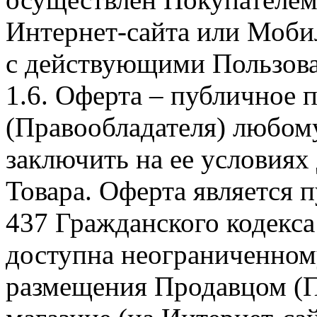
Интернет-сайта или Моби
с действующими Пользова
1.6. Оферта – публичное
(Правообладателя) любом
заключить на ее условиях
Товара. Оферта является п
437 Гражданского кодекс
доступна неограниченном
размещения Продавцом (П