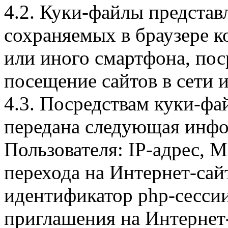
4.2. Куки-файлы предста
сохраняемых в браузере 
или иного смартфона, пос
посещение сайтов в сети и
4.3. Посредствам куки-фа
передана следующая инфо
Пользователя: IP-адрес, 
перехода на Интернет-сай
идентификатор php-сесси
приглашения на Интернет