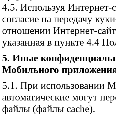
4.5. Используя Интернет-
согласие на передачу куки
отношении Интернет-сайта
указанная в пункте 4.4 По
5. Иные конфиденциаль
Мобильного приложения
5.1. При использовании 
автоматические могут пер
файлы (файлы cache).