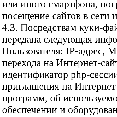
или иного смартфона, пос
посещение сайтов в сети и
4.3. Посредствам куки-фа
передана следующая инфо
Пользователя: IP-адрес, 
перехода на Интернет-сай
идентификатор php-сесси
приглашения на Интернет
программ, об используем
обеспечении и оборудован