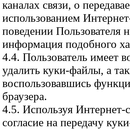
каналах связи, о передава
использованием Интернет
поведении Пользователя н
информация подобного ха
4.4. Пользователь имеет 
удалить куки-файлы, а так
воспользовавшись функци
браузера.
4.5. Используя Интернет-
согласие на передачу куки