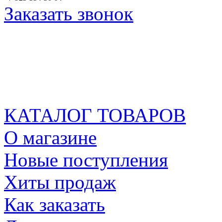
Заказать звонок
КАТАЛОГ ТОВАРОВ
О магазине
Новые поступления
Хиты продаж
Как заказать