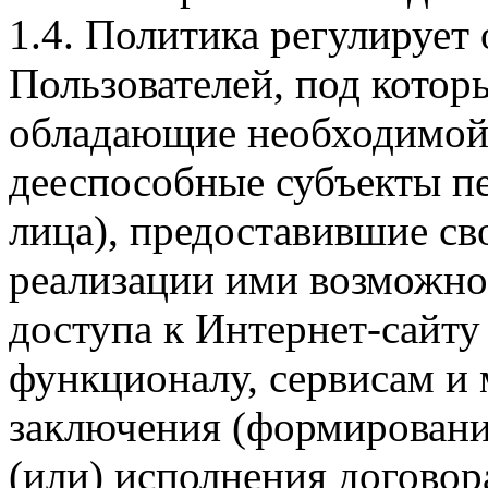
1.4. Политика регулирует
Пользователей, под кото
обладающие необходимой
дееспособные субъекты п
лица), предоставившие св
реализации ими возможно
доступа к Интернет-сайт
функционалу, сервисам и 
заключения (формировани
(или) исполнения догово