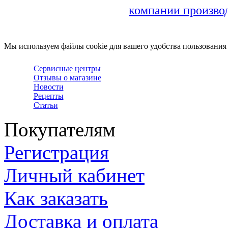
компании произво
Мы используем файлы cookie для вашего удобства пользования
Сервисные центры
Отзывы о магазине
Новости
Рецепты
Статьи
Покупателям
Регистрация
Личный кабинет
Как заказать
Доставка и оплата