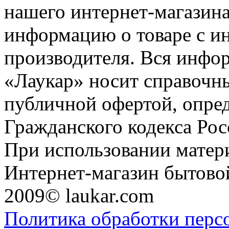
нашего интернет-магазина
информацию о товаре с и
производителя. Вся инфор
«Лаукар» носит справочны
публичной офертой, опре
Гражданского кодекса Ро
При использовании матери
Интернет-магазин бытовой
2009© laukar.com
Политика обработки перс