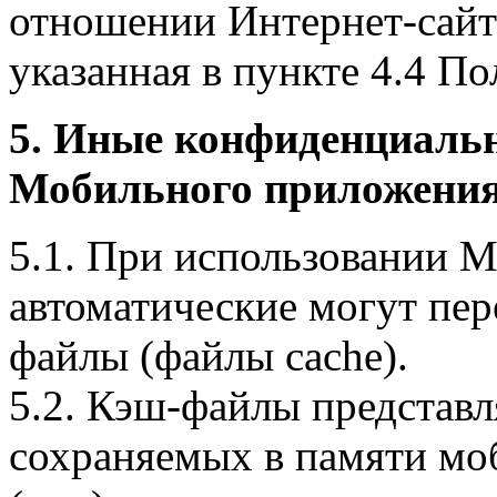
отношении Интернет-сайта
указанная в пункте 4.4 По
5. Иные конфиденциаль
Мобильного приложения
5.1. При использовании 
автоматические могут пер
файлы (файлы cache).
5.2. Кэш-файлы представ
сохраняемых в памяти мо