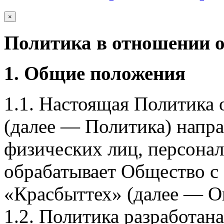
×
Политика в отношении 
1. Общие положения
1.1. Настоящая Политика
(далее — Политика) напра
физических лиц, персона
обрабатывает Общество с
«Красбыттех» (далее — О
1.2. Политика разработан