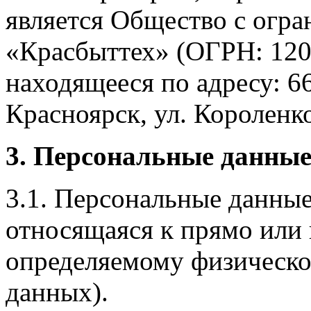
является Общество с огр
«Красбыттех» (ОГРН: 120
находящееся по адресу: 6
Красноярск, ул. Короленко,
3. Персональные данные
3.1. Персональные данные
относящаяся к прямо или
определяемому физическо
данных).