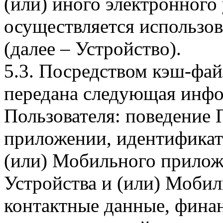
(или) иного электронного
осуществляется использо
(далее – Устройство).
5.3. Посредством кэш-фа
передана следующая инфо
Пользователя: поведение
приложении, идентификат
(или) Мобильного прилож
Устройства и (или) Мобил
контактные данные, фина