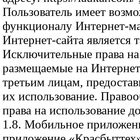
Пользователь имеет возмо
функционалу Интернет-ма
Интернет-сайта является 
Исключительные права на 
размещаемые на Интернет
третьим лицам, предоста
их использование. Правоо
права на использование д
1.8. Мобильное приложен
приложение «Красбыттех»