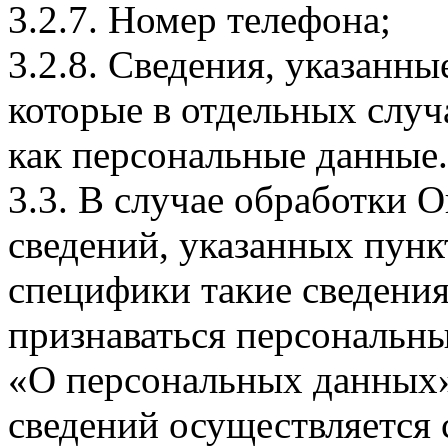
3.2.7. Номер телефона;
3.2.8. Сведения, указанны
которые в отдельных слу
как персональные данные.
3.3. В случае обработки 
сведений, указанных пунк
специфики такие сведения
признаваться персональн
«О персональных данных».
сведений осуществляется