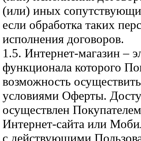
(или) иных сопутствующи
если обработка таких пе
исполнения договоров.
1.5. Интернет-магазин – 
функционала которого Пок
возможность осуществить 
условиями Оферты. Досту
осуществлен Покупателем
Интернет-сайта или Моби
с действующими Пользова