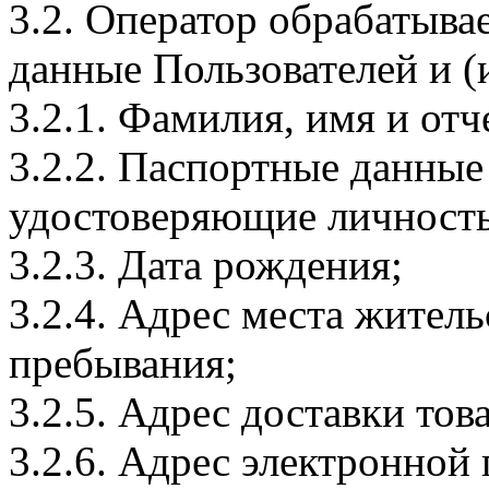
3.2. Оператор обрабатыв
данные Пользователей и (
3.2.1. Фамилия, имя и отч
3.2.2. Паспортные данные
удостоверяющие личность
3.2.3. Дата рождения;
3.2.4. Адрес места житель
пребывания;
3.2.5. Адрес доставки тов
3.2.6. Адрес электронной