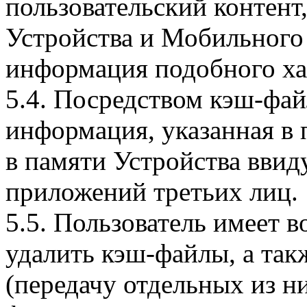
пользовательский контент
Устройства и Мобильного 
информация подобного ха
5.4. Посредством кэш-фа
информация, указанная в 
в памяти Устройства вви
приложений третьих лиц.
5.5. Пользователь имеет 
удалить кэш-файлы, а так
(передачу отдельных из н