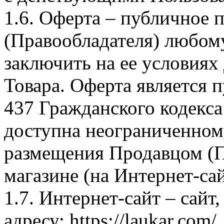
1.6. Оферта – публичное
(Правообладателя) любом
заключить на ее условиях
Товара. Оферта является п
437 Гражданского кодекс
доступна неограниченном
размещения Продавцом (П
магазине (на Интернет-са
1.7. Интернет-сайт – сайт
адресу: https://laukar.com