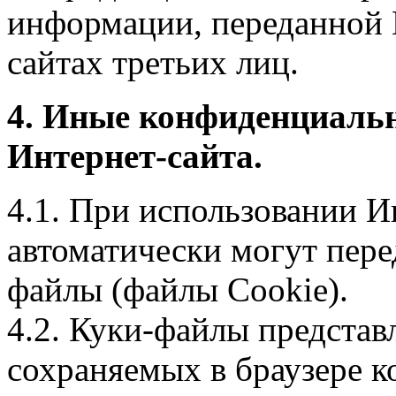
информации, переданной 
сайтах третьих лиц.
4. Иные конфиденциаль
Интернет-сайта.
4.1. При использовании И
автоматически могут пере
файлы (файлы Cookie).
4.2. Куки-файлы предста
сохраняемых в браузере 