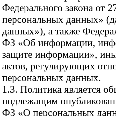
Федерального закона от 
персональных данных» (д
данных»), а также Федерал
ФЗ «Об информации, инф
защите информации», ин
актов, регулирующих отно
персональных данных.
1.3. Политика является 
подлежащим опубликовани
ФЗ «О персональных дан