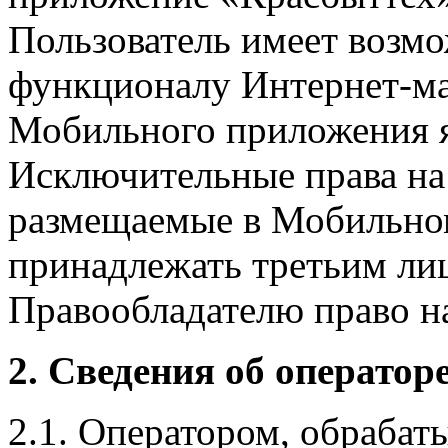
Пользователь имеет возмо
функционалу Интернет-ма
Мобильного приложения я
Исключительные права на 
размещаемые в Мобильно
принадлежать третьим ли
Правообладателю право на
2. Сведения об оператор
2.1. Оператором, обраба