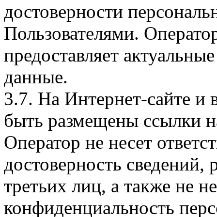
достоверности персональ
Пользователями. Оператор
предоставляет актуальные
данные.
3.7. На Интернет-сайте 
быть размещены ссылки на
Оператор не несет ответст
достоверность сведений, 
третьих лиц, а также не н
конфиденциальность перс