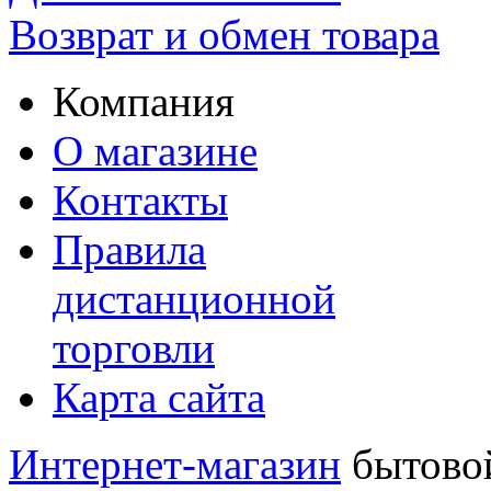
Возврат и обмен товара
Компания
О магазине
Контакты
Правила
дистанционной
торговли
Карта сайта
Интернет-магазин
бытовой