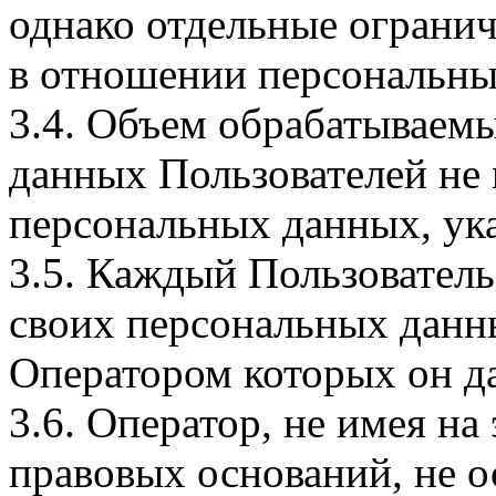
однако отдельные огранич
в отношении персональны
3.4. Объем обрабатываем
данных Пользователей не
персональных данных, ука
3.5. Каждый Пользователь
своих персональных данны
Оператором которых он да
3.6. Оператор, не имея н
правовых оснований, не о