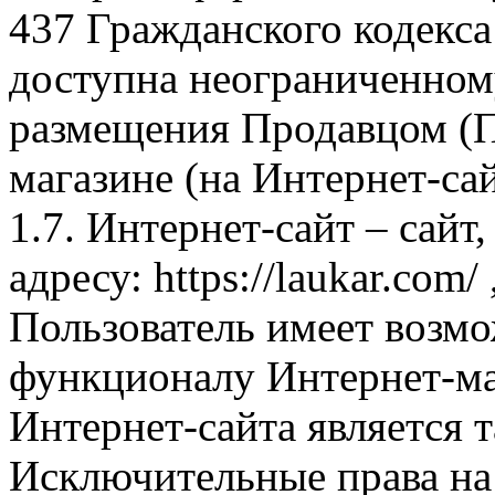
437 Гражданского кодекс
доступна неограниченном
размещения Продавцом (П
магазине (на Интернет-са
1.7. Интернет-сайт – сайт
адресу: https://laukar.com
Пользователь имеет возмо
функционалу Интернет-ма
Интернет-сайта является 
Исключительные права на 