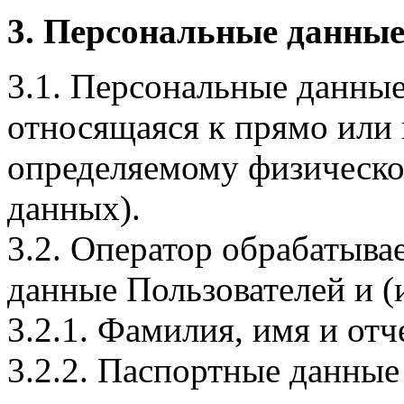
3. Персональные данные
3.1. Персональные данные
относящаяся к прямо или
определяемому физическо
данных).
3.2. Оператор обрабатыв
данные Пользователей и (
3.2.1. Фамилия, имя и отч
3.2.2. Паспортные данные