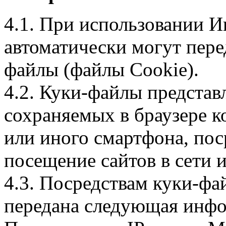
4.1. При использовании И
автоматически могут пере
файлы (файлы Cookie).
4.2. Куки-файлы предста
сохраняемых в браузере 
или иного смартфона, пос
посещение сайтов в сети и
4.3. Посредствам куки-фа
передана следующая инфо