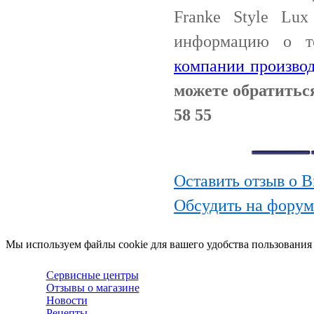
Franke Style Lu
информацию о т
компании производ
можете обратитьс
58 55
Оставить отзыв о 
Обсудить на форум
Мы используем файлы cookie для вашего удобства пользования
Сервисные центры
Отзывы о магазине
Новости
Рецепты