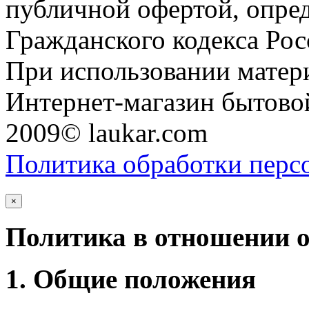
публичной офертой, опре
Гражданского кодекса Ро
При использовании матери
Интернет-магазин бытовой
2009© laukar.com
Политика обработки перс
×
Политика в отношении 
1. Общие положения