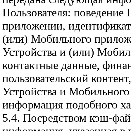
Пользователя: поведение
приложении, идентификат
(или) Мобильного прилож
Устройства и (или) Мобил
контактные данные, фина
пользовательский контент
Устройства и Мобильного 
информация подобного ха
5.4. Посредством кэш-фа
информация, указанная в 