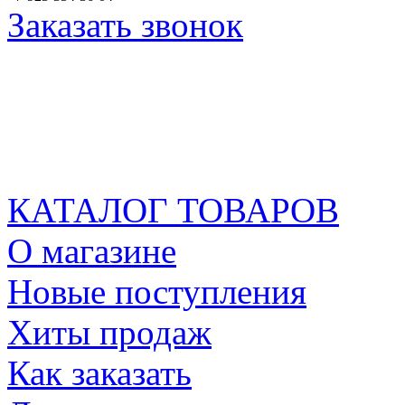
Заказать звонок
КАТАЛОГ ТОВАРОВ
О магазине
Новые поступления
Хиты продаж
Как заказать