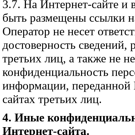
3.7. На Интернет-сайте 
быть размещены ссылки на
Оператор не несет ответст
достоверность сведений, 
третьих лиц, а также не н
конфиденциальность перс
информации, переданной 
сайтах третьих лиц.
4. Иные конфиденциаль
Интернет-сайта.