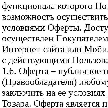
функционала которого Пок
возможность осуществить 
условиями Оферты. Досту
осуществлен Покупателем
Интернет-сайта или Моби
с действующими Пользова
1.6. Оферта – публичное
(Правообладателя) любом
заключить на ее условиях
Товара. Оферта является п