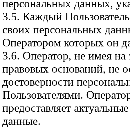
персональных данных, ука
3.5. Каждый Пользователь
своих персональных данны
Оператором которых он да
3.6. Оператор, не имея н
правовых оснований, не о
достоверности персональ
Пользователями. Оператор
предоставляет актуальные
данные.