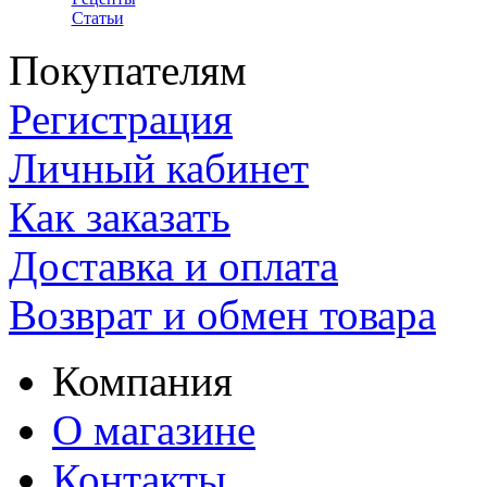
Статьи
Покупателям
Регистрация
Личный кабинет
Как заказать
Доставка и оплата
Возврат и обмен товара
Компания
О магазине
Контакты