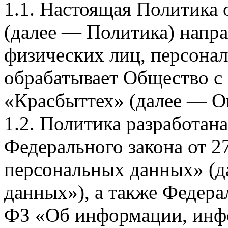
1.1. Настоящая Политика
(далее — Политика) напра
физических лиц, персона
обрабатывает Общество с
«Красбыттех» (далее — О
1.2. Политика разработан
Федерального закона от 
персональных данных» (д
данных»), а также Федерал
ФЗ «Об информации, инф