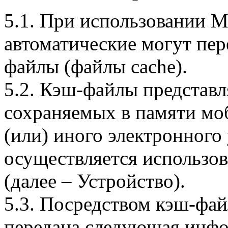
5.1. При использовании 
автоматические могут пер
файлы (файлы cache).
5.2. Кэш-файлы представ
сохраняемых в памяти мо
(или) иного электронного
осуществляется использо
(далее – Устройство).
5.3. Посредством кэш-фа
передана следующая инфо