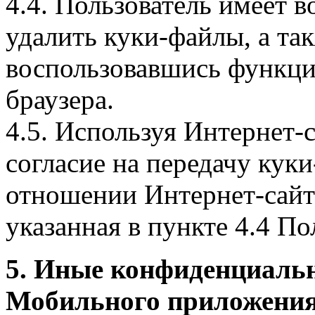
4.4. Пользователь имеет 
удалить куки-файлы, а так
воспользовавшись функци
браузера.
4.5. Используя Интернет-
согласие на передачу куки
отношении Интернет-сайта
указанная в пункте 4.4 По
5. Иные конфиденциаль
Мобильного приложения