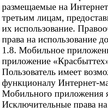
размещаемые на Интернет
третьим лицам, предоста
их использование. Правоо
права на использование д
1.8. Мобильное приложен
приложение «Красбыттех»
Пользователь имеет возмо
функционалу Интернет-ма
Мобильного приложения я
Исключительные права на 