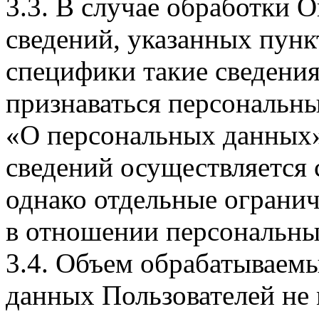
3.3. В случае обработки 
сведений, указанных пунк
специфики такие сведения
признаваться персональн
«О персональных данных».
сведений осуществляется
однако отдельные огранич
в отношении персональны
3.4. Объем обрабатываем
данных Пользователей не