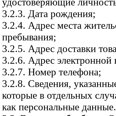
удостоверяющие личность
3.2.3. Дата рождения;
3.2.4. Адрес места житель
пребывания;
3.2.5. Адрес доставки тов
3.2.6. Адрес электронной
3.2.7. Номер телефона;
3.2.8. Сведения, указанны
которые в отдельных слу
как персональные данные.