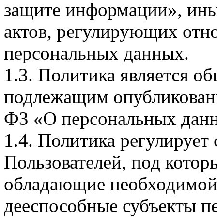
защите информации», ин
актов, регулирующих отно
персональных данных.
1.3. Политика является 
подлежащим опубликовани
ФЗ «О персональных дан
1.4. Политика регулирует
Пользователей, под кото
обладающие необходимой
дееспособные субъекты п