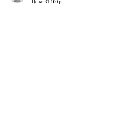
Цена: 31 100 р