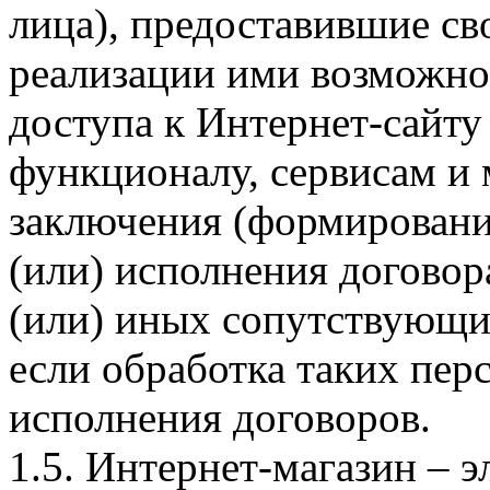
лица), предоставившие св
реализации ими возможно
доступа к Интернет-сайт
функционалу, сервисам и 
заключения (формировани
(или) исполнения догово
(или) иных сопутствующи
если обработка таких пе
исполнения договоров.
1.5. Интернет-магазин – 