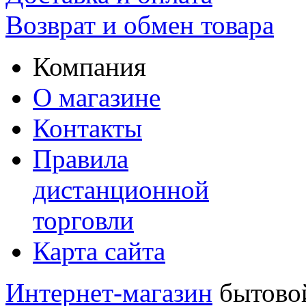
Возврат и обмен товара
Компания
О магазине
Контакты
Правила
дистанционной
торговли
Карта сайта
Интернет-магазин
бытовой