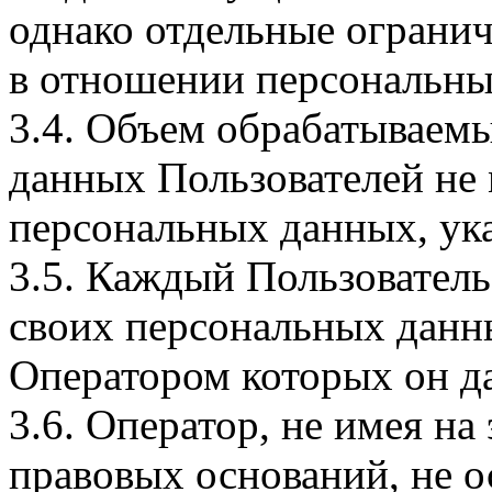
однако отдельные огранич
в отношении персональны
3.4. Объем обрабатываем
данных Пользователей не
персональных данных, ука
3.5. Каждый Пользователь
своих персональных данны
Оператором которых он да
3.6. Оператор, не имея н
правовых оснований, не о