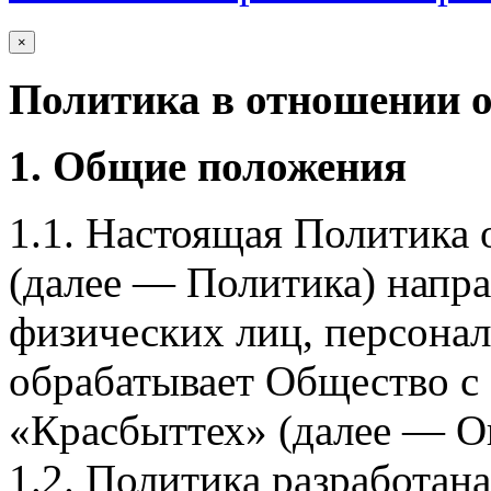
×
Политика в отношении 
1. Общие положения
1.1. Настоящая Политика
(далее — Политика) напра
физических лиц, персона
обрабатывает Общество с
«Красбыттех» (далее — О
1.2. Политика разработан