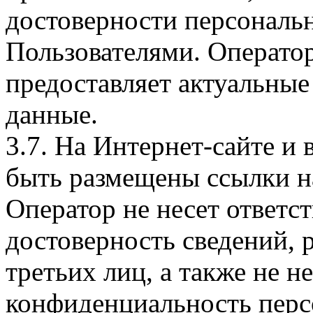
достоверности персональ
Пользователями. Оператор
предоставляет актуальные
данные.
3.7. На Интернет-сайте 
быть размещены ссылки на
Оператор не несет ответст
достоверность сведений, 
третьих лиц, а также не н
конфиденциальность перс