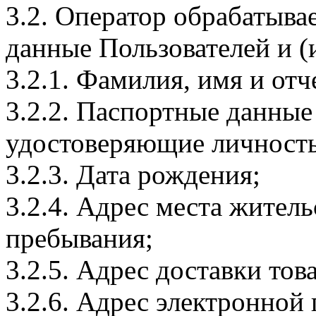
3.2. Оператор обрабатыв
данные Пользователей и (
3.2.1. Фамилия, имя и отч
3.2.2. Паспортные данные
удостоверяющие личность
3.2.3. Дата рождения;
3.2.4. Адрес места житель
пребывания;
3.2.5. Адрес доставки тов
3.2.6. Адрес электронной