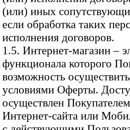
(или) иных сопутствующи
если обработка таких пе
исполнения договоров.
1.5. Интернет-магазин – 
функционала которого Пок
возможность осуществить 
условиями Оферты. Досту
осуществлен Покупателем
Интернет-сайта или Моби
с действующими Пользова