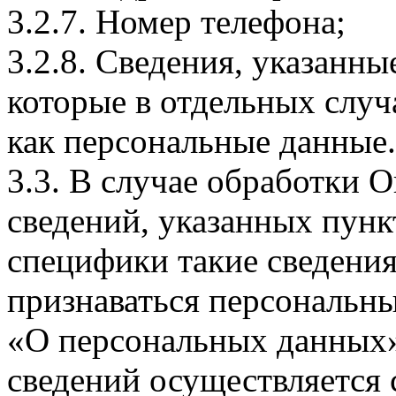
3.2.7. Номер телефона;
3.2.8. Сведения, указанны
которые в отдельных слу
как персональные данные.
3.3. В случае обработки 
сведений, указанных пунк
специфики такие сведения
признаваться персональн
«О персональных данных».
сведений осуществляется