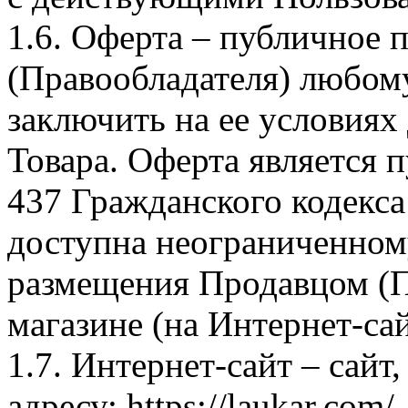
1.6. Оферта – публичное
(Правообладателя) любом
заключить на ее условиях
Товара. Оферта является п
437 Гражданского кодекс
доступна неограниченном
размещения Продавцом (П
магазине (на Интернет-са
1.7. Интернет-сайт – сайт
адресу: https://laukar.com