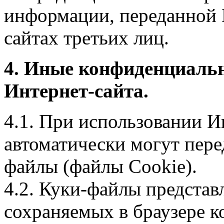
информации, переданной 
сайтах третьих лиц.
4. Иные конфиденциаль
Интернет-сайта.
4.1. При использовании И
автоматически могут пере
файлы (файлы Cookie).
4.2. Куки-файлы предста
сохраняемых в браузере 