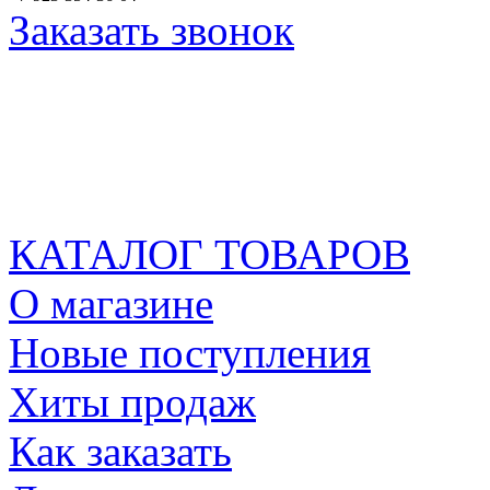
Заказать звонок
КАТАЛОГ ТОВАРОВ
О магазине
Новые поступления
Хиты продаж
Как заказать