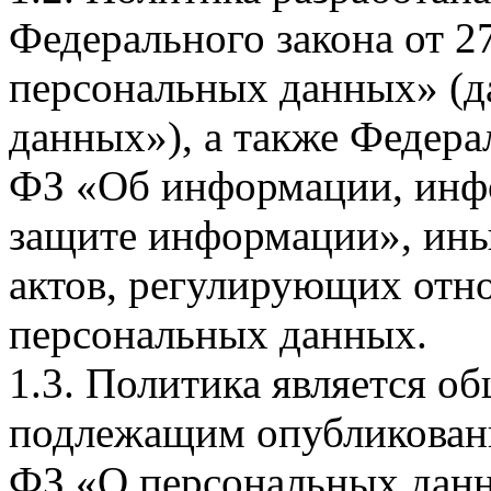
Федерального закона от 
персональных данных» (д
данных»), а также Федерал
ФЗ «Об информации, инф
защите информации», ин
актов, регулирующих отно
персональных данных.
1.3. Политика является 
подлежащим опубликовани
ФЗ «О персональных дан