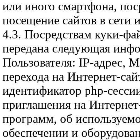
или иного смартфона, пос
посещение сайтов в сети и
4.3. Посредствам куки-фа
передана следующая инфо
Пользователя: IP-адрес, 
перехода на Интернет-сай
идентификатор php-сесси
приглашения на Интернет
программ, об используем
обеспечении и оборудован