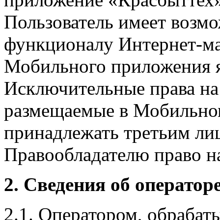
Пользователь имеет возмо
функционалу Интернет-ма
Мобильного приложения я
Исключительные права на 
размещаемые в Мобильно
принадлежать третьим ли
Правообладателю право на
2. Сведения об оператор
2.1. Оператором, обраба