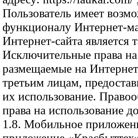
Пользователь имеет возмо
функционалу Интернет-ма
Интернет-сайта является 
Исключительные права на 
размещаемые на Интернет
третьим лицам, предоста
их использование. Правоо
права на использование д
1.8. Мобильное приложен
приложение «Красбыттех»