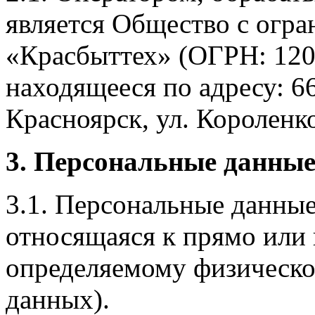
является Общество с огр
«Красбыттех» (ОГРН: 120
находящееся по адресу: 6
Красноярск, ул. Короленко,
3. Персональные данные
3.1. Персональные данные
относящаяся к прямо или
определяемому физическо
данных).