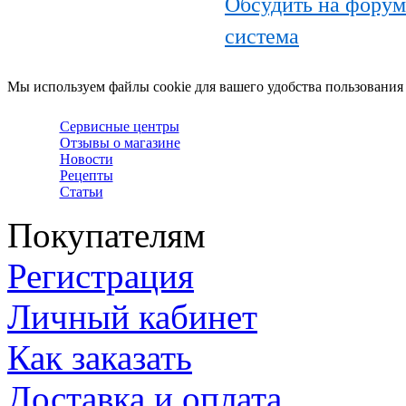
Обсудить на фору
система
Мы используем файлы cookie для вашего удобства пользования
Сервисные центры
Отзывы о магазине
Новости
Рецепты
Статьи
Покупателям
Регистрация
Личный кабинет
Как заказать
Доставка и оплата