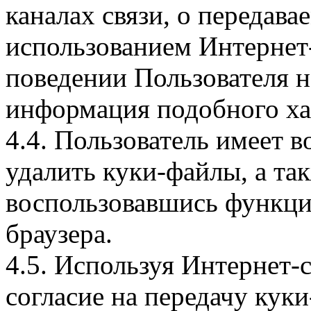
каналах связи, о передава
использованием Интернет
поведении Пользователя н
информация подобного ха
4.4. Пользователь имеет 
удалить куки-файлы, а так
воспользовавшись функци
браузера.
4.5. Используя Интернет-
согласие на передачу куки