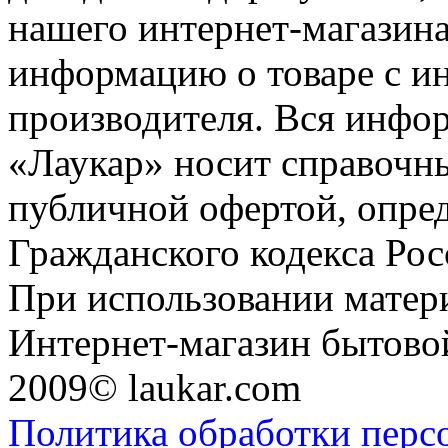
нашего интернет-магазина
информацию о товаре с и
производителя. Вся инфор
«Лаукар» носит справочны
публичной офертой, опре
Гражданского кодекса Ро
При использовании матери
Интернет-магазин бытовой
2009© laukar.com
Политика обработки перс