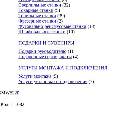
Сверлильные станки
(32)
Токарные станки
(5)
Точильные станки
(39)
Фрезерные станки
(2)
Фуговально-рейсмусовые станки
(18)
Шлифовальные станки
(10)
ПОДАРКИ И СУВЕНИРЫ
Подарки руководителю
(1)
Подарочные сертификаты
(4)
УСЛУГИ МОНТАЖА И ПОДКЛЮЧЕНИЯ
Услуги монтажа
(5)
Услуги установки и подключения
(7)
d SMW5220
Код: 111082