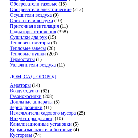
Обогреватели газовые
(15)
Обогреватели электрические
(212)
Осушители воздуха
(9)
Очистители воздуха
(10)
Приточная вентиляция
(11)
Радиаторы отопления
(358)
Сушилки для рук
(15)
Тепловентиляторы
(9)
Тепловые завесы
(28)
Тепловые пушки
(203)
Термостаты
(1)
Увлажнители воздуха
(11)
ДОМ, САД, ОГОРОД
Аэраторы
(14)
Воздуходувки
(62)
Газонокосилки
(208)
Доильные аппараты
(5)
Зернодробилки
(11)
Измельчители садового мусора
(25)
Инкубаторы для яиц
(10)
Канализационные установки
(5)
Кормоизмельчители бытовые
(4)
Кусторезы
(74)