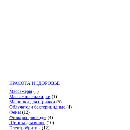
КРАСОТА И ЗДОРОВЬЕ
Массажеры
(1)
Массажные накидки
(1)
Машинки для стрижки
(5)
Облучатели бактерицидные
(4)
Фены
(12)
Фильтры для воды
(4)
Щипцы для волос
(10)
Электробритвы
(12)