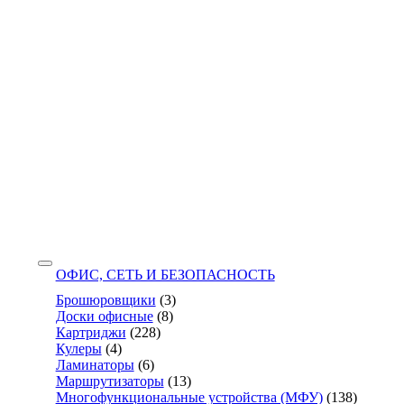
ОФИС, СЕТЬ И БЕЗОПАСНОСТЬ
Брошюровщики
(3)
Доски офисные
(8)
Картриджи
(228)
Кулеры
(4)
Ламинаторы
(6)
Маршрутизаторы
(13)
Многофункциональные устройства (МФУ)
(138)