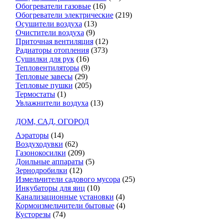
Обогреватели газовые
(16)
Обогреватели электрические
(219)
Осушители воздуха
(13)
Очистители воздуха
(9)
Приточная вентиляция
(12)
Радиаторы отопления
(373)
Сушилки для рук
(16)
Тепловентиляторы
(9)
Тепловые завесы
(29)
Тепловые пушки
(205)
Термостаты
(1)
Увлажнители воздуха
(13)
ДОМ, САД, ОГОРОД
Аэраторы
(14)
Воздуходувки
(62)
Газонокосилки
(209)
Доильные аппараты
(5)
Зернодробилки
(12)
Измельчители садового мусора
(25)
Инкубаторы для яиц
(10)
Канализационные установки
(4)
Кормоизмельчители бытовые
(4)
Кусторезы
(74)