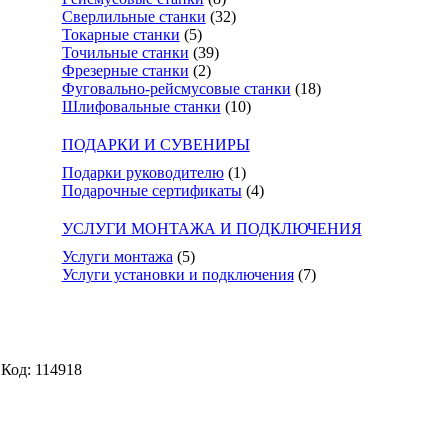
Сверлильные станки
(32)
Токарные станки
(5)
Точильные станки
(39)
Фрезерные станки
(2)
Фуговально-рейсмусовые станки
(18)
Шлифовальные станки
(10)
ПОДАРКИ И СУВЕНИРЫ
Подарки руководителю
(1)
Подарочные сертификаты
(4)
УСЛУГИ МОНТАЖА И ПОДКЛЮЧЕНИЯ
Услуги монтажа
(5)
Услуги установки и подключения
(7)
Код: 114918