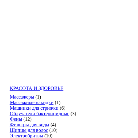
КРАСОТА И ЗДОРОВЬЕ
Массажеры
(1)
Массажные накидки
(1)
Машинки для стрижки
(6)
Облучатели бактерицидные
(3)
Фены
(12)
Фильтры для воды
(4)
Щипцы для волос
(10)
Электробритвы
(10)