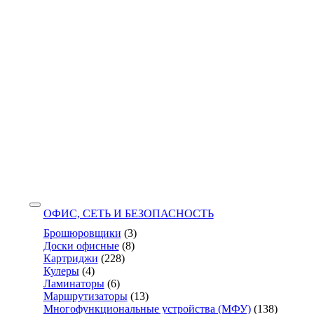
ОФИС, СЕТЬ И БЕЗОПАСНОСТЬ
Брошюровщики
(3)
Доски офисные
(8)
Картриджи
(228)
Кулеры
(4)
Ламинаторы
(6)
Маршрутизаторы
(13)
Многофункциональные устройства (МФУ)
(138)