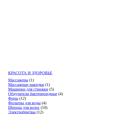
КРАСОТА И ЗДОРОВЬЕ
Массажеры
(1)
Массажные накидки
(1)
Машинки для стрижки
(5)
Облучатели бактерицидные
(4)
Фены
(12)
Фильтры для воды
(4)
Щипцы для волос
(10)
Электробритвы
(12)