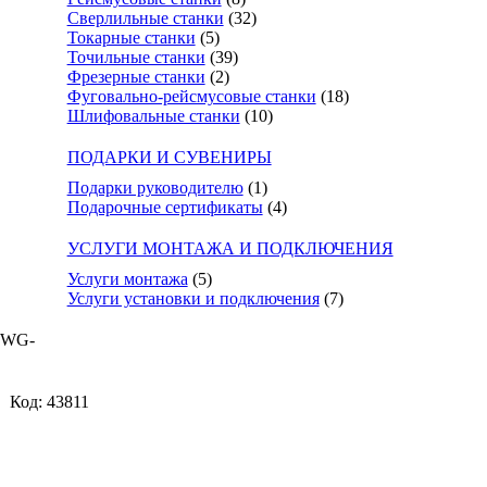
Сверлильные станки
(32)
Токарные станки
(5)
Точильные станки
(39)
Фрезерные станки
(2)
Фуговально-рейсмусовые станки
(18)
Шлифовальные станки
(10)
ПОДАРКИ И СУВЕНИРЫ
Подарки руководителю
(1)
Подарочные сертификаты
(4)
УСЛУГИ МОНТАЖА И ПОДКЛЮЧЕНИЯ
Услуги монтажа
(5)
Услуги установки и подключения
(7)
MWG-
Код: 43811