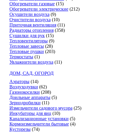
Обогреватели газовые
(15)
Обогреватели электрические
(212)
Осушители воздуха
(9)
Очистители воздуха
(10)
Приточная вентиляция
(11)
Радиаторы отопления
(358)
Сушилки для рук
(15)
Тепловентиляторы
(9)
Тепловые завесы
(28)
Тепловые пушки
(203)
Термостаты
(1)
Увлажнители воздуха
(11)
ДОМ, САД, ОГОРОД
Аэраторы
(14)
Воздуходувки
(62)
Газонокосилки
(208)
Доильные аппараты
(5)
Зернодробилки
(11)
Измельчители садового мусора
(25)
Инкубаторы для яиц
(10)
Канализационные установки
(5)
Кормоизмельчители бытовые
(4)
Кусторезы
(74)