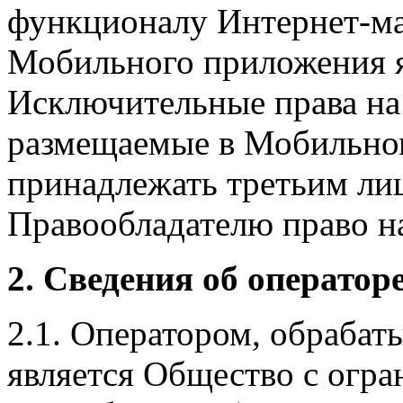
функционалу Интернет-ма
Мобильного приложения я
Исключительные права на 
размещаемые в Мобильно
принадлежать третьим ли
Правообладателю право на
2. Сведения об оператор
2.1. Оператором, обраба
является Общество с огр