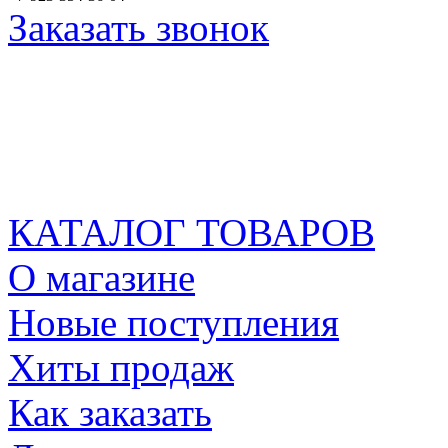
Заказать звонок
КАТАЛОГ ТОВАРОВ
О магазине
Новые поступления
Хиты продаж
Как заказать