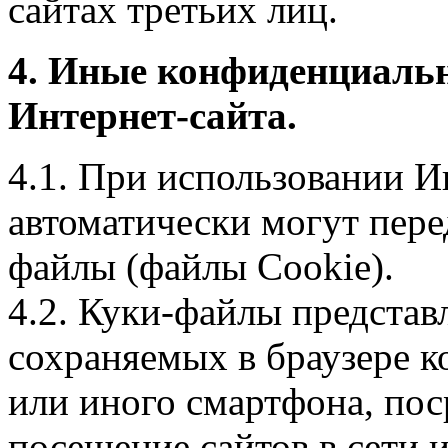
сайтах третьих лиц.
4. Иные конфиденциаль
Интернет-сайта.
4.1. При использовании И
автоматически могут пере
файлы (файлы Cookie).
4.2. Куки-файлы предста
сохраняемых в браузере 
или иного смартфона, пос
посещение сайтов в сети и