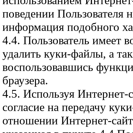
использованием Интернет
поведении Пользователя н
информация подобного ха
4.4. Пользователь имеет 
удалить куки-файлы, а так
воспользовавшись функци
браузера.
4.5. Используя Интернет-
согласие на передачу куки
отношении Интернет-сайта