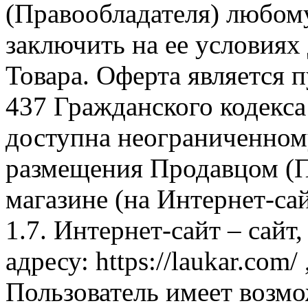
(Правообладателя) любом
заключить на ее условиях
Товара. Оферта является п
437 Гражданского кодекс
доступна неограниченном
размещения Продавцом (П
магазине (на Интернет-са
1.7. Интернет-сайт – сайт
адресу: https://laukar.com
Пользователь имеет возмо