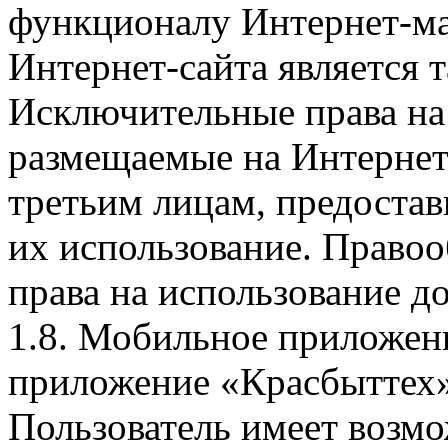
функционалу Интернет-ма
Интернет-сайта является 
Исключительные права на 
размещаемые на Интернет
третьим лицам, предоста
их использование. Правоо
права на использование д
1.8. Мобильное приложен
приложение «Красбыттех»
Пользователь имеет возмо