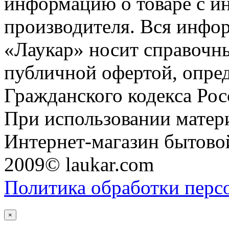
информацию о товаре с и
производителя. Вся инфор
«Лаукар» носит справочны
публичной офертой, опре
Гражданского кодекса Ро
При использовании матери
Интернет-магазин бытовой
2009© laukar.com
Политика обработки перс
×