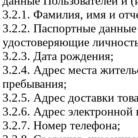
данные Пользователей и (
3.2.1. Фамилия, имя и отч
3.2.2. Паспортные данные
удостоверяющие личность
3.2.3. Дата рождения;
3.2.4. Адрес места житель
пребывания;
3.2.5. Адрес доставки тов
3.2.6. Адрес электронной
3.2.7. Номер телефона;