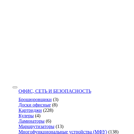
ОФИС, СЕТЬ И БЕЗОПАСНОСТЬ
Брошюровщики
(3)
Доски офисные
(8)
Картриджи
(228)
Кулеры
(4)
Ламинаторы
(6)
Маршрутизаторы
(13)
Многофункциональные устройства (МФУ)
(138)