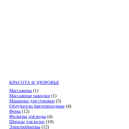
КРАСОТА И ЗДОРОВЬЕ
Массажеры
(1)
Массажные накидки
(1)
Машинки для стрижки
(5)
Облучатели бактерицидные
(4)
Фены
(12)
Фильтры для воды
(4)
Щипцы для волос
(10)
Электробритвы
(12)