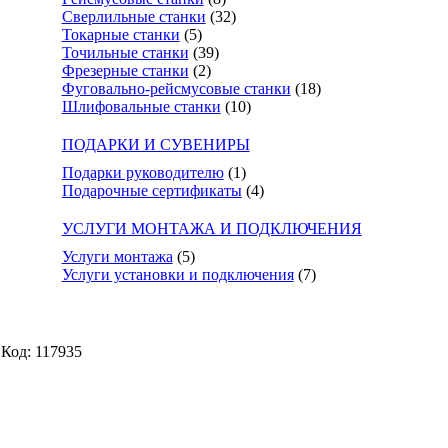
Сверлильные станки
(32)
Токарные станки
(5)
Точильные станки
(39)
Фрезерные станки
(2)
Фуговально-рейсмусовые станки
(18)
Шлифовальные станки
(10)
ПОДАРКИ И СУВЕНИРЫ
Подарки руководителю
(1)
Подарочные сертификаты
(4)
УСЛУГИ МОНТАЖА И ПОДКЛЮЧЕНИЯ
Услуги монтажа
(5)
Услуги установки и подключения
(7)
Код: 117935