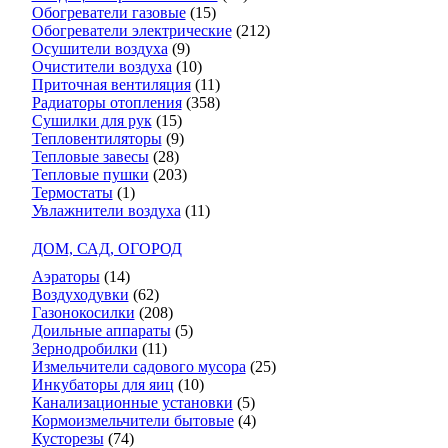
Обогреватели газовые
(15)
Обогреватели электрические
(212)
Осушители воздуха
(9)
Очистители воздуха
(10)
Приточная вентиляция
(11)
Радиаторы отопления
(358)
Сушилки для рук
(15)
Тепловентиляторы
(9)
Тепловые завесы
(28)
Тепловые пушки
(203)
Термостаты
(1)
Увлажнители воздуха
(11)
ДОМ, САД, ОГОРОД
Аэраторы
(14)
Воздуходувки
(62)
Газонокосилки
(208)
Доильные аппараты
(5)
Зернодробилки
(11)
Измельчители садового мусора
(25)
Инкубаторы для яиц
(10)
Канализационные установки
(5)
Кормоизмельчители бытовые
(4)
Кусторезы
(74)