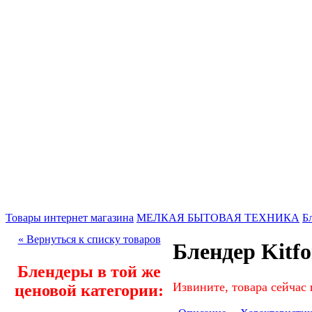
Товары интернет магазина
МЕЛКАЯ БЫТОВАЯ ТЕХНИКА
Б
« Вернуться к списку товаров
Блендер Kitfo
Блендеры в той же
Извините, товара сейчас 
ценовой категории: