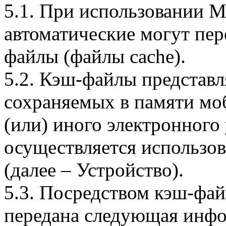
5.1. При использовании 
автоматические могут пер
файлы (файлы cache).
5.2. Кэш-файлы представ
сохраняемых в памяти мо
(или) иного электронного
осуществляется использо
(далее – Устройство).
5.3. Посредством кэш-фа
передана следующая инфо