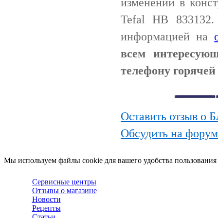
изменений в конс
Tefal HB 833132.
информацией на
всем интересую
телефону горячей 
Оставить отзыв о Б
Обсудить на форум
Мы используем файлы cookie для вашего удобства пользования
Сервисные центры
Отзывы о магазине
Новости
Рецепты
Статьи