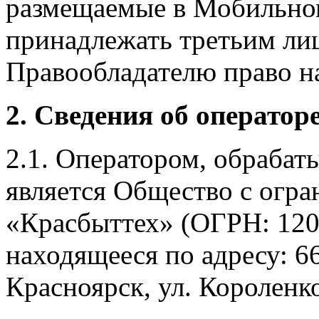
размещаемые в Мобильно
принадлежать третьим ли
Правообладателю право на
2. Сведения об оператор
2.1. Оператором, обраба
является Общество с огр
«Красбыттех» (ОГРН: 120
находящееся по адресу: 6
Красноярск, ул. Короленко,