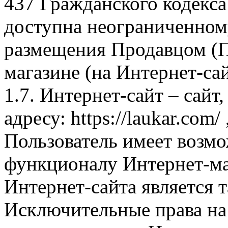
437 Гражданского кодекс
доступна неограниченном
размещения Продавцом (П
магазине (на Интернет-са
1.7. Интернет-сайт – сайт
адресу: https://laukar.com
Пользователь имеет возмо
функционалу Интернет-ма
Интернет-сайта является 
Исключительные права на 