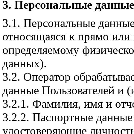
3. Персональные данные
3.1. Персональные данные
относящаяся к прямо или
определяемому физическо
данных).
3.2. Оператор обрабатыв
данные Пользователей и (
3.2.1. Фамилия, имя и отч
3.2.2. Паспортные данные
удостоверяющие личность