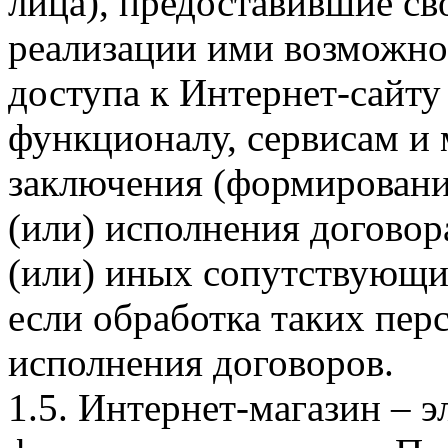
лица), предоставившие св
реализации ими возможно
доступа к Интернет-сайт
функционалу, сервисам и 
заключения (формировани
(или) исполнения догово
(или) иных сопутствующи
если обработка таких пе
исполнения договоров.
1.5. Интернет-магазин – 