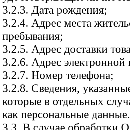
3.2.3. Дата рождения;
3.2.4. Адрес места житель
пребывания;
3.2.5. Адрес доставки тов
3.2.6. Адрес электронной
3.2.7. Номер телефона;
3.2.8. Сведения, указанны
которые в отдельных слу
как персональные данные.
3.3. В случае обработки 