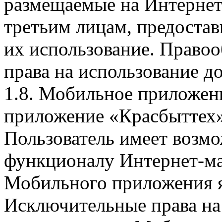
размещаемые на Интернет
третьим лицам, предоста
их использование. Правоо
права на использование д
1.8. Мобильное приложен
приложение «Красбыттех»
Пользователь имеет возмо
функционалу Интернет-ма
Мобильного приложения я
Исключительные права на 