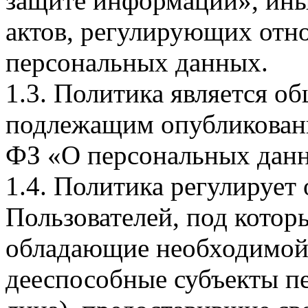
защите информации», ин
актов, регулирующих отно
персональных данных.
1.3. Политика является 
подлежащим опубликовани
ФЗ «О персональных дан
1.4. Политика регулирует
Пользователей, под кото
обладающие необходимой
дееспособные субъекты п