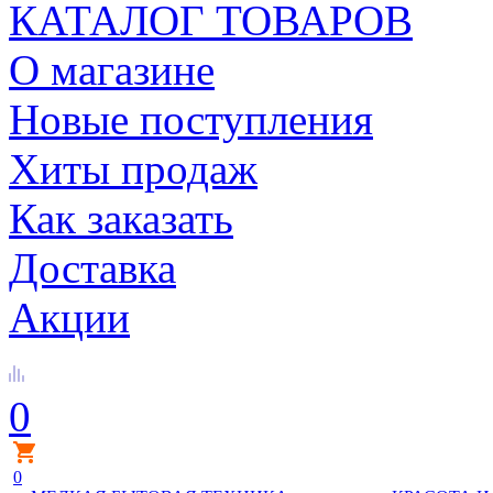
КАТАЛОГ ТОВАРОВ
О магазине
Новые поступления
Хиты продаж
Как заказать
Доставка
Акции
0
0