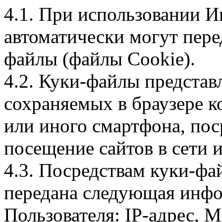
4.1. При использовании И
автоматически могут пере
файлы (файлы Cookie).
4.2. Куки-файлы предста
сохраняемых в браузере 
или иного смартфона, пос
посещение сайтов в сети и
4.3. Посредствам куки-фа
передана следующая инфо
Пользователя: IP-адрес, 