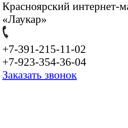
Красноярский интернет-м
«Лаукар»
+7-391-215-11-02
+7-923-354-36-04
Заказать звонок