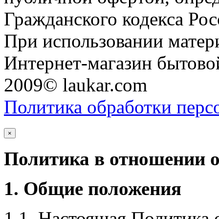
Гражданского кодекса Ро
При использовании матери
Интернет-магазин бытовой
2009© laukar.com
Политика обработки перс
×
Политика в отношении 
1. Общие положения
1.1. Настоящая Политика