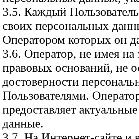
3.5. Каждый Пользователь
своих персональных данны
Оператором которых он да
3.6. Оператор, не имея н
правовых оснований, не о
достоверности персональ
Пользователями. Оператор
предоставляет актуальные
данные.
3.7. На Интернет-сайте 