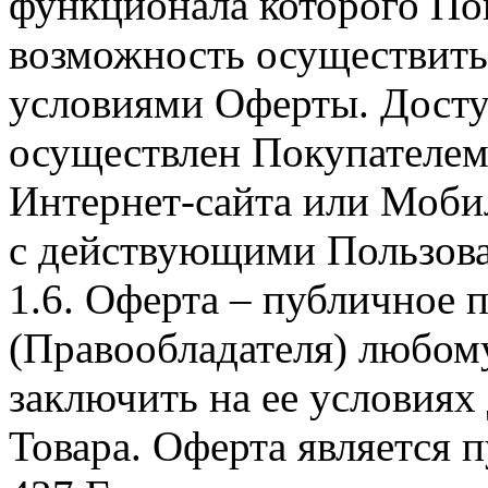
функционала которого Пок
возможность осуществить 
условиями Оферты. Досту
осуществлен Покупателем
Интернет-сайта или Моби
с действующими Пользова
1.6. Оферта – публичное
(Правообладателя) любом
заключить на ее условиях
Товара. Оферта является п