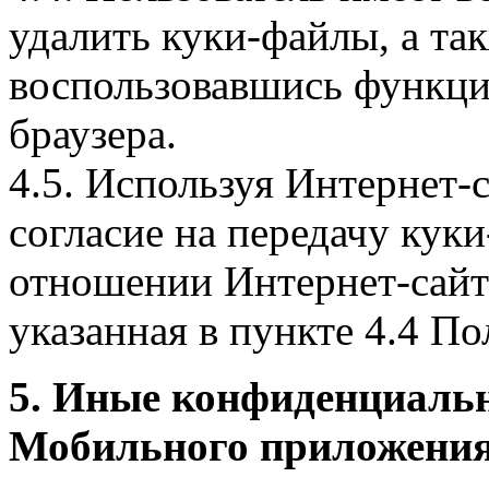
удалить куки-файлы, а так
воспользовавшись функци
браузера.
4.5. Используя Интернет-
согласие на передачу куки
отношении Интернет-сайта
указанная в пункте 4.4 По
5. Иные конфиденциаль
Мобильного приложения