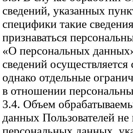
сведений, указанных пунк
специфики такие сведения
признаваться персональн
«О персональных данных».
сведений осуществляется
однако отдельные огранич
в отношении персональны
3.4. Объем обрабатываем
данных Пользователей не
персональных данных, ука