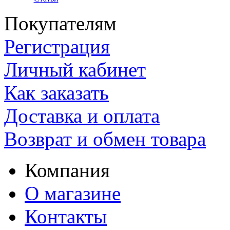
Покупателям
Регистрация
Личный кабинет
Как заказать
Доставка и оплата
Возврат и обмен товара
Компания
О магазине
Контакты