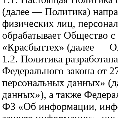
(далее — Политика) напра
физических лиц, персона
обрабатывает Общество с
«Красбыттех» (далее — О
1.2. Политика разработан
Федерального закона от 
персональных данных» (д
данных»), а также Федерал
ФЗ «Об информации, инф