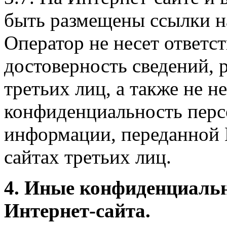
быть размещены ссылки на
Оператор не несет ответст
достоверность сведений, 
третьих лиц, а также не н
конфиденциальность перс
информации, переданной 
сайтах третьих лиц.
4. Иные конфиденциаль
Интернет-сайта.