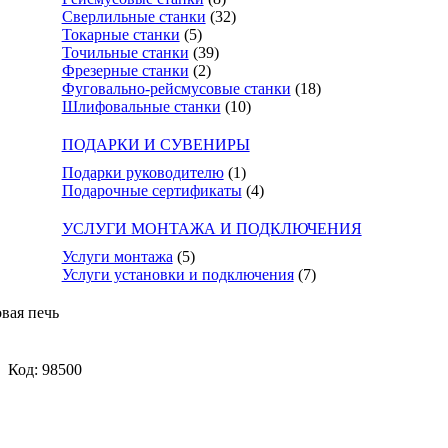
Сверлильные станки
(32)
Токарные станки
(5)
Точильные станки
(39)
Фрезерные станки
(2)
Фуговально-рейсмусовые станки
(18)
Шлифовальные станки
(10)
ПОДАРКИ И СУВЕНИРЫ
Подарки руководителю
(1)
Подарочные сертификаты
(4)
УСЛУГИ МОНТАЖА И ПОДКЛЮЧЕНИЯ
Услуги монтажа
(5)
Услуги установки и подключения
(7)
вая печь
Код: 98500