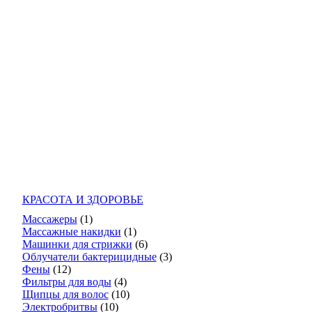
КРАСОТА И ЗДОРОВЬЕ
Массажеры
(1)
Массажные накидки
(1)
Машинки для стрижки
(6)
Облучатели бактерицидные
(3)
Фены
(12)
Фильтры для воды
(4)
Щипцы для волос
(10)
Электробритвы
(10)