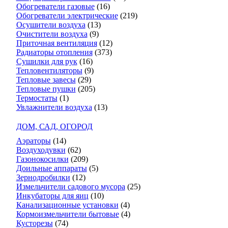
Обогреватели газовые
(16)
Обогреватели электрические
(219)
Осушители воздуха
(13)
Очистители воздуха
(9)
Приточная вентиляция
(12)
Радиаторы отопления
(373)
Сушилки для рук
(16)
Тепловентиляторы
(9)
Тепловые завесы
(29)
Тепловые пушки
(205)
Термостаты
(1)
Увлажнители воздуха
(13)
ДОМ, САД, ОГОРОД
Аэраторы
(14)
Воздуходувки
(62)
Газонокосилки
(209)
Доильные аппараты
(5)
Зернодробилки
(12)
Измельчители садового мусора
(25)
Инкубаторы для яиц
(10)
Канализационные установки
(4)
Кормоизмельчители бытовые
(4)
Кусторезы
(74)