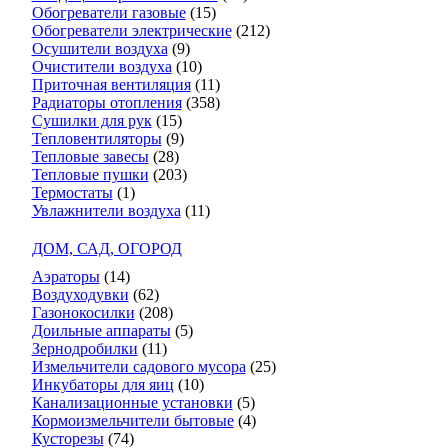
Обогреватели газовые
(15)
Обогреватели электрические
(212)
Осушители воздуха
(9)
Очистители воздуха
(10)
Приточная вентиляция
(11)
Радиаторы отопления
(358)
Сушилки для рук
(15)
Тепловентиляторы
(9)
Тепловые завесы
(28)
Тепловые пушки
(203)
Термостаты
(1)
Увлажнители воздуха
(11)
ДОМ, САД, ОГОРОД
Аэраторы
(14)
Воздуходувки
(62)
Газонокосилки
(208)
Доильные аппараты
(5)
Зернодробилки
(11)
Измельчители садового мусора
(25)
Инкубаторы для яиц
(10)
Канализационные установки
(5)
Кормоизмельчители бытовые
(4)
Кусторезы
(74)