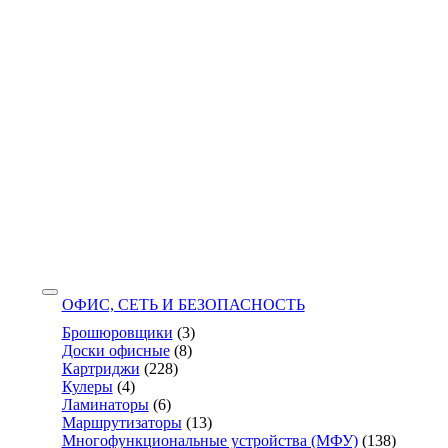
ОФИС, СЕТЬ И БЕЗОПАСНОСТЬ
Брошюровщики
(3)
Доски офисные
(8)
Картриджи
(228)
Кулеры
(4)
Ламинаторы
(6)
Маршрутизаторы
(13)
Многофункциональные устройства (МФУ)
(138)