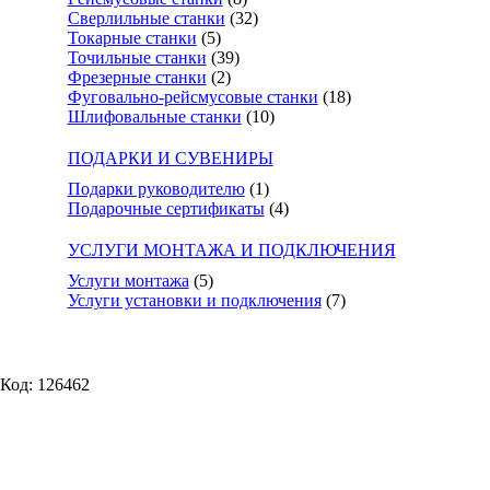
Сверлильные станки
(32)
Токарные станки
(5)
Точильные станки
(39)
Фрезерные станки
(2)
Фуговально-рейсмусовые станки
(18)
Шлифовальные станки
(10)
ПОДАРКИ И СУВЕНИРЫ
Подарки руководителю
(1)
Подарочные сертификаты
(4)
УСЛУГИ МОНТАЖА И ПОДКЛЮЧЕНИЯ
Услуги монтажа
(5)
Услуги установки и подключения
(7)
Код: 126462