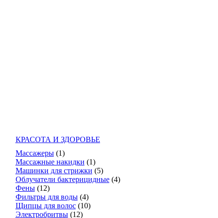
КРАСОТА И ЗДОРОВЬЕ
Массажеры
(1)
Массажные накидки
(1)
Машинки для стрижки
(5)
Облучатели бактерицидные
(4)
Фены
(12)
Фильтры для воды
(4)
Щипцы для волос
(10)
Электробритвы
(12)