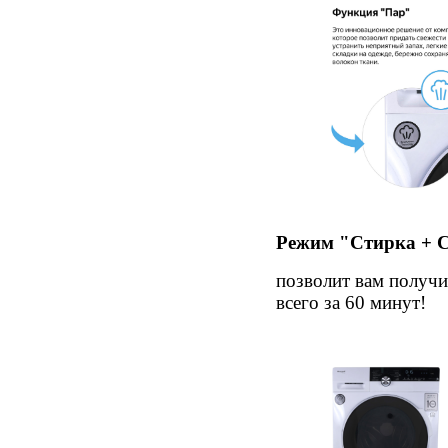
Режим "Стирка + С
позволит вам получи
всего за 60 минут!