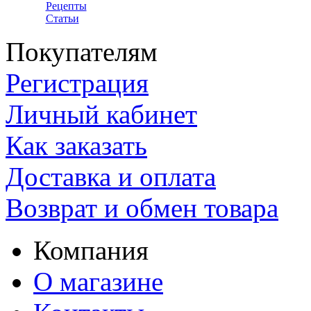
Рецепты
Статьи
Покупателям
Регистрация
Личный кабинет
Как заказать
Доставка и оплата
Возврат и обмен товара
Компания
О магазине