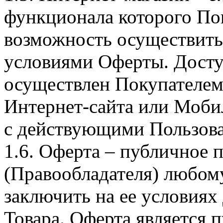
функционала которого Пок
возможность осуществить 
условиями Оферты. Досту
осуществлен Покупателем
Интернет-сайта или Моби
с действующими Пользова
1.6. Оферта – публичное
(Правообладателя) любом
заключить на ее условиях
Товара. Оферта является п