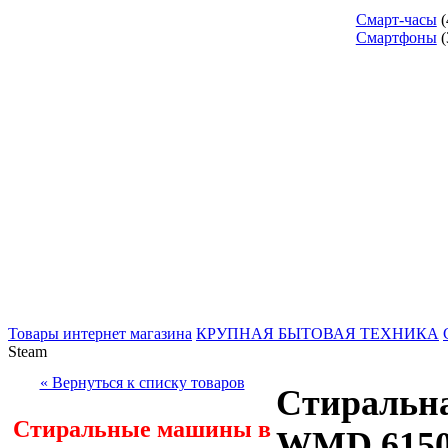
Смарт-часы
(
Смартфоны
(
Товары интернет магазина
КРУПНАЯ БЫТОВАЯ ТЕХНИКА
Steam
« Вернуться к списку товаров
Стиральна
Стиральные машины в
WMD 6150 