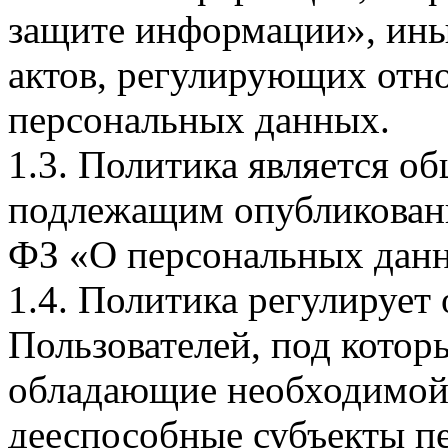
защите информации», ин
актов, регулирующих отно
персональных данных.
1.3. Политика является 
подлежащим опубликовани
ФЗ «О персональных дан
1.4. Политика регулирует
Пользователей, под кото
обладающие необходимой
дееспособные субъекты п