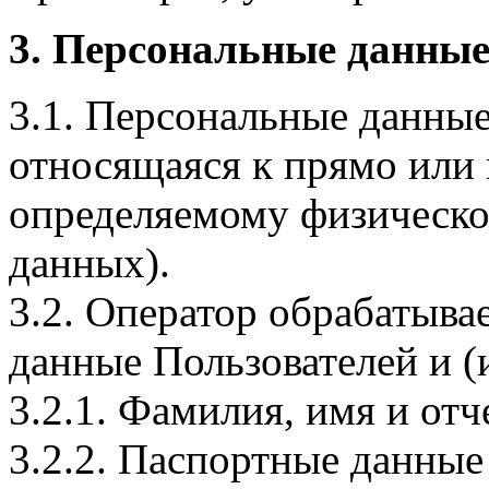
3. Персональные данные
3.1. Персональные данные
относящаяся к прямо или
определяемому физическо
данных).
3.2. Оператор обрабатыв
данные Пользователей и (
3.2.1. Фамилия, имя и отч
3.2.2. Паспортные данные