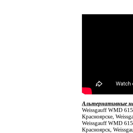
Альтернативные н
Weissgauff WMD 6150
Красноярске, Weissg
Weissgauff WMD 615
Красноярск, Weissga