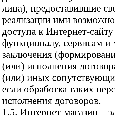
лица), предоставившие св
реализации ими возможно
доступа к Интернет-сайт
функционалу, сервисам и 
заключения (формировани
(или) исполнения догово
(или) иных сопутствующи
если обработка таких пе
исполнения договоров.
1.5. Интернет-магазин – 