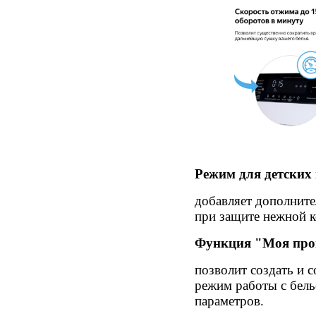
Режим для детских
добавляет дополните
при защите нежной к
Функция "Моя пр
позволит создать и 
режим работы с бель
параметров.