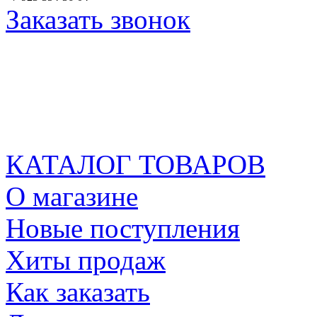
Заказать звонок
КАТАЛОГ ТОВАРОВ
О магазине
Новые поступления
Хиты продаж
Как заказать