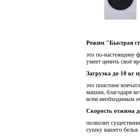
Режим "Быстрая с
это по-настоящему ф
умеет ценить своё вр
Загрузка до 10 кг 
это поистине впечат
машин, благодаря ко
всем необходимым о
Скорость отжима д
позволит существенн
сушку вашего белья.