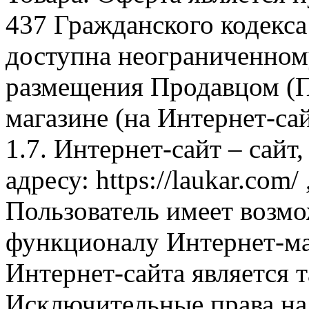
437 Гражданского кодекс
доступна неограниченном
размещения Продавцом (П
магазине (на Интернет-са
1.7. Интернет-сайт – сайт
адресу: https://laukar.com
Пользователь имеет возмо
функционалу Интернет-ма
Интернет-сайта является 
Исключительные права на 