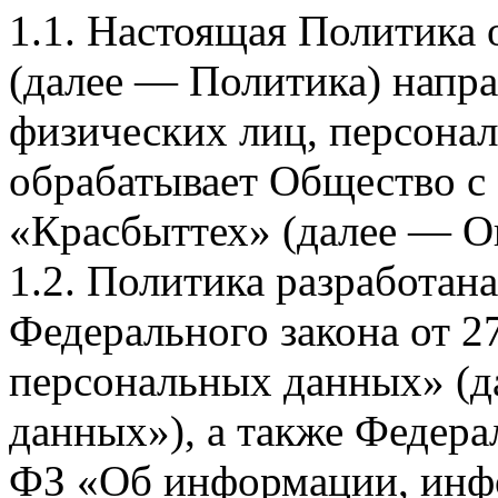
1.1. Настоящая Политика
(далее — Политика) напра
физических лиц, персона
обрабатывает Общество с
«Красбыттех» (далее — О
1.2. Политика разработан
Федерального закона от 
персональных данных» (д
данных»), а также Федерал
ФЗ «Об информации, инф