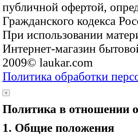
публичной офертой, опре
Гражданского кодекса Ро
При использовании матери
Интернет-магазин бытовой
2009© laukar.com
Политика обработки перс
×
Политика в отношении 
1. Общие положения