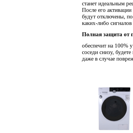
станет идеальным ре
После его активации
будут отключены, по
каких-либо сигналов
Полная защита от 
обеспечит на 100% у
соседи снизу, будет
даже в случае повре