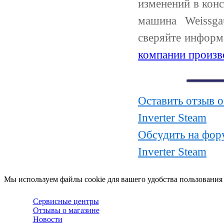
изменений в кон
машина Weissg
сверяйте информ
компании произв
Оставить отзыв 
Inverter Steam
Обсудить на фор
Inverter Steam
Мы используем файлы cookie для вашего удобства пользования
Сервисные центры
Отзывы о магазине
Новости