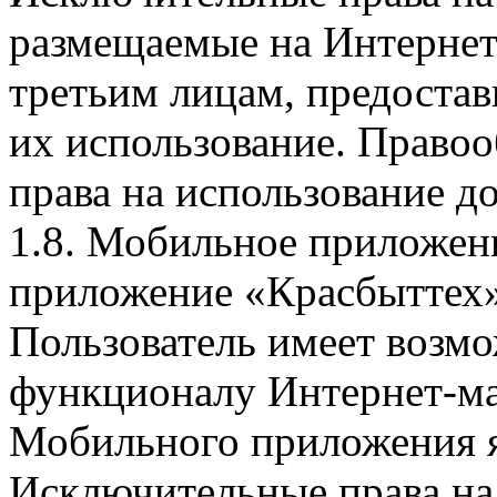
размещаемые на Интернет
третьим лицам, предоста
их использование. Правоо
права на использование д
1.8. Мобильное приложен
приложение «Красбыттех»
Пользователь имеет возмо
функционалу Интернет-ма
Мобильного приложения я
Исключительные права на 