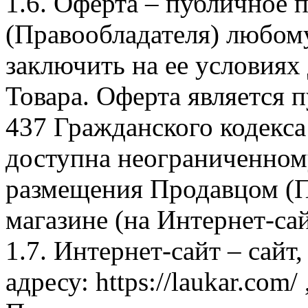
1.6. Оферта – публичное
(Правообладателя) любом
заключить на ее условиях
Товара. Оферта является п
437 Гражданского кодекс
доступна неограниченном
размещения Продавцом (П
магазине (на Интернет-са
1.7. Интернет-сайт – сайт
адресу: https://laukar.com