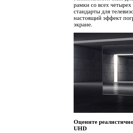
рамки со всех четырех
стандарты для телевиз
настоящий эффект пог
экране.
Оцените реалистично
UHD