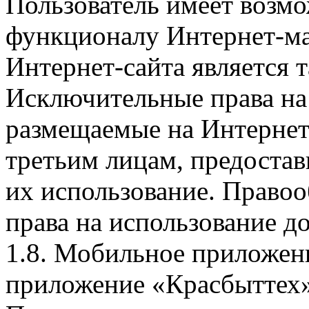
Пользователь имеет возмо
функционалу Интернет-ма
Интернет-сайта является 
Исключительные права на 
размещаемые на Интернет
третьим лицам, предоста
их использование. Правоо
права на использование д
1.8. Мобильное приложен
приложение «Красбыттех»