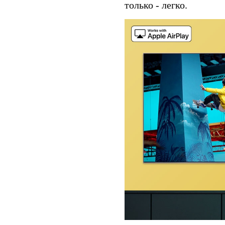
только - легко.