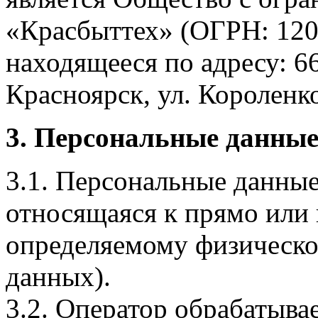
«Красбыттех» (ОГРН: 120
находящееся по адресу: 6
Красноярск, ул. Короленко,
3. Персональные данные
3.1. Персональные данные
относящаяся к прямо или
определяемому физическо
данных).
3.2. Оператор обрабатыв