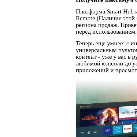
Платформа Smart Hub 
Remote (Наличие этой 
региона продаж. Прове
перед использованием.
Теперь еще умнее: с и
универсальным пульто
контент - уже у вас в 
любимой консоли до у
приложений и просмот