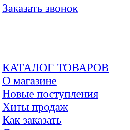
Заказать звонок
КАТАЛОГ ТОВАРОВ
О магазине
Новые поступления
Хиты продаж
Как заказать