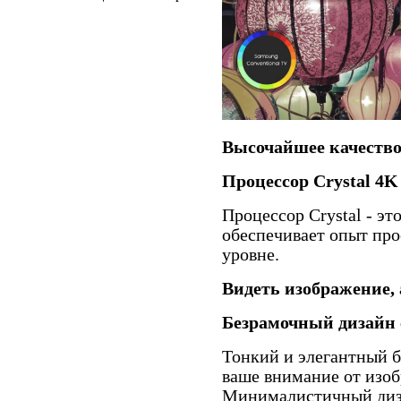
Высочайшее качество
Процессор Crystal 4K
Процессор Crystal - э
обеспечивает опыт пр
уровне.
Видеть изображение, 
Безрамочный дизайн с
Тонкий и элегантный б
ваше внимание от изоб
Минималистичный диза