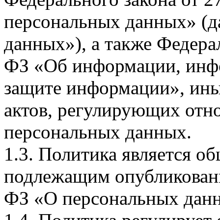
персональных данных» (д
данных»), а также Федерал
ФЗ «Об информации, инф
защите информации», ин
актов, регулирующих отно
персональных данных.
1.3. Политика является 
подлежащим опубликовани
ФЗ «О персональных дан