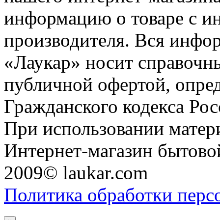
информацию о товаре с и
производителя. Вся инфор
«Лаукар» носит справочны
публичной офертой, опре
Гражданского кодекса Ро
При использовании матери
Интернет-магазин бытовой
2009© laukar.com
Политика обработки перс