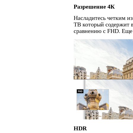
Разрешение 4К
Насладитесь четким и
ТВ который содержит в
сравнению с FHD. Еще 
HDR