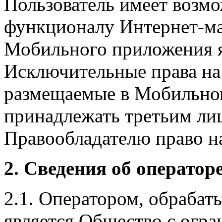
Пользователь имеет возмо
функционалу Интернет-ма
Мобильного приложения я
Исключительные права на 
размещаемые в Мобильно
принадлежать третьим ли
Правообладателю право на
2. Сведения об оператор
2.1. Оператором, обраба
является Общество с огр