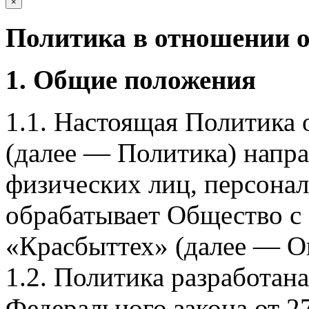
×
Политика в отношении 
1. Общие положения
1.1. Настоящая Политика
(далее — Политика) напра
физических лиц, персона
обрабатывает Общество с
«Красбыттех» (далее — О
1.2. Политика разработан
Федерального закона от 