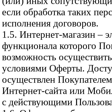
(или) иных сопутствующи
если обработка таких пе
исполнения договоров.
1.5. Интернет-магазин – 
функционала которого Пок
возможность осуществить 
условиями Оферты. Досту
осуществлен Покупателем
Интернет-сайта или Моби
с действующими Пользова