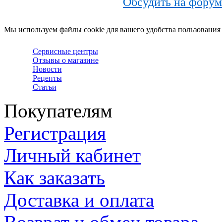
Обсудить на фору
Мы используем файлы cookie для вашего удобства пользования
Сервисные центры
Отзывы о магазине
Новости
Рецепты
Статьи
Покупателям
Регистрация
Личный кабинет
Как заказать
Доставка и оплата