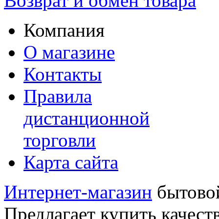
Возврат и обмен товара
Компания
О магазине
Контакты
Правила
дистанционной
торговли
Карта сайта
Интернет-магазин
бытовой
Предлагает купить качест