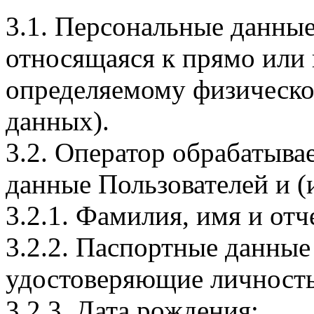
3.1. Персональные данные
относящаяся к прямо или
определяемому физическо
данных).
3.2. Оператор обрабатыв
данные Пользователей и (
3.2.1. Фамилия, имя и отч
3.2.2. Паспортные данные
удостоверяющие личность
3.2.3. Дата рождения;