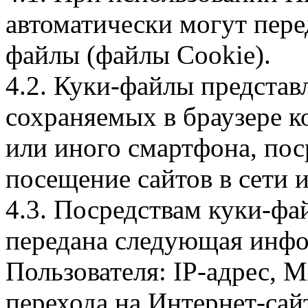
автоматически могут пере
файлы (файлы Cookie).
4.2. Куки-файлы предста
сохраняемых в браузере 
или иного смартфона, пос
посещение сайтов в сети и
4.3. Посредствам куки-фа
передана следующая инфо
Пользователя: IP-адрес, 
перехода на Интернет-сай