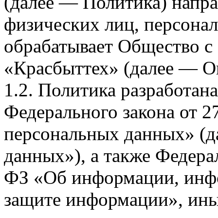
(далее — Политика) напра
физических лиц, персона
обрабатывает Общество с
«Красбыттех» (далее — О
1.2. Политика разработан
Федерального закона от 
персональных данных» (д
данных»), а также Федерал
ФЗ «Об информации, инф
защите информации», ин