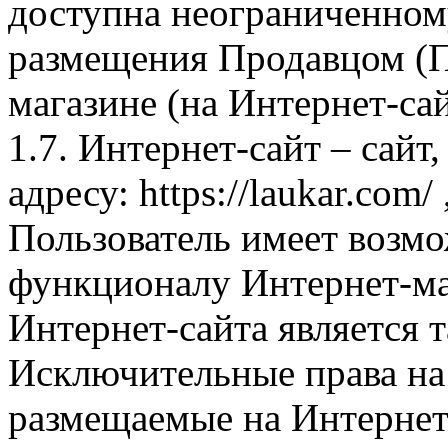
доступна неограниченном
размещения Продавцом (П
магазине (на Интернет-са
1.7. Интернет-сайт – сайт
адресу: https://laukar.com
Пользователь имеет возмо
функционалу Интернет-ма
Интернет-сайта является 
Исключительные права на 
размещаемые на Интернет