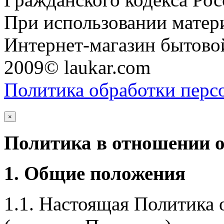
При использовании матери
Интернет-магазин бытовой
2009© laukar.com
Политика обработки перс
×
Политика в отношении 
1. Общие положения
1.1. Настоящая Политика