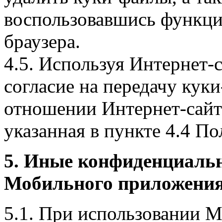
воспользовавшись функци
браузера.
4.5. Используя Интернет-
согласие на передачу куки
отношении Интернет-сайта
указанная в пункте 4.4 По
5. Иные конфиденциаль
Мобильного приложения
5.1. При использовании 