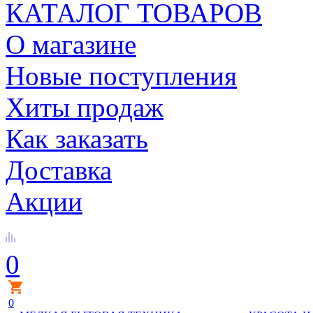
КАТАЛОГ ТОВАРОВ
О магазине
Новые поступления
Хиты продаж
Как заказать
Доставка
Акции
0
0