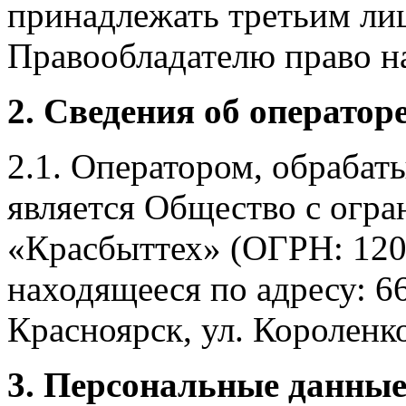
принадлежать третьим ли
Правообладателю право на
2. Сведения об оператор
2.1. Оператором, обраба
является Общество с огр
«Красбыттех» (ОГРН: 120
находящееся по адресу: 6
Красноярск, ул. Короленко,
3. Персональные данные