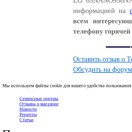
LG 65NANO956NA.
информацией на
всем интересую
телефону горячей
Оставить отзыв о
Обсудить на фору
Мы используем файлы cookie для вашего удобства пользования
Сервисные центры
Отзывы о магазине
Новости
Рецепты
Статьи