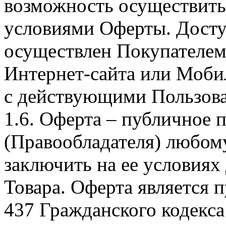
возможность осуществить 
условиями Оферты. Досту
осуществлен Покупателем
Интернет-сайта или Моби
с действующими Пользова
1.6. Оферта – публичное
(Правообладателя) любом
заключить на ее условиях
Товара. Оферта является п
437 Гражданского кодекс