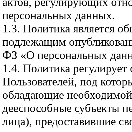
актов, регулирующих отно
персональных данных.
1.3. Политика является 
подлежащим опубликовани
ФЗ «О персональных дан
1.4. Политика регулирует
Пользователей, под кото
обладающие необходимой
дееспособные субъекты п
лица), предоставившие св