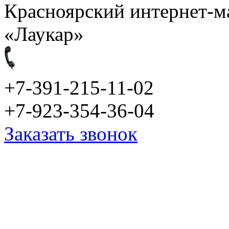
Красноярский интернет-м
«Лаукар»
+7-391-215-11-02
+7-923-354-36-04
Заказать звонок