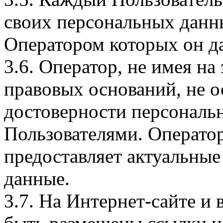
своих персональных данны
Оператором которых он да
3.6. Оператор, не имея н
правовых оснований, не о
достоверности персональ
Пользователями. Оператор
предоставляет актуальные
данные.
3.7. На Интернет-сайте 