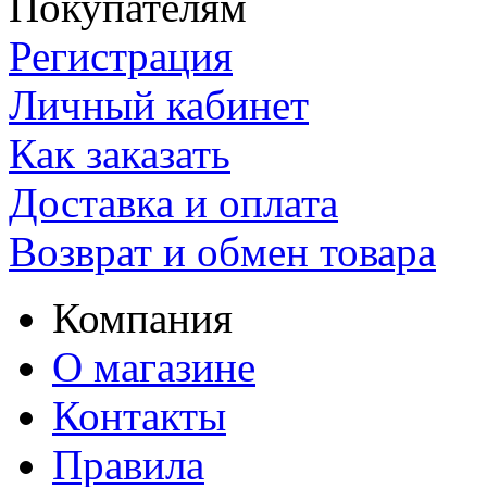
Покупателям
Регистрация
Личный кабинет
Как заказать
Доставка и оплата
Возврат и обмен товара
Компания
О магазине
Контакты
Правила