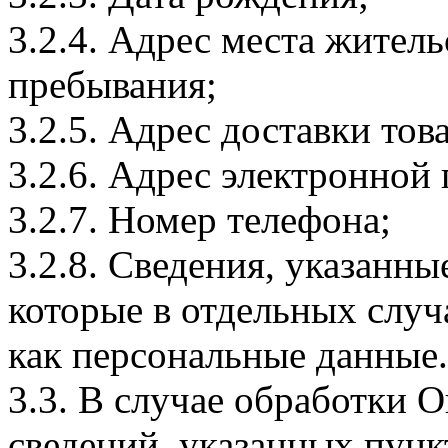
3.2.4. Адрес места житель
пребывания;
3.2.5. Адрес доставки тов
3.2.6. Адрес электронной
3.2.7. Номер телефона;
3.2.8. Сведения, указанны
которые в отдельных слу
как персональные данные.
3.3. В случае обработки 
сведений, указанных пунк