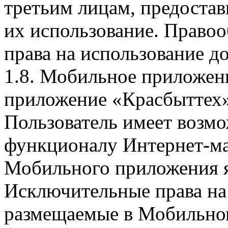
третьим лицам, предоста
их использование. Правоо
права на использование д
1.8. Мобильное приложен
приложение «Красбыттех»
Пользователь имеет возмо
функционалу Интернет-ма
Мобильного приложения я
Исключительные права на 
размещаемые в Мобильно