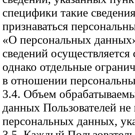
специфики такие сведения
признаваться персональн
«О персональных данных».
сведений осуществляется
однако отдельные огранич
в отношении персональны
3.4. Объем обрабатываем
данных Пользователей не
персональных данных, ука
3.5. Каждый Пользователь