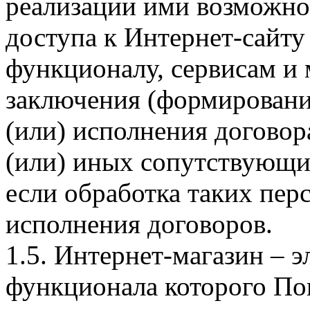
реализации ими возможно
доступа к Интернет-сайт
функционалу, сервисам и 
заключения (формировани
(или) исполнения догово
(или) иных сопутствующи
если обработка таких пе
исполнения договоров.
1.5. Интернет-магазин – 
функционала которого Пок