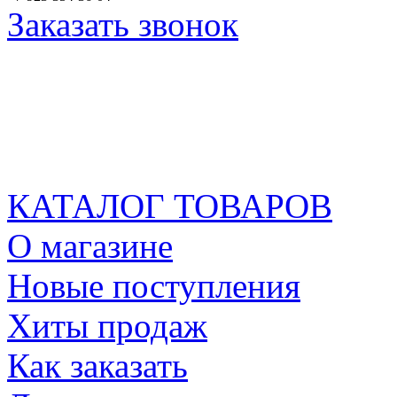
Заказать звонок
КАТАЛОГ ТОВАРОВ
О магазине
Новые поступления
Хиты продаж
Как заказать