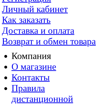
Личный кабинет
Как заказать
Доставка и оплата
Возврат и обмен товара
Компания
О магазине
Контакты
Правила
дистанционной