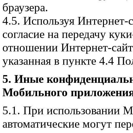
браузера.
4.5. Используя Интернет-
согласие на передачу куки
отношении Интернет-сайта
указанная в пункте 4.4 По
5. Иные конфиденциаль
Мобильного приложения
5.1. При использовании 
автоматические могут пер