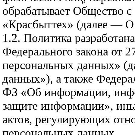
обрабатывает Общество с
«Красбыттех» (далее — О
1.2. Политика разработан
Федерального закона от 
персональных данных» (д
данных»), а также Федерал
ФЗ «Об информации, инф
защите информации», ин
актов, регулирующих отно
персональных данных.