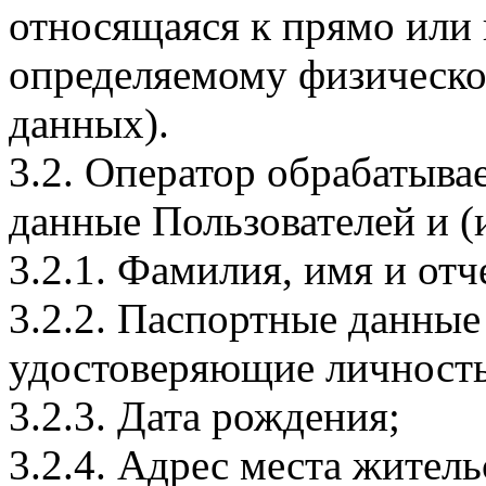
относящаяся к прямо или
определяемому физическо
данных).
3.2. Оператор обрабатыв
данные Пользователей и (
3.2.1. Фамилия, имя и отч
3.2.2. Паспортные данные
удостоверяющие личность
3.2.3. Дата рождения;
3.2.4. Адрес места житель