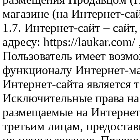
магазине (на Интернет-са
1.7. Интернет-сайт – сайт
адресу: https://laukar.com
Пользователь имеет возмо
функционалу Интернет-ма
Интернет-сайта является 
Исключительные права на 
размещаемые на Интернет
третьим лицам, предоста