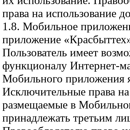
их использование. Правоо
права на использование д
1.8. Мобильное приложен
приложение «Красбыттех»
Пользователь имеет возмо
функционалу Интернет-ма
Мобильного приложения я
Исключительные права на 
размещаемые в Мобильно
принадлежать третьим ли