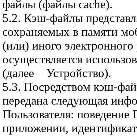
файлы (файлы cache).
5.2. Кэш-файлы представ
сохраняемых в памяти мо
(или) иного электронного
осуществляется использо
(далее – Устройство).
5.3. Посредством кэш-фа
передана следующая инфо
Пользователя: поведение
приложении, идентификат