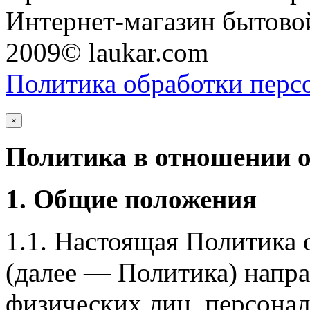
Интернет-магазин бытовой
2009© laukar.com
Политика обработки перс
×
Политика в отношении 
1. Общие положения
1.1. Настоящая Политика
(далее — Политика) напра
физических лиц, персона