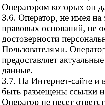
Оператором которых он да
3.6. Оператор, не имея н
правовых оснований, не о
достоверности персональ
Пользователями. Оператор
предоставляет актуальные
данные.
3.7. На Интернет-сайте 
быть размещены ссылки на
Оператор не несет ответст