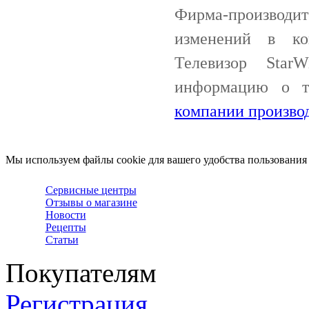
Фирма-производи
изменений в ко
Телевизор Star
информацию о 
компании произво
Мы используем файлы cookie для вашего удобства пользования
Сервисные центры
Отзывы о магазине
Новости
Рецепты
Статьи
Покупателям
Регистрация