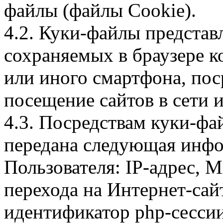
файлы (файлы Cookie).
4.2. Куки-файлы предста
сохраняемых в браузере 
или иного смартфона, пос
посещение сайтов в сети и
4.3. Посредствам куки-фа
передана следующая инфо
Пользователя: IP-адрес, 
перехода на Интернет-сай
идентификатор php-сесси