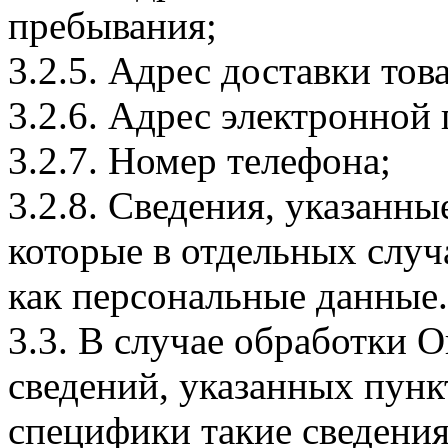
пребывания;
3.2.5. Адрес доставки тов
3.2.6. Адрес электронной
3.2.7. Номер телефона;
3.2.8. Сведения, указанны
которые в отдельных слу
как персональные данные.
3.3. В случае обработки 
сведений, указанных пунк
специфики такие сведения