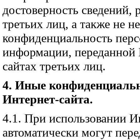
достоверность сведений, 
третьих лиц, а также не н
конфиденциальность перс
информации, переданной 
сайтах третьих лиц.
4. Иные конфиденциаль
Интернет-сайта.
4.1. При использовании И
автоматически могут пере