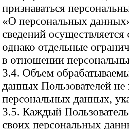
признаваться персональн
«О персональных данных».
сведений осуществляется
однако отдельные огранич
в отношении персональны
3.4. Объем обрабатываем
данных Пользователей не
персональных данных, ука
3.5. Каждый Пользователь
своих персональных данны