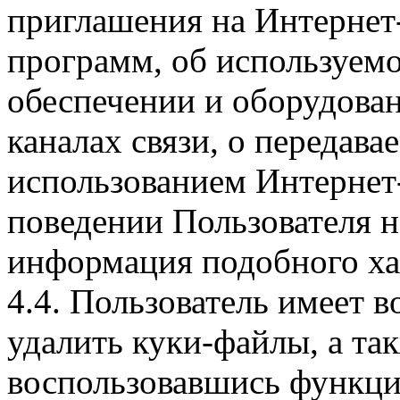
приглашения на Интернет
программ, об используем
обеспечении и оборудован
каналах связи, о передава
использованием Интернет
поведении Пользователя н
информация подобного ха
4.4. Пользователь имеет 
удалить куки-файлы, а так
воспользовавшись функци