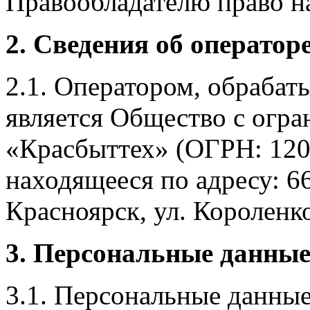
Правообладателю право на
2. Сведения об оператор
2.1. Оператором, обраба
является Общество с огр
«Красбыттех» (ОГРН: 120
находящееся по адресу: 6
Красноярск, ул. Короленко,
3. Персональные данные
3.1. Персональные данные