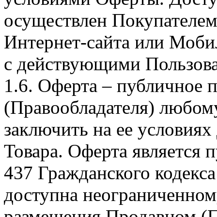
осуществлен Покупателем
Интернет-сайта или Моби
с действующими Пользова
1.6. Оферта – публичное
(Правообладателя) любом
заключить на ее условиях
Товара. Оферта является п
437 Гражданского кодекс
доступна неограниченном
размещения Продавцом (П