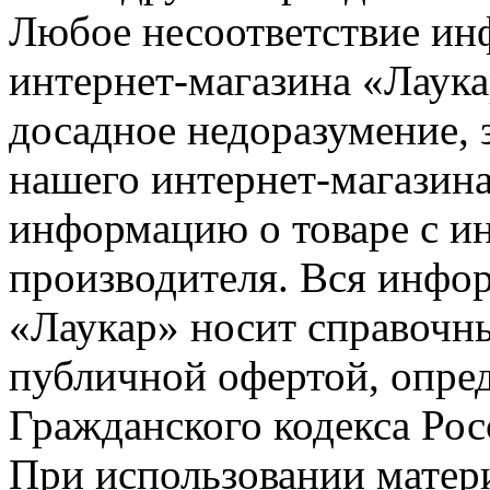
Любое несоответствие инф
интернет-магазина «Лаука
досадное недоразумение, 
нашего интернет-магазина
информацию о товаре с и
производителя. Вся инфор
«Лаукар» носит справочны
публичной офертой, опре
Гражданского кодекса Ро
При использовании матери