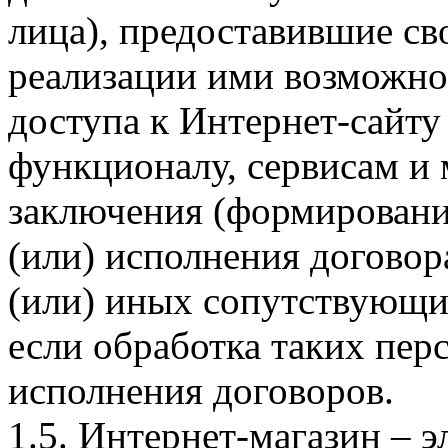
лица), предоставившие св
реализации ими возможно
доступа к Интернет-сайт
функционалу, сервисам и 
заключения (формировани
(или) исполнения догово
(или) иных сопутствующи
если обработка таких пе
исполнения договоров.
1.5. Интернет-магазин – 