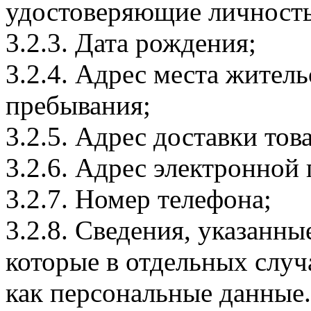
удостоверяющие личность
3.2.3. Дата рождения;
3.2.4. Адрес места житель
пребывания;
3.2.5. Адрес доставки тов
3.2.6. Адрес электронной
3.2.7. Номер телефона;
3.2.8. Сведения, указанны
которые в отдельных слу
как персональные данные.