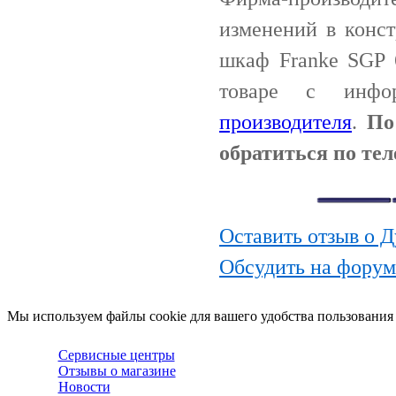
изменений в конс
шкаф Franke SGP 
товаре с инф
производителя
.
По
обратиться по тел
Оставить отзыв о 
Обсудить на форум
Мы используем файлы cookie для вашего удобства пользования
Сервисные центры
Отзывы о магазине
Новости