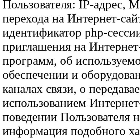
Пользователя: IP-адрес, 
перехода на Интернет-сай
идентификатор php-сесси
приглашения на Интернет
программ, об используем
обеспечении и оборудован
каналах связи, о передава
использованием Интернет
поведении Пользователя н
информация подобного ха