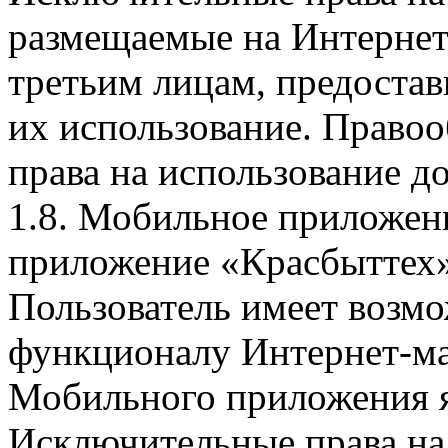
размещаемые на Интернет
третьим лицам, предоста
их использование. Правоо
права на использование д
1.8. Мобильное приложен
приложение «Красбыттех»
Пользователь имеет возмо
функционалу Интернет-ма
Мобильного приложения я
Исключительные права на 