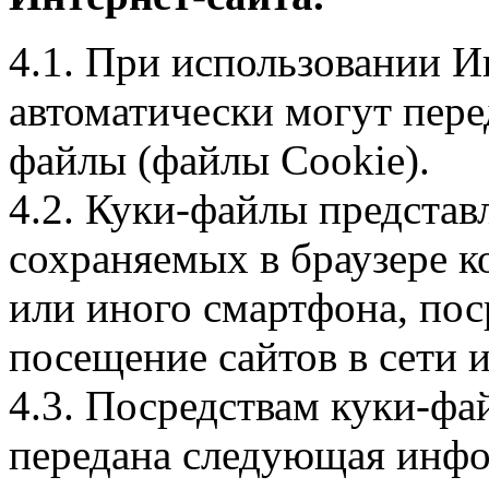
4.1. При использовании И
автоматически могут пере
файлы (файлы Cookie).
4.2. Куки-файлы предста
сохраняемых в браузере 
или иного смартфона, пос
посещение сайтов в сети и
4.3. Посредствам куки-фа
передана следующая инфо