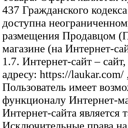
437 Гражданского кодекс
доступна неограниченном
размещения Продавцом (П
магазине (на Интернет-са
1.7. Интернет-сайт – сайт
адресу: https://laukar.com
Пользователь имеет возмо
функционалу Интернет-ма
Интернет-сайта является 
Исключительные права на 