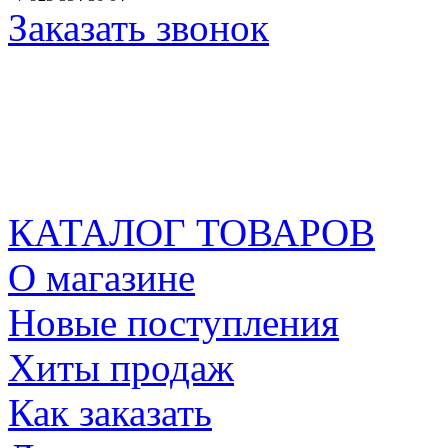
Заказать звонок
КАТАЛОГ ТОВАРОВ
О магазине
Новые поступления
Хиты продаж
Как заказать