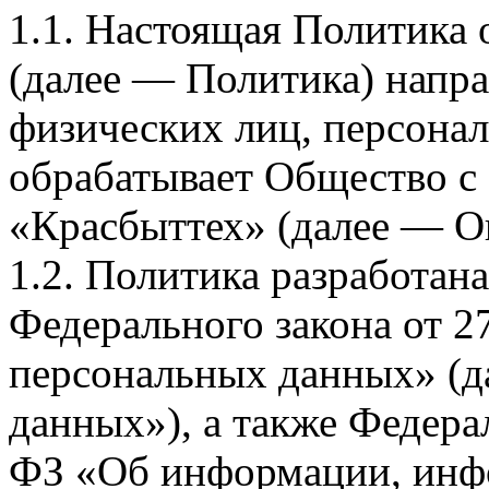
1.1. Настоящая Политика
(далее — Политика) напра
физических лиц, персона
обрабатывает Общество с
«Красбыттех» (далее — О
1.2. Политика разработан
Федерального закона от 
персональных данных» (д
данных»), а также Федерал
ФЗ «Об информации, инф