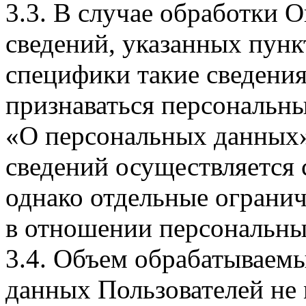
3.3. В случае обработки 
сведений, указанных пунк
специфики такие сведения
признаваться персональн
«О персональных данных».
сведений осуществляется
однако отдельные огранич
в отношении персональны
3.4. Объем обрабатываем
данных Пользователей не