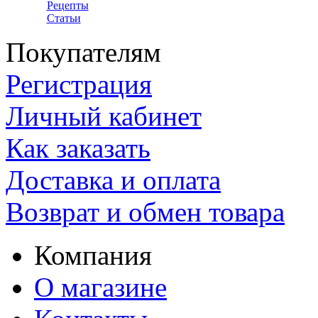
Рецепты
Статьи
Покупателям
Регистрация
Личный кабинет
Как заказать
Доставка и оплата
Возврат и обмен товара
Компания
О магазине