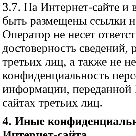
3.7. На Интернет-сайте 
быть размещены ссылки на
Оператор не несет ответст
достоверность сведений, 
третьих лиц, а также не н
конфиденциальность перс
информации, переданной 
сайтах третьих лиц.
4. Иные конфиденциаль
Интернет-сайта.