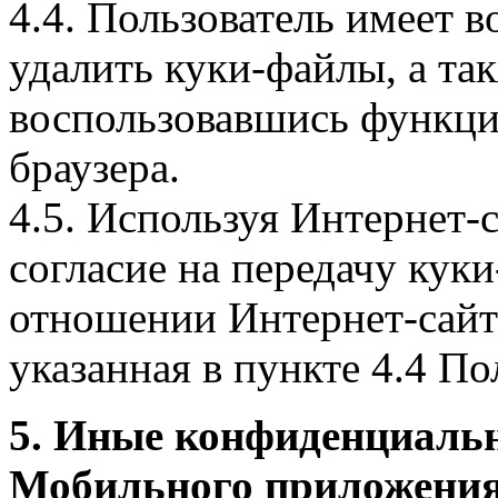
4.4. Пользователь имеет 
удалить куки-файлы, а так
воспользовавшись функци
браузера.
4.5. Используя Интернет-
согласие на передачу куки
отношении Интернет-сайта
указанная в пункте 4.4 По
5. Иные конфиденциаль
Мобильного приложения