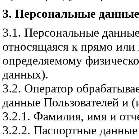
3. Персональные данные
3.1. Персональные данные
относящаяся к прямо или
определяемому физическо
данных).
3.2. Оператор обрабатыв
данные Пользователей и (
3.2.1. Фамилия, имя и отч
3.2.2. Паспортные данные