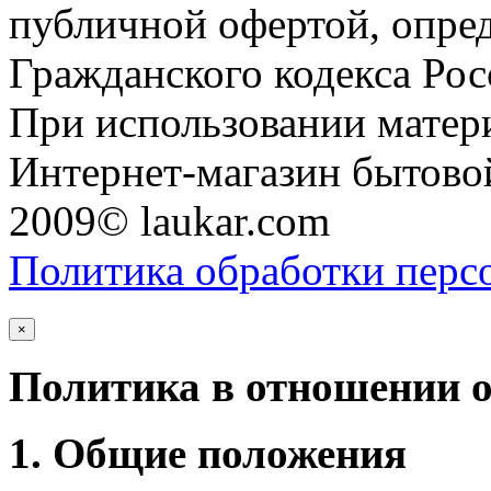
публичной офертой, опре
Гражданского кодекса Ро
При использовании матери
Интернет-магазин бытовой
2009© laukar.com
Политика обработки перс
×
Политика в отношении 
1. Общие положения