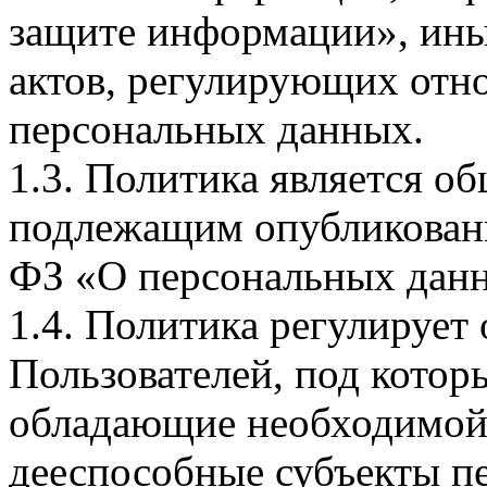
защите информации», ин
актов, регулирующих отно
персональных данных.
1.3. Политика является 
подлежащим опубликовани
ФЗ «О персональных дан
1.4. Политика регулирует
Пользователей, под кото
обладающие необходимой
дееспособные субъекты п