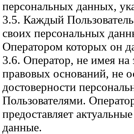
персональных данных, ука
3.5. Каждый Пользователь
своих персональных данны
Оператором которых он да
3.6. Оператор, не имея н
правовых оснований, не о
достоверности персональ
Пользователями. Оператор
предоставляет актуальные
данные.