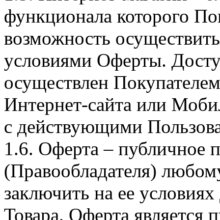
функционала которого Пок
возможность осуществить 
условиями Оферты. Досту
осуществлен Покупателем
Интернет-сайта или Моби
с действующими Пользова
1.6. Оферта – публичное
(Правообладателя) любом
заключить на ее условиях
Товара. Оферта является п