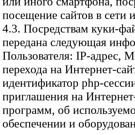
или иного смартфона, пос
посещение сайтов в сети и
4.3. Посредствам куки-фа
передана следующая инфо
Пользователя: IP-адрес, 
перехода на Интернет-сай
идентификатор php-сесси
приглашения на Интернет
программ, об используем
обеспечении и оборудован