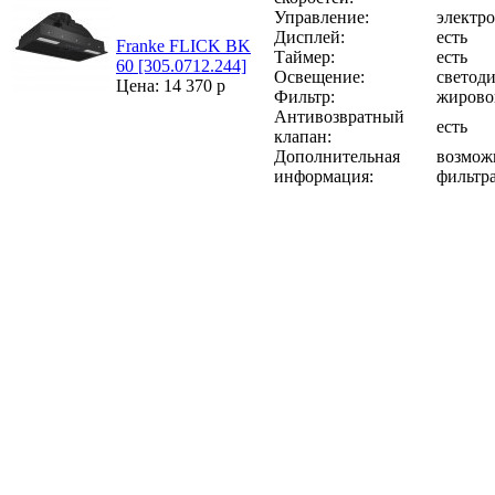
Управление:
электро
Дисплей:
есть
Franke FLICK BK
Таймер:
есть
60 [305.0712.244]
Освещение:
светоди
Цена: 14 370 р
Фильтр:
жирово
Антивозвратный
есть
клапан:
Дополнительная
возмож
информация:
фильтра