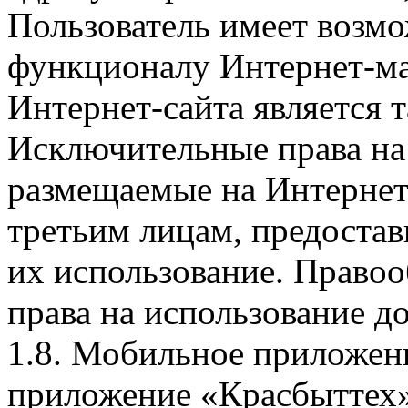
Пользователь имеет возмо
функционалу Интернет-ма
Интернет-сайта является 
Исключительные права на 
размещаемые на Интернет
третьим лицам, предоста
их использование. Правоо
права на использование д
1.8. Мобильное приложен
приложение «Красбыттех»