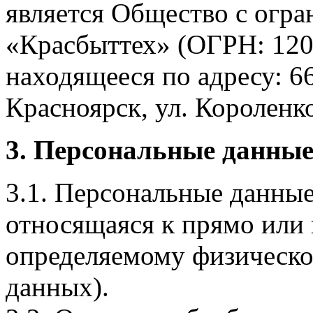
является Общество с огр
«Красбыттех» (ОГРН: 120
находящееся по адресу: 6
Красноярск, ул. Короленко,
3. Персональные данные
3.1. Персональные данные
относящаяся к прямо или
определяемому физическо
данных).