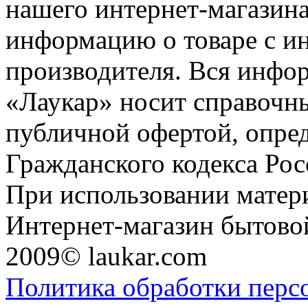
нашего интернет-магазина
информацию о товаре с и
производителя. Вся инфор
«Лаукар» носит справочны
публичной офертой, опре
Гражданского кодекса Ро
При использовании матери
Интернет-магазин бытовой
2009© laukar.com
Политика обработки перс