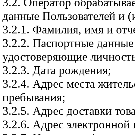
3.2. Оператор обрабатыв
данные Пользователей и (
3.2.1. Фамилия, имя и отч
3.2.2. Паспортные данные
удостоверяющие личность
3.2.3. Дата рождения;
3.2.4. Адрес места житель
пребывания;
3.2.5. Адрес доставки тов
3.2.6. Адрес электронной