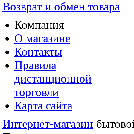
Возврат и обмен товара
Компания
О магазине
Контакты
Правила
дистанционной
торговли
Карта сайта
Интернет-магазин
бытовой