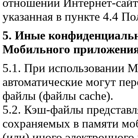
отношении Интернет-сайта
указанная в пункте 4.4 По
5. Иные конфиденциаль
Мобильного приложения
5.1. При использовании 
автоматические могут пер
файлы (файлы cache).
5.2. Кэш-файлы представ
сохраняемых в памяти мо
(или) иного электронного