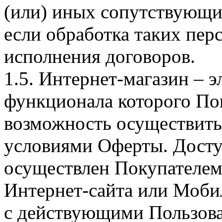
(или) иных сопутствующи
если обработка таких пе
исполнения договоров.
1.5. Интернет-магазин – 
функционала которого Пок
возможность осуществить 
условиями Оферты. Досту
осуществлен Покупателем
Интернет-сайта или Моби
с действующими Пользова