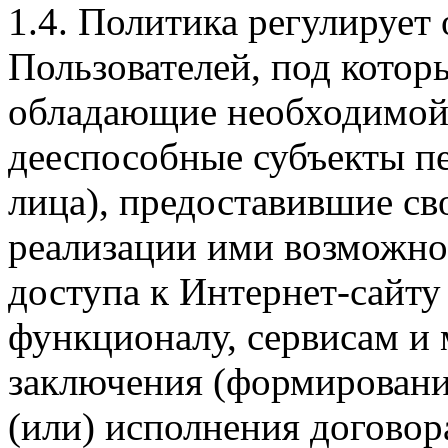
1.4. Политика регулирует
Пользователей, под кото
обладающие необходимой
дееспособные субъекты п
лица), предоставившие св
реализации ими возможно
доступа к Интернет-сайт
функционалу, сервисам и 
заключения (формировани
(или) исполнения догово