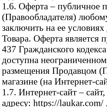
1.6. Оферта – публичное
(Правообладателя) любом
заключить на ее условиях
Товара. Оферта является п
437 Гражданского кодекс
доступна неограниченном
размещения Продавцом (П
магазине (на Интернет-са
1.7. Интернет-сайт – сайт
адресу: https://laukar.com