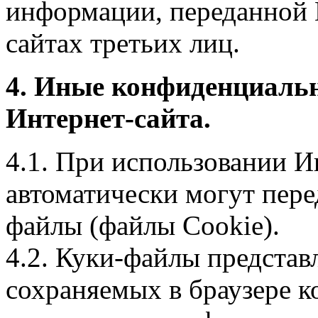
информации, переданной 
сайтах третьих лиц.
4. Иные конфиденциаль
Интернет-сайта.
4.1. При использовании И
автоматически могут пере
файлы (файлы Cookie).
4.2. Куки-файлы предста
сохраняемых в браузере 