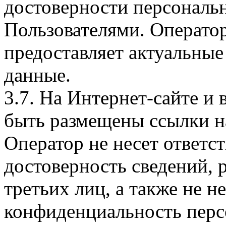
достоверности персональ
Пользователями. Оператор
предоставляет актуальные
данные.
3.7. На Интернет-сайте 
быть размещены ссылки на
Оператор не несет ответст
достоверность сведений, 
третьих лиц, а также не н
конфиденциальность перс