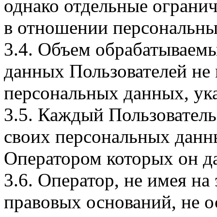
однако отдельные огранич
в отношении персональны
3.4. Объем обрабатываем
данных Пользователей не
персональных данных, ука
3.5. Каждый Пользователь
своих персональных данны
Оператором которых он да
3.6. Оператор, не имея н
правовых оснований, не о