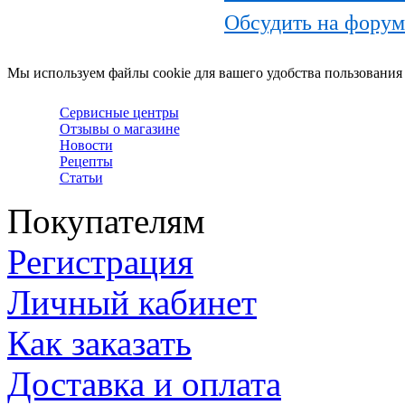
Обсудить на фору
Мы используем файлы cookie для вашего удобства пользования
Сервисные центры
Отзывы о магазине
Новости
Рецепты
Статьи
Покупателям
Регистрация
Личный кабинет
Как заказать
Доставка и оплата