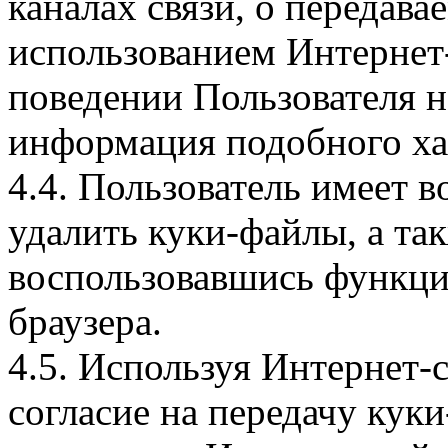
каналах связи, о передава
использованием Интернет
поведении Пользователя н
информация подобного ха
4.4. Пользователь имеет 
удалить куки-файлы, а так
воспользовавшись функци
браузера.
4.5. Используя Интернет-
согласие на передачу куки