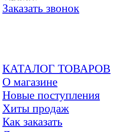
Заказать звонок
КАТАЛОГ ТОВАРОВ
О магазине
Новые поступления
Хиты продаж
Как заказать