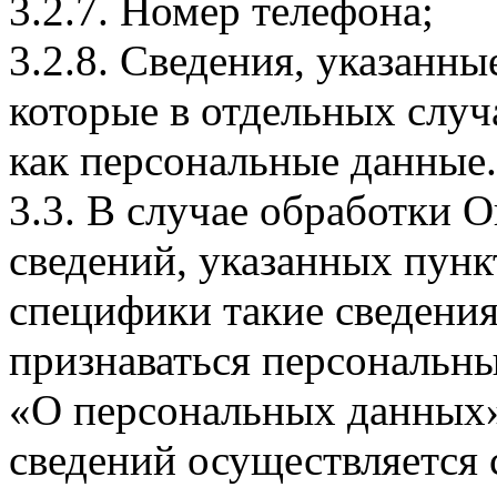
3.2.7. Номер телефона;
3.2.8. Сведения, указанны
которые в отдельных слу
как персональные данные.
3.3. В случае обработки 
сведений, указанных пунк
специфики такие сведения
признаваться персональн
«О персональных данных».
сведений осуществляется