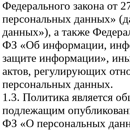
Федерального закона от 
персональных данных» (д
данных»), а также Федерал
ФЗ «Об информации, инф
защите информации», ин
актов, регулирующих отно
персональных данных.
1.3. Политика является 
подлежащим опубликовани
ФЗ «О персональных дан