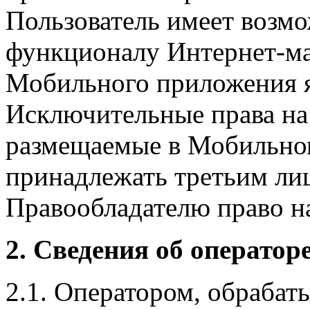
Пользователь имеет возмо
функционалу Интернет-ма
Мобильного приложения я
Исключительные права на 
размещаемые в Мобильно
принадлежать третьим ли
Правообладателю право на
2. Сведения об оператор
2.1. Оператором, обраба