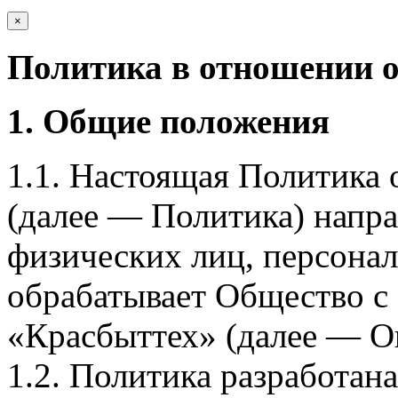
×
Политика в отношении 
1. Общие положения
1.1. Настоящая Политика
(далее — Политика) напра
физических лиц, персона
обрабатывает Общество с
«Красбыттех» (далее — О
1.2. Политика разработан