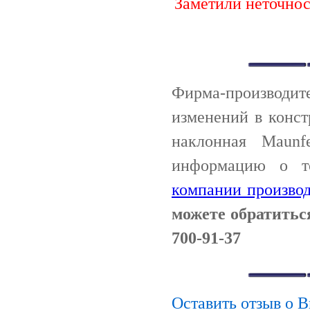
Заметили неточно
Фирма-производи
изменений в конс
наклонная Maunf
информацию о т
компании производ
можете обратитьс
700-91-37
Оставить отзыв о 