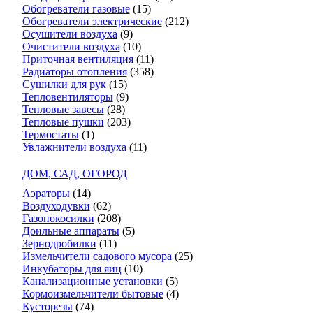
Обогреватели газовые
(15)
Обогреватели электрические
(212)
Осушители воздуха
(9)
Очистители воздуха
(10)
Приточная вентиляция
(11)
Радиаторы отопления
(358)
Сушилки для рук
(15)
Тепловентиляторы
(9)
Тепловые завесы
(28)
Тепловые пушки
(203)
Термостаты
(1)
Увлажнители воздуха
(11)
ДОМ, САД, ОГОРОД
Аэраторы
(14)
Воздуходувки
(62)
Газонокосилки
(208)
Доильные аппараты
(5)
Зернодробилки
(11)
Измельчители садового мусора
(25)
Инкубаторы для яиц
(10)
Канализационные установки
(5)
Кормоизмельчители бытовые
(4)
Кусторезы
(74)