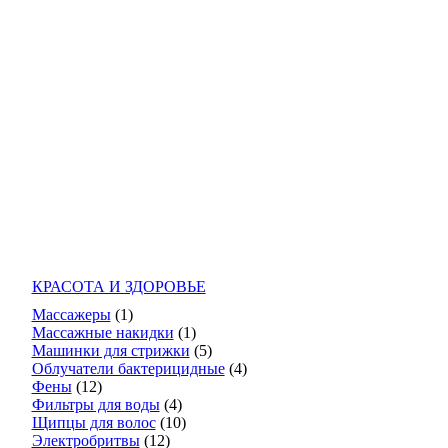
КРАСОТА И ЗДОРОВЬЕ
Массажеры
(1)
Массажные накидки
(1)
Машинки для стрижки
(5)
Облучатели бактерицидные
(4)
Фены
(12)
Фильтры для воды
(4)
Щипцы для волос
(10)
Электробритвы
(12)