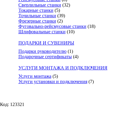
Сверлильные станки
(32)
Токарные станки
(5)
Точильные станки
(39)
Фрезерные станки
(2)
Фуговально-рейсмусовые станки
(18)
Шлифовальные станки
(10)
ПОДАРКИ И СУВЕНИРЫ
Подарки руководителю
(1)
Подарочные сертификаты
(4)
УСЛУГИ МОНТАЖА И ПОДКЛЮЧЕНИЯ
Услуги монтажа
(5)
Услуги установки и подключения
(7)
Код: 123321