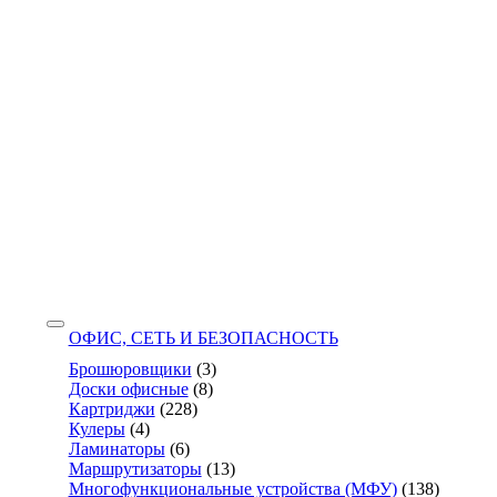
ОФИС, СЕТЬ И БЕЗОПАСНОСТЬ
Брошюровщики
(3)
Доски офисные
(8)
Картриджи
(228)
Кулеры
(4)
Ламинаторы
(6)
Маршрутизаторы
(13)
Многофункциональные устройства (МФУ)
(138)