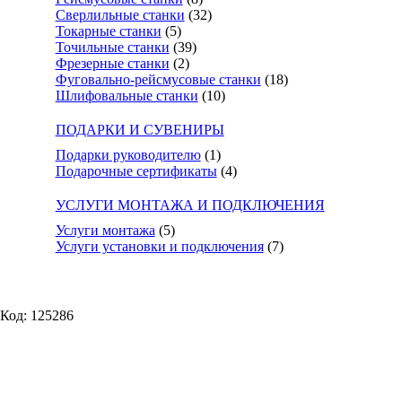
Сверлильные станки
(32)
Токарные станки
(5)
Точильные станки
(39)
Фрезерные станки
(2)
Фуговально-рейсмусовые станки
(18)
Шлифовальные станки
(10)
ПОДАРКИ И СУВЕНИРЫ
Подарки руководителю
(1)
Подарочные сертификаты
(4)
УСЛУГИ МОНТАЖА И ПОДКЛЮЧЕНИЯ
Услуги монтажа
(5)
Услуги установки и подключения
(7)
Код: 125286