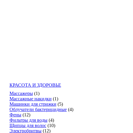
КРАСОТА И ЗДОРОВЬЕ
Массажеры
(1)
Массажные накидки
(1)
Машинки для стрижки
(5)
Облучатели бактерицидные
(4)
Фены
(12)
Фильтры для воды
(4)
Щипцы для волос
(10)
Электробритвы
(12)