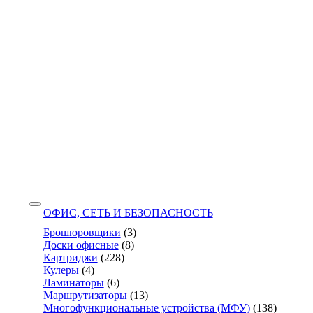
ОФИС, СЕТЬ И БЕЗОПАСНОСТЬ
Брошюровщики
(3)
Доски офисные
(8)
Картриджи
(228)
Кулеры
(4)
Ламинаторы
(6)
Маршрутизаторы
(13)
Многофункциональные устройства (МФУ)
(138)