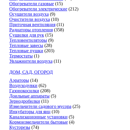
Обогреватели газовые
(15)
Обогреватели электрические
(212)
Осушители воздуха
(9)
Очистители воздуха
(10)
Приточная вентиляция
(11)
Радиаторы отопления
(358)
Сушилки для рук
(15)
Тепловентиляторы
(9)
Тепловые завесы
(28)
Тепловые пушки
(203)
Термостаты
(1)
Увлажнители воздуха
(11)
ДОМ, САД, ОГОРОД
Аэраторы
(14)
Воздуходувки
(62)
Газонокосилки
(208)
Доильные аппараты
(5)
Зернодробилки
(11)
Измельчители садового мусора
(25)
Инкубаторы для яиц
(10)
Канализационные установки
(5)
Кормоизмельчители бытовые
(4)
Кусторезы
(74)