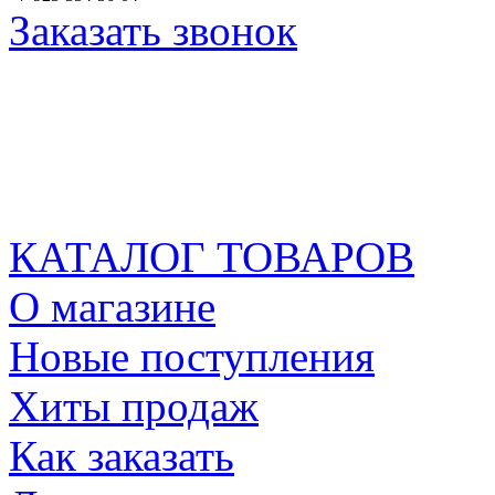
Заказать звонок
КАТАЛОГ ТОВАРОВ
О магазине
Новые поступления
Хиты продаж
Как заказать