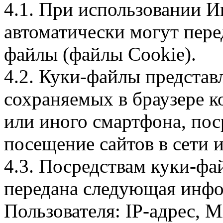
4.1. При использовании И
автоматически могут пере
файлы (файлы Cookie).
4.2. Куки-файлы предста
сохраняемых в браузере 
или иного смартфона, пос
посещение сайтов в сети и
4.3. Посредствам куки-фа
передана следующая инфо
Пользователя: IP-адрес, 