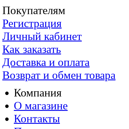
Покупателям
Регистрация
Личный кабинет
Как заказать
Доставка и оплата
Возврат и обмен товара
Компания
О магазине
Контакты