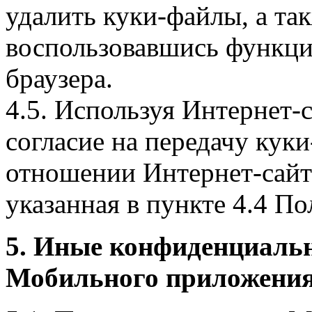
удалить куки-файлы, а так
воспользовавшись функци
браузера.
4.5. Используя Интернет-
согласие на передачу куки
отношении Интернет-сайта
указанная в пункте 4.4 По
5. Иные конфиденциаль
Мобильного приложения