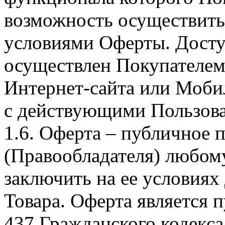
возможность осуществить 
условиями Оферты. Досту
осуществлен Покупателем
Интернет-сайта или Моби
с действующими Пользова
1.6. Оферта – публичное
(Правообладателя) любом
заключить на ее условиях
Товара. Оферта является п
437 Гражданского кодекс