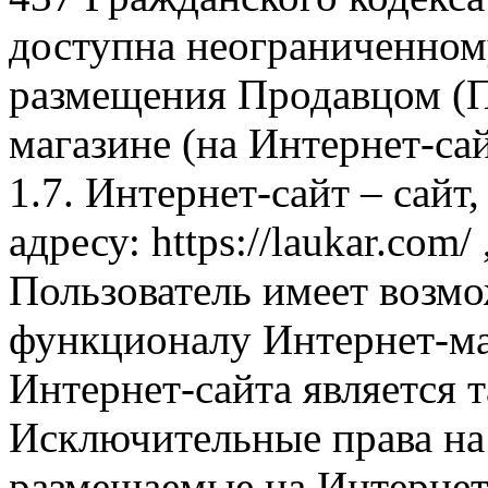
доступна неограниченном
размещения Продавцом (П
магазине (на Интернет-са
1.7. Интернет-сайт – сайт
адресу: https://laukar.com
Пользователь имеет возмо
функционалу Интернет-ма
Интернет-сайта является 
Исключительные права на 
размещаемые на Интернет