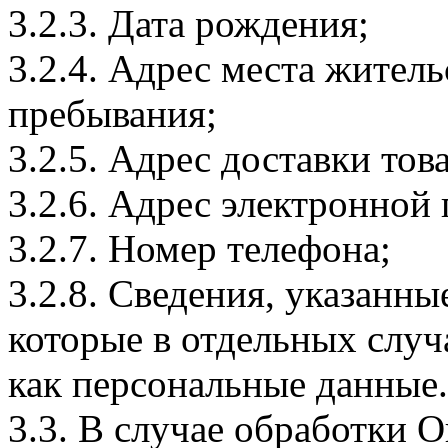
3.2.3. Дата рождения;
3.2.4. Адрес места житель
пребывания;
3.2.5. Адрес доставки тов
3.2.6. Адрес электронной
3.2.7. Номер телефона;
3.2.8. Сведения, указанны
которые в отдельных слу
как персональные данные.
3.3. В случае обработки 