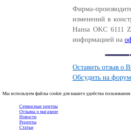
Фирма-производи
изменений в конс
Hansa OKC 6111 Z
информацией на
о
Оставить отзыв о 
Обсудить на фору
Мы используем файлы cookie для вашего удобства пользования
Сервисные центры
Отзывы о магазине
Новости
Рецепты
Статьи