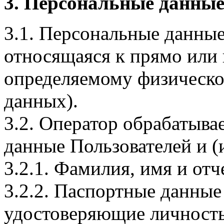
3. Персональные данные
3.1. Персональные данные
относящаяся к прямо или
определяемому физическо
данных).
3.2. Оператор обрабатыв
данные Пользователей и (
3.2.1. Фамилия, имя и отч
3.2.2. Паспортные данные
удостоверяющие личность