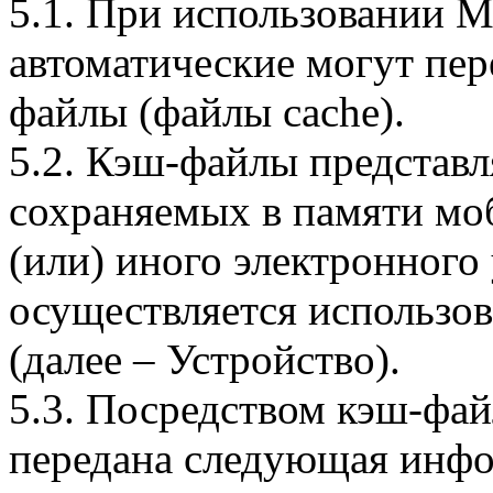
5.1. При использовании 
автоматические могут пер
файлы (файлы cache).
5.2. Кэш-файлы представ
сохраняемых в памяти мо
(или) иного электронного
осуществляется использо
(далее – Устройство).
5.3. Посредством кэш-фа
передана следующая инфо