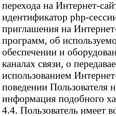
перехода на Интернет-сай
идентификатор php-сесси
приглашения на Интернет
программ, об используем
обеспечении и оборудован
каналах связи, о передава
использованием Интернет
поведении Пользователя н
информация подобного ха
4.4. Пользователь имеет 