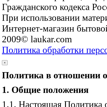
Гражданского кодекса Ро
При использовании матери
Интернет-магазин бытовой
2009© laukar.com
Политика обработки перс
×
Политика в отношении 
1. Общие положения
1.1. Настоящая Политика