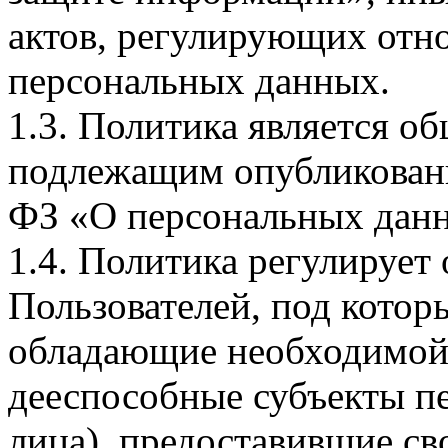
актов, регулирующих отно
персональных данных.
1.3. Политика является 
подлежащим опубликовани
ФЗ «О персональных дан
1.4. Политика регулирует
Пользователей, под кото
обладающие необходимой
дееспособные субъекты п
лица), предоставившие св