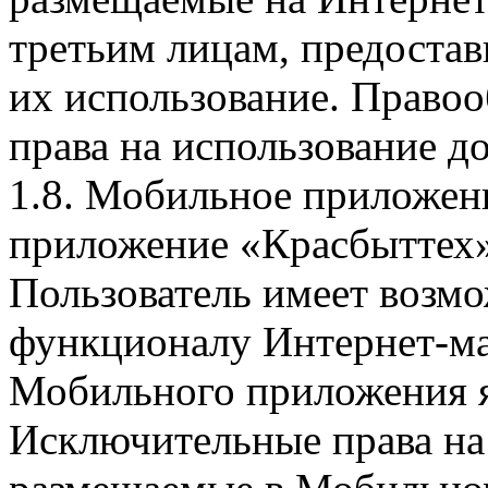
третьим лицам, предоста
их использование. Правоо
права на использование д
1.8. Мобильное приложен
приложение «Красбыттех»
Пользователь имеет возмо
функционалу Интернет-ма
Мобильного приложения я
Исключительные права на 