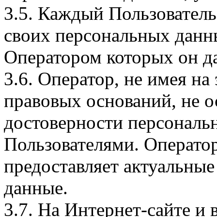
3.5. Каждый Пользователь
своих персональных данны
Оператором которых он да
3.6. Оператор, не имея н
правовых оснований, не о
достоверности персональ
Пользователями. Оператор
предоставляет актуальные
данные.
3.7. На Интернет-сайте 