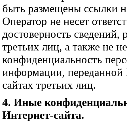
быть размещены ссылки на
Оператор не несет ответст
достоверность сведений, 
третьих лиц, а также не н
конфиденциальность перс
информации, переданной 
сайтах третьих лиц.
4. Иные конфиденциаль
Интернет-сайта.