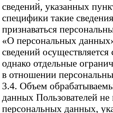
сведений, указанных пунк
специфики такие сведения
признаваться персональн
«О персональных данных».
сведений осуществляется
однако отдельные огранич
в отношении персональны
3.4. Объем обрабатываем
данных Пользователей не
персональных данных, ука