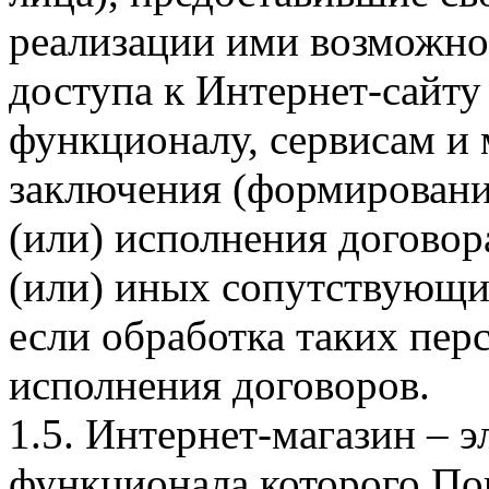
реализации ими возможно
доступа к Интернет-сайт
функционалу, сервисам и 
заключения (формировани
(или) исполнения догово
(или) иных сопутствующи
если обработка таких пе
исполнения договоров.
1.5. Интернет-магазин – 
функционала которого Пок