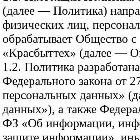
(далее — Политика) напра
физических лиц, персона
обрабатывает Общество с
«Красбыттех» (далее — О
1.2. Политика разработан
Федерального закона от 
персональных данных» (д
данных»), а также Федерал
ФЗ «Об информации, инф
защите информации», ин