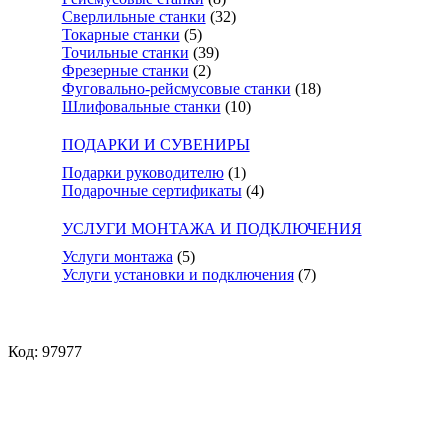
Сверлильные станки
(32)
Токарные станки
(5)
Точильные станки
(39)
Фрезерные станки
(2)
Фуговально-рейсмусовые станки
(18)
Шлифовальные станки
(10)
ПОДАРКИ И СУВЕНИРЫ
Подарки руководителю
(1)
Подарочные сертификаты
(4)
УСЛУГИ МОНТАЖА И ПОДКЛЮЧЕНИЯ
Услуги монтажа
(5)
Услуги установки и подключения
(7)
Код: 97977