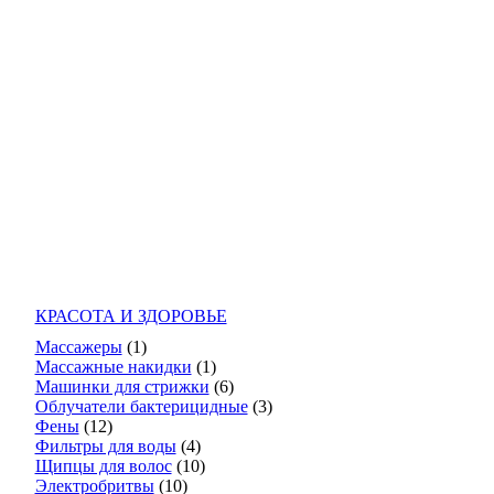
КРАСОТА И ЗДОРОВЬЕ
Массажеры
(1)
Массажные накидки
(1)
Машинки для стрижки
(6)
Облучатели бактерицидные
(3)
Фены
(12)
Фильтры для воды
(4)
Щипцы для волос
(10)
Электробритвы
(10)