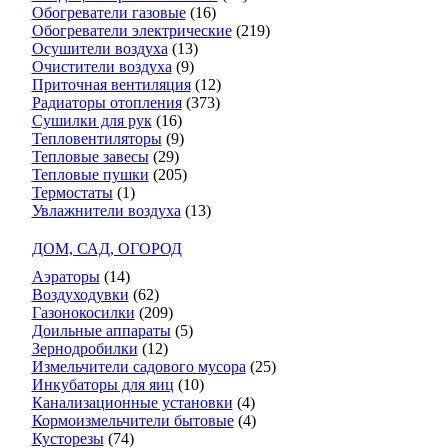
Обогреватели газовые
(16)
Обогреватели электрические
(219)
Осушители воздуха
(13)
Очистители воздуха
(9)
Приточная вентиляция
(12)
Радиаторы отопления
(373)
Сушилки для рук
(16)
Тепловентиляторы
(9)
Тепловые завесы
(29)
Тепловые пушки
(205)
Термостаты
(1)
Увлажнители воздуха
(13)
ДОМ, САД, ОГОРОД
Аэраторы
(14)
Воздуходувки
(62)
Газонокосилки
(209)
Доильные аппараты
(5)
Зернодробилки
(12)
Измельчители садового мусора
(25)
Инкубаторы для яиц
(10)
Канализационные установки
(4)
Кормоизмельчители бытовые
(4)
Кусторезы
(74)