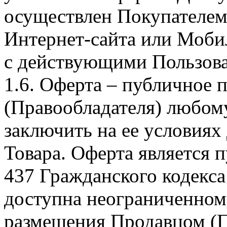
осуществлен Покупателем
Интернет-сайта или Моби
с действующими Пользова
1.6. Оферта – публичное
(Правообладателя) любом
заключить на ее условиях
Товара. Оферта является п
437 Гражданского кодекс
доступна неограниченном
размещения Продавцом (П