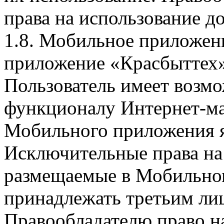
права на использование д
1.8. Мобильное приложен
приложение «Красбыттех»
Пользователь имеет возмо
функционалу Интернет-ма
Мобильного приложения я
Исключительные права на 
размещаемые в Мобильно
принадлежать третьим ли
Правообладателю право на