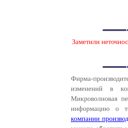
Заметили неточно
Фирма-производи
изменений в ко
Микроволновая пе
информацию о т
компании производ