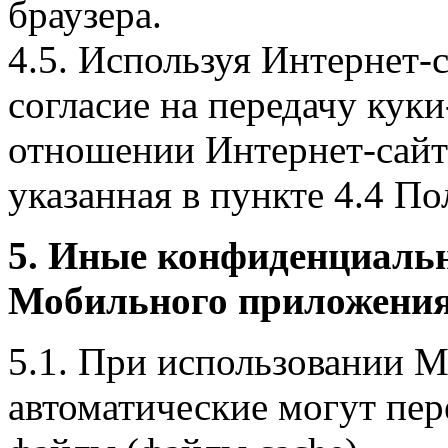
браузера.
4.5. Используя Интернет-
согласие на передачу куки
отношении Интернет-сайта
указанная в пункте 4.4 По
5. Иные конфиденциаль
Мобильного приложения
5.1. При использовании 
автоматические могут пер