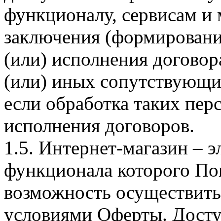
функционалу, сервисам и 
заключения (формировани
(или) исполнения догово
(или) иных сопутствующи
если обработка таких пе
исполнения договоров.
1.5. Интернет-магазин – 
функционала которого Пок
возможность осуществить 
условиями Оферты. Досту