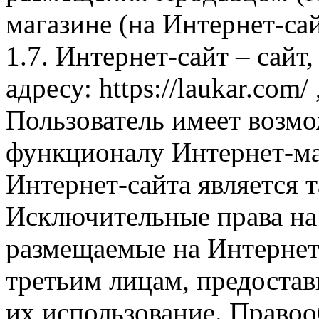
магазине (на Интернет-са
1.7. Интернет-сайт – сайт
адресу: https://laukar.com
Пользователь имеет возмо
функционалу Интернет-ма
Интернет-сайта является 
Исключительные права на 
размещаемые на Интернет
третьим лицам, предоста
их использование. Правоо