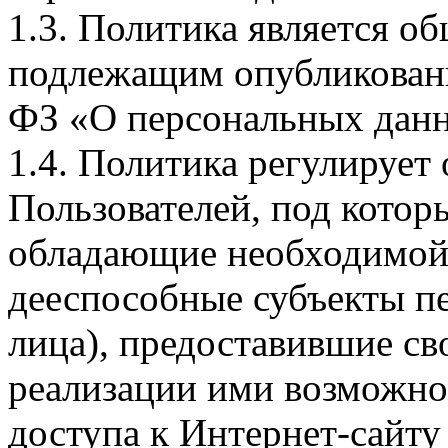
1.3. Политика является 
подлежащим опубликовани
ФЗ «О персональных дан
1.4. Политика регулирует
Пользователей, под кото
обладающие необходимой
дееспособные субъекты п
лица), предоставившие св
реализации ими возможно
доступа к Интернет-сайт