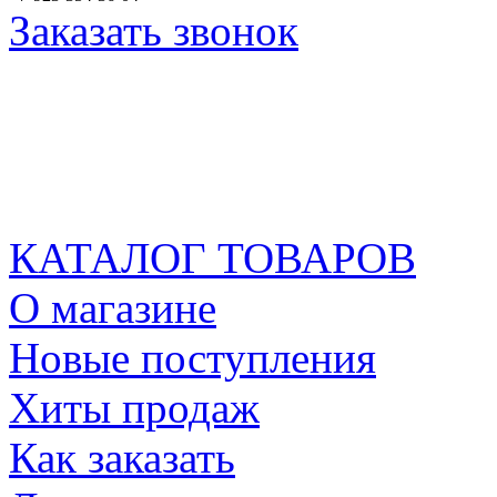
Заказать звонок
КАТАЛОГ ТОВАРОВ
О магазине
Новые поступления
Хиты продаж
Как заказать