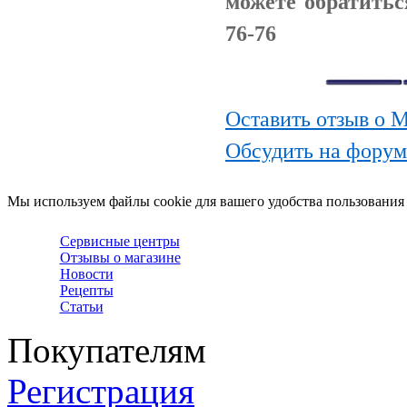
можете обратитьс
76-76
Оставить отзыв о 
Обсудить на фору
Мы используем файлы cookie для вашего удобства пользования
Сервисные центры
Отзывы о магазине
Новости
Рецепты
Статьи
Покупателям
Регистрация