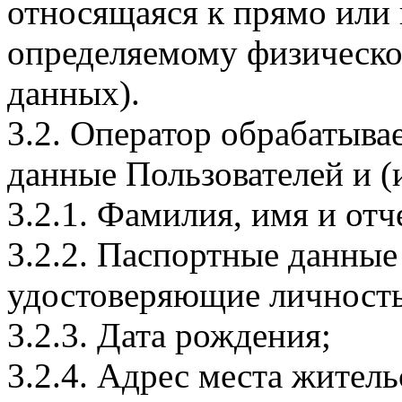
относящаяся к прямо или
определяемому физическо
данных).
3.2. Оператор обрабатыв
данные Пользователей и (
3.2.1. Фамилия, имя и отч
3.2.2. Паспортные данные
удостоверяющие личность
3.2.3. Дата рождения;
3.2.4. Адрес места житель