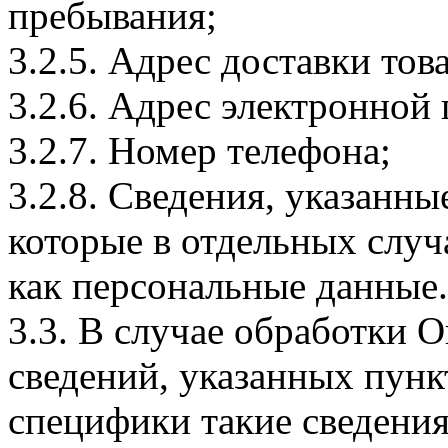
пребывания;
3.2.5. Адрес доставки тов
3.2.6. Адрес электронной
3.2.7. Номер телефона;
3.2.8. Сведения, указанны
которые в отдельных слу
как персональные данные.
3.3. В случае обработки 
сведений, указанных пунк
специфики такие сведения