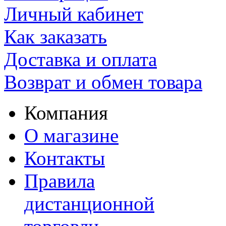
Личный кабинет
Как заказать
Доставка и оплата
Возврат и обмен товара
Компания
О магазине
Контакты
Правила
дистанционной