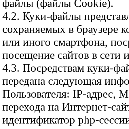
файлы (файлы Cookie).
4.2. Куки-файлы предста
сохраняемых в браузере 
или иного смартфона, пос
посещение сайтов в сети и
4.3. Посредствам куки-фа
передана следующая инфо
Пользователя: IP-адрес, 
перехода на Интернет-сай
идентификатор php-сесси