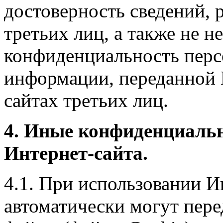
достоверность сведений, 
третьих лиц, а также не н
конфиденциальность перс
информации, переданной 
сайтах третьих лиц.
4. Иные конфиденциаль
Интернет-сайта.
4.1. При использовании И
автоматически могут пере