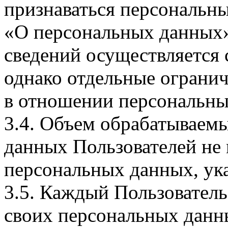
признаваться персональн
«О персональных данных».
сведений осуществляется
однако отдельные огранич
в отношении персональны
3.4. Объем обрабатываем
данных Пользователей не
персональных данных, ука
3.5. Каждый Пользователь
своих персональных данны