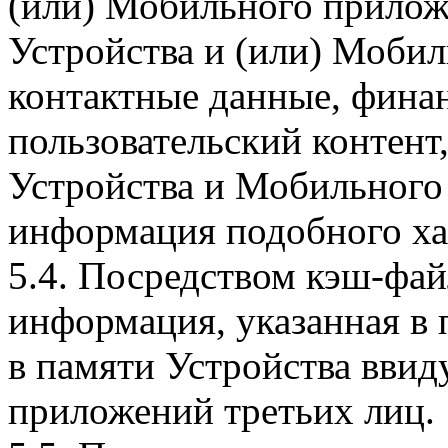
(или) Мобильного прилож
Устройства и (или) Мобил
контактные данные, фина
пользовательский контент
Устройства и Мобильного 
информация подобного ха
5.4. Посредством кэш-фа
информация, указанная в 
в памяти Устройства вви
приложений третьих лиц.