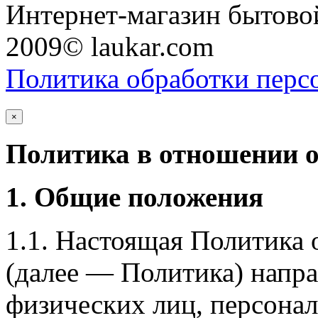
Интернет-магазин бытовой
2009© laukar.com
Политика обработки перс
×
Политика в отношении 
1. Общие положения
1.1. Настоящая Политика
(далее — Политика) напра
физических лиц, персона