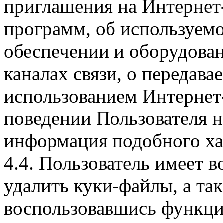
приглашения на Интернет
программ, об используем
обеспечении и оборудован
каналах связи, о передава
использованием Интернет
поведении Пользователя н
информация подобного ха
4.4. Пользователь имеет 
удалить куки-файлы, а так
воспользовавшись функци