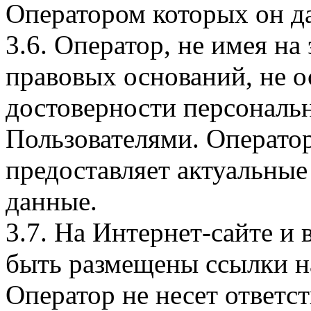
Оператором которых он да
3.6. Оператор, не имея н
правовых оснований, не о
достоверности персональ
Пользователями. Оператор
предоставляет актуальные
данные.
3.7. На Интернет-сайте 
быть размещены ссылки на
Оператор не несет ответст