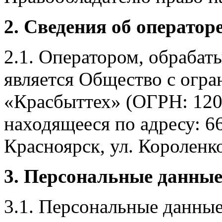
2. Сведения об оператор
2.1. Оператором, обраба
является Общество с огр
«Красбыттех» (ОГРН: 120
находящееся по адресу: 6
Красноярск, ул. Короленко,
3. Персональные данные
3.1. Персональные данные