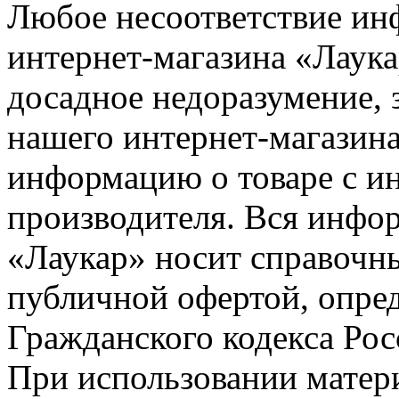
Любое несоответствие инф
интернет-магазина «Лаука
досадное недоразумение, 
нашего интернет-магазина
информацию о товаре с и
производителя. Вся инфор
«Лаукар» носит справочны
публичной офертой, опре
Гражданского кодекса Ро
При использовании матери