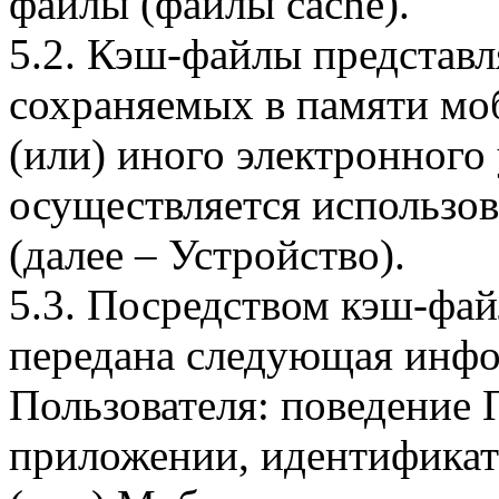
файлы (файлы cache).
5.2. Кэш-файлы представ
сохраняемых в памяти мо
(или) иного электронного
осуществляется использо
(далее – Устройство).
5.3. Посредством кэш-фа
передана следующая инфо
Пользователя: поведение
приложении, идентификат