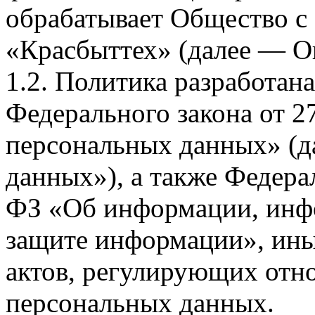
обрабатывает Общество с
«Красбыттех» (далее — О
1.2. Политика разработан
Федерального закона от 
персональных данных» (д
данных»), а также Федерал
ФЗ «Об информации, инф
защите информации», ин
актов, регулирующих отно
персональных данных.