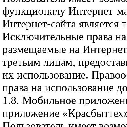
функционалу Интернет-ма
Интернет-сайта является 
Исключительные права на 
размещаемые на Интернет
третьим лицам, предоста
их использование. Правоо
права на использование д
1.8. Мобильное приложен
приложение «Красбыттех»
Пользователь имеет возмо