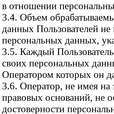
в отношении персональны
3.4. Объем обрабатываем
данных Пользователей не
персональных данных, ука
3.5. Каждый Пользователь
своих персональных данны
Оператором которых он да
3.6. Оператор, не имея н
правовых оснований, не о
достоверности персональ