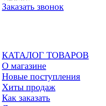
Заказать звонок
КАТАЛОГ ТОВАРОВ
О магазине
Новые поступления
Хиты продаж
Как заказать