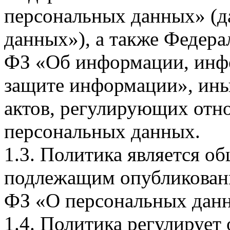
персональных данных» (д
данных»), а также Федерал
ФЗ «Об информации, инф
защите информации», ин
актов, регулирующих отно
персональных данных.
1.3. Политика является 
подлежащим опубликовани
ФЗ «О персональных дан
1.4. Политика регулирует