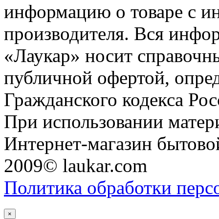
информацию о товаре с и
производителя. Вся инфор
«Лаукар» носит справочны
публичной офертой, опре
Гражданского кодекса Ро
При использовании матери
Интернет-магазин бытовой
2009© laukar.com
Политика обработки перс
×