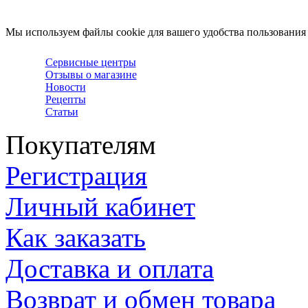
Мы используем файлы cookie для вашего удобства пользования
Сервисные центры
Отзывы о магазине
Новости
Рецепты
Статьи
Покупателям
Регистрация
Личный кабинет
Как заказать
Доставка и оплата
Возврат и обмен товара