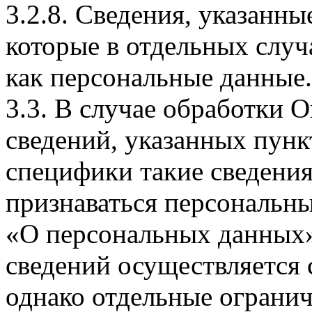
3.2.8. Сведения, указанны
которые в отдельных слу
как персональные данные.
3.3. В случае обработки 
сведений, указанных пунк
специфики такие сведения
признаваться персональн
«О персональных данных».
сведений осуществляется
однако отдельные огранич