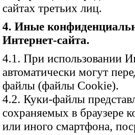
сайтах третьих лиц.
4. Иные конфиденциаль
Интернет-сайта.
4.1. При использовании И
автоматически могут пере
файлы (файлы Cookie).
4.2. Куки-файлы предста
сохраняемых в браузере 
или иного смартфона, пос