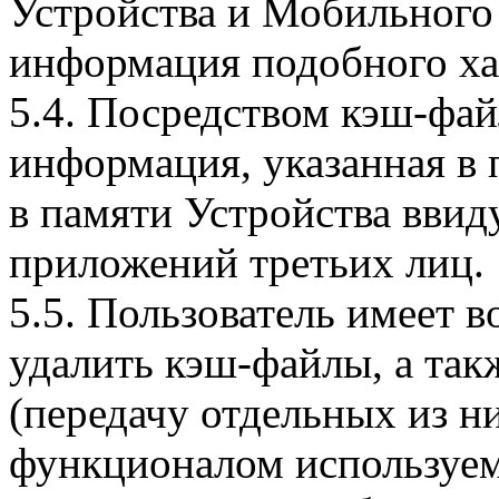
Устройства и Мобильного 
информация подобного ха
5.4. Посредством кэш-фа
информация, указанная в 
в памяти Устройства вви
приложений третьих лиц.
5.5. Пользователь имеет 
удалить кэш-файлы, а так
(передачу отдельных из н
функционалом используем