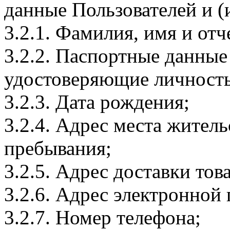
данные Пользователей и (
3.2.1. Фамилия, имя и отч
3.2.2. Паспортные данные
удостоверяющие личность
3.2.3. Дата рождения;
3.2.4. Адрес места житель
пребывания;
3.2.5. Адрес доставки тов
3.2.6. Адрес электронной
3.2.7. Номер телефона;