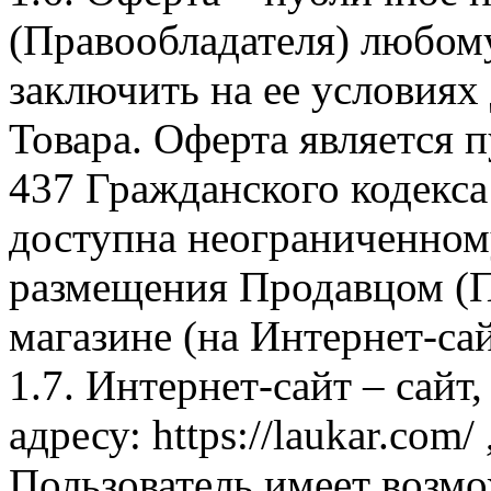
(Правообладателя) любом
заключить на ее условиях
Товара. Оферта является п
437 Гражданского кодекс
доступна неограниченном
размещения Продавцом (П
магазине (на Интернет-са
1.7. Интернет-сайт – сайт
адресу: https://laukar.com
Пользователь имеет возмо