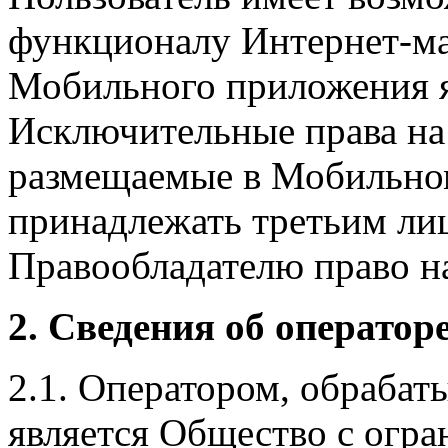
функционалу Интернет-ма
Мобильного приложения я
Исключительные права на 
размещаемые в Мобильно
принадлежать третьим ли
Правообладателю право на
2. Сведения об оператор
2.1. Оператором, обраба
является Общество с огр