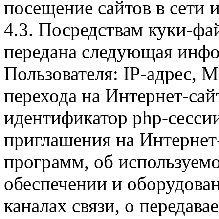
посещение сайтов в сети и
4.3. Посредствам куки-фа
передана следующая инфо
Пользователя: IP-адрес, 
перехода на Интернет-сай
идентификатор php-сесси
приглашения на Интернет
программ, об используем
обеспечении и оборудован
каналах связи, о передава