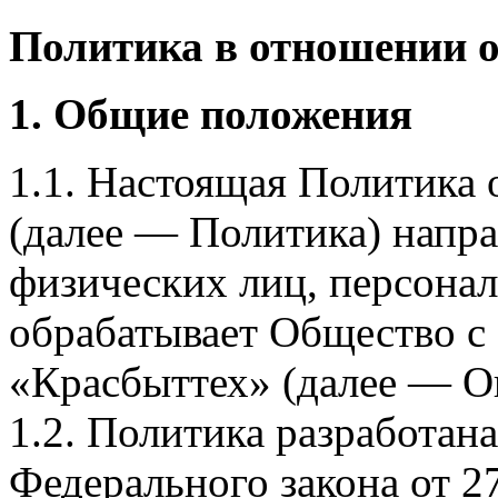
Политика в отношении 
1. Общие положения
1.1. Настоящая Политика
(далее — Политика) напра
физических лиц, персона
обрабатывает Общество с
«Красбыттех» (далее — О
1.2. Политика разработан
Федерального закона от 