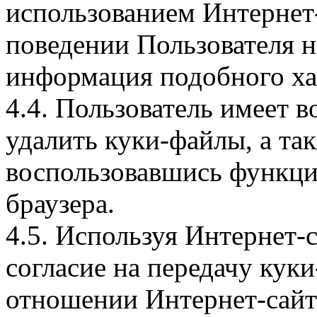
использованием Интернет
поведении Пользователя н
информация подобного ха
4.4. Пользователь имеет 
удалить куки-файлы, а так
воспользовавшись функци
браузера.
4.5. Используя Интернет-
согласие на передачу куки
отношении Интернет-сайта