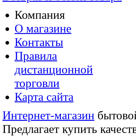
Компания
О магазине
Контакты
Правила
дистанционной
торговли
Карта сайта
Интернет-магазин
бытовой
Предлагает купить качест