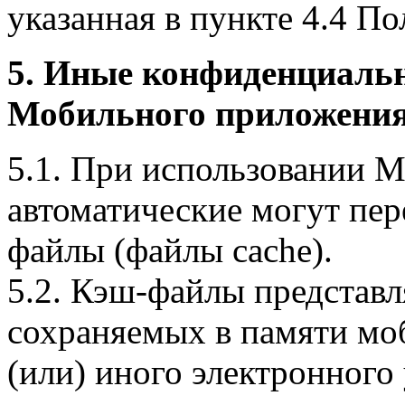
указанная в пункте 4.4 По
5. Иные конфиденциаль
Мобильного приложения
5.1. При использовании 
автоматические могут пер
файлы (файлы cache).
5.2. Кэш-файлы представ
сохраняемых в памяти мо
(или) иного электронного