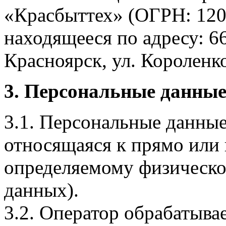
«Красбыттех» (ОГРН: 120
находящееся по адресу: 6
Красноярск, ул. Короленко,
3. Персональные данные
3.1. Персональные данные
относящаяся к прямо или
определяемому физическо
данных).
3.2. Оператор обрабатыв