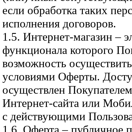
если обработка таких пе
исполнения договоров.
1.5. Интернет-магазин – 
функционала которого Пок
возможность осуществить 
условиями Оферты. Досту
осуществлен Покупателем
Интернет-сайта или Моби
с действующими Пользова
1.6. Оферта – публичное