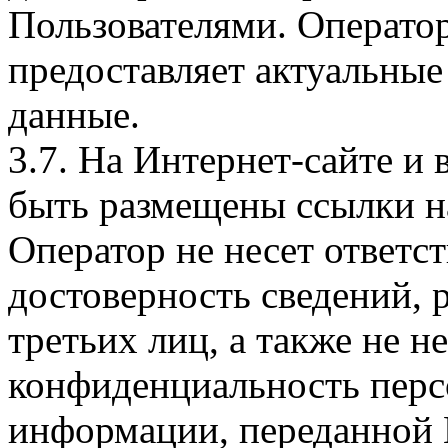
Пользователями. Оператор
предоставляет актуальные
данные.
3.7. На Интернет-сайте 
быть размещены ссылки на
Оператор не несет ответст
достоверность сведений, 
третьих лиц, а также не н
конфиденциальность перс
информации, переданной 