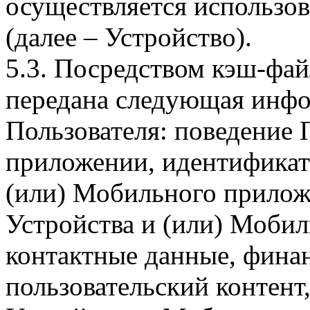
осуществляется использо
(далее – Устройство).
5.3. Посредством кэш-фа
передана следующая инфо
Пользователя: поведение
приложении, идентификат
(или) Мобильного прилож
Устройства и (или) Мобил
контактные данные, фина
пользовательский контент