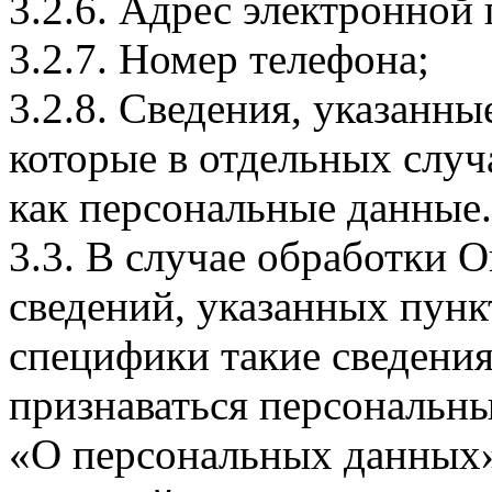
3.2.6. Адрес электронной
3.2.7. Номер телефона;
3.2.8. Сведения, указанны
которые в отдельных слу
как персональные данные.
3.3. В случае обработки 
сведений, указанных пунк
специфики такие сведения
признаваться персональн
«О персональных данных».