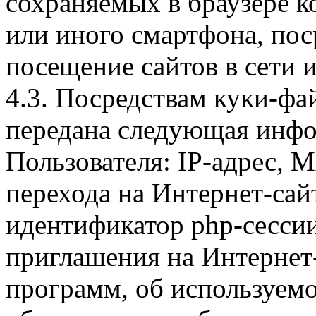
сохраняемых в браузере 
или иного смартфона, пос
посещение сайтов в сети и
4.3. Посредствам куки-фа
передана следующая инфо
Пользователя: IP-адрес, 
перехода на Интернет-сай
идентификатор php-сесси
приглашения на Интернет
программ, об используем