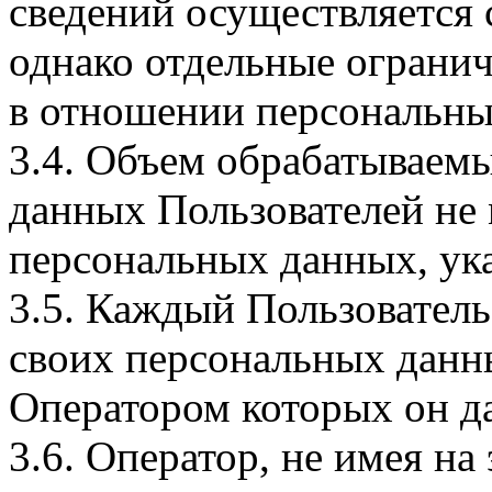
сведений осуществляется
однако отдельные огранич
в отношении персональны
3.4. Объем обрабатываем
данных Пользователей не
персональных данных, ука
3.5. Каждый Пользователь
своих персональных данны
Оператором которых он да
3.6. Оператор, не имея н