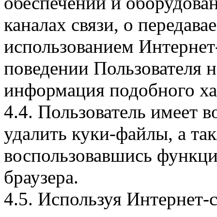
обеспечении и оборудован
каналах связи, о передава
использованием Интернет
поведении Пользователя н
информация подобного ха
4.4. Пользователь имеет 
удалить куки-файлы, а так
воспользовавшись функци
браузера.
4.5. Используя Интернет-