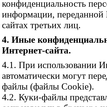
конфиденциальность перс
информации, переданной 
сайтах третьих лиц.
4. Иные конфиденциаль
Интернет-сайта.
4.1. При использовании И
автоматически могут пере
файлы (файлы Cookie).
4.2. Куки-файлы предста