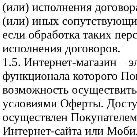
(или) исполнения догово
(или) иных сопутствующи
если обработка таких пе
исполнения договоров.
1.5. Интернет-магазин – 
функционала которого Пок
возможность осуществить 
условиями Оферты. Досту
осуществлен Покупателем
Интернет-сайта или Моби