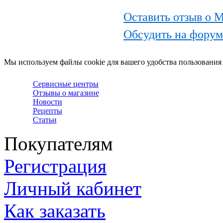
Оставить отзыв о 
Обсудить на форум
Мы используем файлы cookie для вашего удобства пользования
Сервисные центры
Отзывы о магазине
Новости
Рецепты
Статьи
Покупателям
Регистрация
Личный кабинет
Как заказать