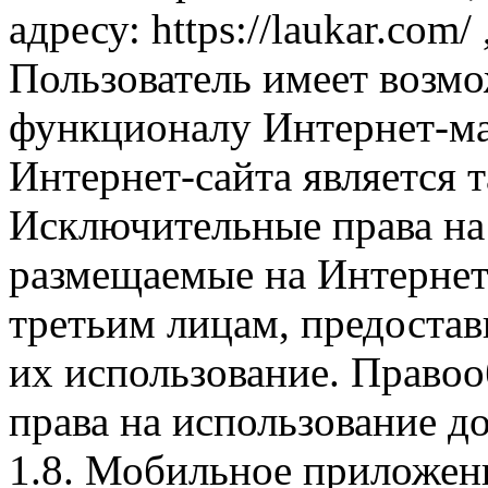
адресу: https://laukar.com
Пользователь имеет возмо
функционалу Интернет-ма
Интернет-сайта является 
Исключительные права на 
размещаемые на Интернет
третьим лицам, предоста
их использование. Правоо
права на использование д
1.8. Мобильное приложен