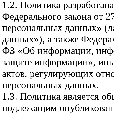
1.2. Политика разработан
Федерального закона от 
персональных данных» (д
данных»), а также Федерал
ФЗ «Об информации, инф
защите информации», ин
актов, регулирующих отно
персональных данных.
1.3. Политика является 
подлежащим опубликовани