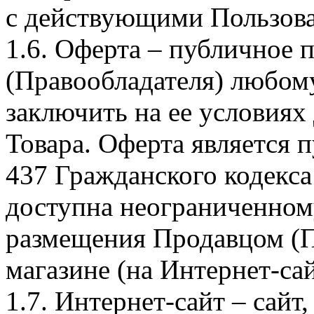
с действующими Пользова
1.6. Оферта – публичное
(Правообладателя) любом
заключить на ее условиях
Товара. Оферта является п
437 Гражданского кодекс
доступна неограниченном
размещения Продавцом (П
магазине (на Интернет-са
1.7. Интернет-сайт – сайт