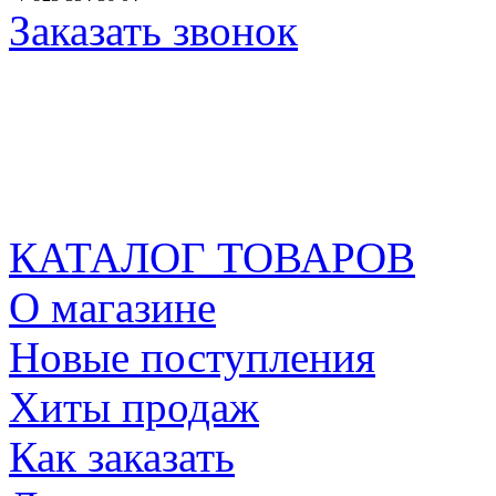
Заказать звонок
КАТАЛОГ ТОВАРОВ
О магазине
Новые поступления
Хиты продаж
Как заказать