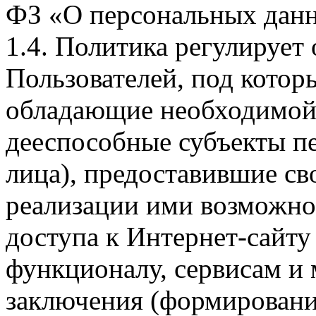
ФЗ «О персональных дан
1.4. Политика регулирует
Пользователей, под кото
обладающие необходимой
дееспособные субъекты п
лица), предоставившие св
реализации ими возможно
доступа к Интернет-сайт
функционалу, сервисам и 
заключения (формировани