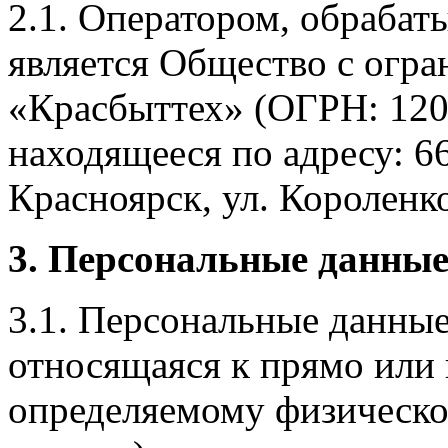
2.1. Оператором, обраба
является Общество с огр
«Красбыттех» (ОГРН: 120
находящееся по адресу: 6
Красноярск, ул. Короленко,
3. Персональные данные
3.1. Персональные данные
относящаяся к прямо или
определяемому физическо