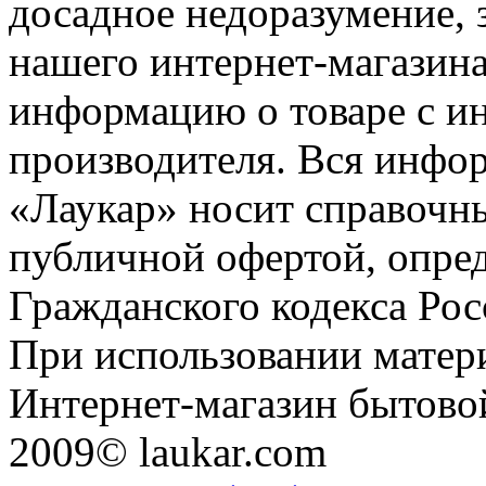
досадное недоразумение, 
нашего интернет-магазина
информацию о товаре с и
производителя. Вся инфор
«Лаукар» носит справочны
публичной офертой, опре
Гражданского кодекса Ро
При использовании матери
Интернет-магазин бытовой
2009© laukar.com