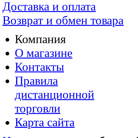
Доставка и оплата
Возврат и обмен товара
Компания
О магазине
Контакты
Правила
дистанционной
торговли
Карта сайта