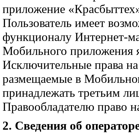
приложение «Красбыттех»
Пользователь имеет возмо
функционалу Интернет-ма
Мобильного приложения я
Исключительные права на 
размещаемые в Мобильно
принадлежать третьим ли
Правообладателю право на
2. Сведения об оператор