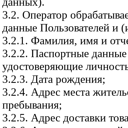
данных).
3.2. Оператор обрабатыв
данные Пользователей и (
3.2.1. Фамилия, имя и отч
3.2.2. Паспортные данные
удостоверяющие личность
3.2.3. Дата рождения;
3.2.4. Адрес места житель
пребывания;
3.2.5. Адрес доставки тов