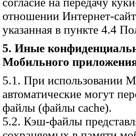
согласие на передачу куки
отношении Интернет-сайта
указанная в пункте 4.4 По
5. Иные конфиденциаль
Мобильного приложения
5.1. При использовании 
автоматические могут пер
файлы (файлы cache).
5.2. Кэш-файлы представ
сохраняемых в памяти мо