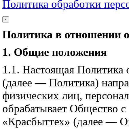
Политика обработки перс
×
Политика в отношении 
1. Общие положения
1.1. Настоящая Политика
(далее — Политика) напра
физических лиц, персона
обрабатывает Общество с
«Красбыттех» (далее — О