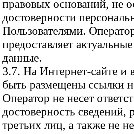
правовых оснований, не о
достоверности персональ
Пользователями. Оператор
предоставляет актуальные
данные.
3.7. На Интернет-сайте 
быть размещены ссылки на
Оператор не несет ответст
достоверность сведений, 
третьих лиц, а также не н