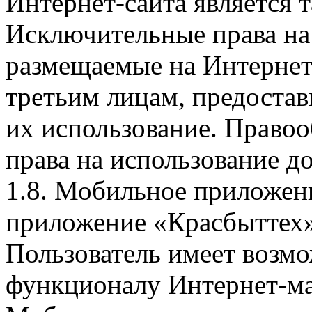
Интернет-сайта является 
Исключительные права на 
размещаемые на Интернет
третьим лицам, предоста
их использование. Правоо
права на использование д
1.8. Мобильное приложен
приложение «Красбыттех»
Пользователь имеет возмо
функционалу Интернет-ма