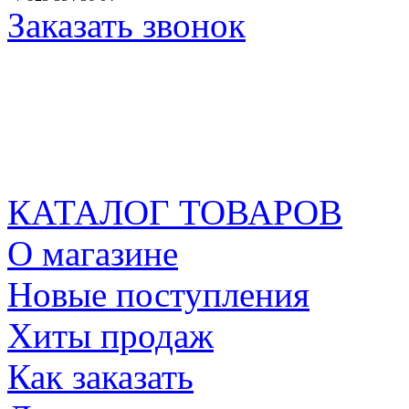
Заказать звонок
КАТАЛОГ ТОВАРОВ
О магазине
Новые поступления
Хиты продаж
Как заказать