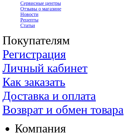
Сервисные центры
Отзывы о магазине
Новости
Рецепты
Статьи
Покупателям
Регистрация
Личный кабинет
Как заказать
Доставка и оплата
Возврат и обмен товара
Компания