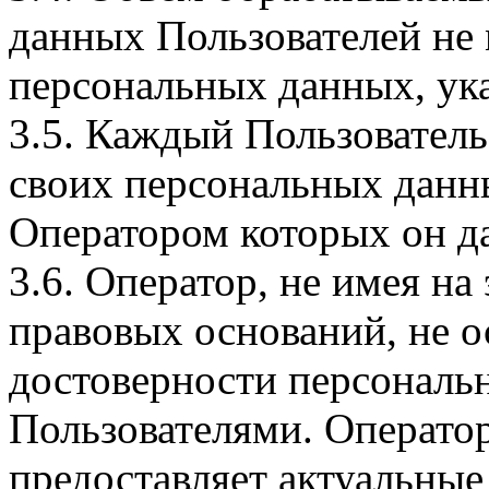
данных Пользователей не
персональных данных, ука
3.5. Каждый Пользователь
своих персональных данны
Оператором которых он да
3.6. Оператор, не имея н
правовых оснований, не о
достоверности персональ
Пользователями. Оператор
предоставляет актуальные