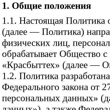
1. Общие положения
1.1. Настоящая Политика
(далее — Политика) напра
физических лиц, персона
обрабатывает Общество с
«Красбыттех» (далее — О
1.2. Политика разработан
Федерального закона от 
персональных данных» (д
данных»), а также Федерал