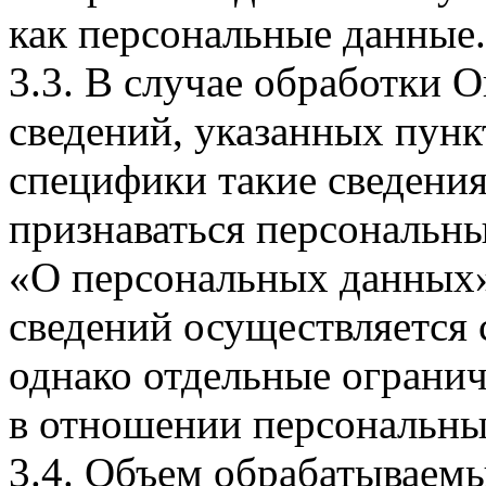
как персональные данные.
3.3. В случае обработки 
сведений, указанных пунк
специфики такие сведения
признаваться персональн
«О персональных данных».
сведений осуществляется
однако отдельные огранич
в отношении персональны
3.4. Объем обрабатываем