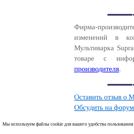
Фирма-производи
изменений в ко
Мультиварка Supr
товаре с инф
производителя
.
Оставить отзыв о 
Обсудить на форум
Мы используем файлы cookie для вашего удобства пользования