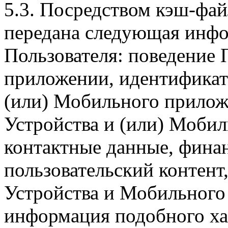
5.3. Посредством кэш-фа
передана следующая инфо
Пользователя: поведение
приложении, идентификат
(или) Мобильного прилож
Устройства и (или) Мобил
контактные данные, фина
пользовательский контент
Устройства и Мобильного 
информация подобного ха