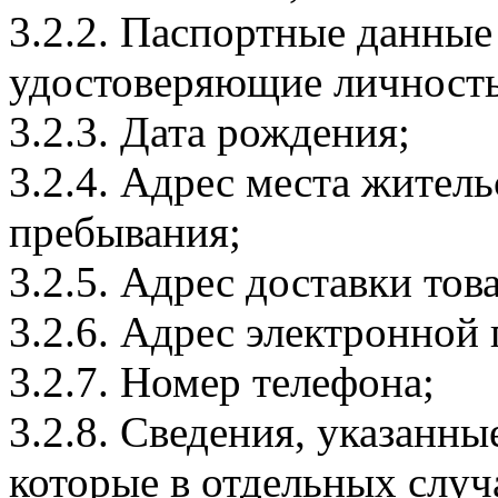
3.2.2. Паспортные данные
удостоверяющие личность
3.2.3. Дата рождения;
3.2.4. Адрес места житель
пребывания;
3.2.5. Адрес доставки тов
3.2.6. Адрес электронной
3.2.7. Номер телефона;
3.2.8. Сведения, указанны
которые в отдельных слу