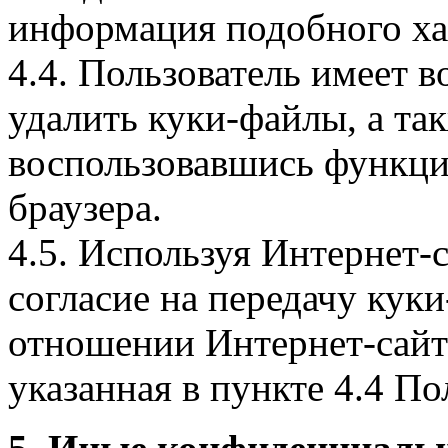
информация подобного ха
4.4. Пользователь имеет 
удалить куки-файлы, а так
воспользовавшись функци
браузера.
4.5. Используя Интернет-
согласие на передачу куки
отношении Интернет-сайта
указанная в пункте 4.4 По