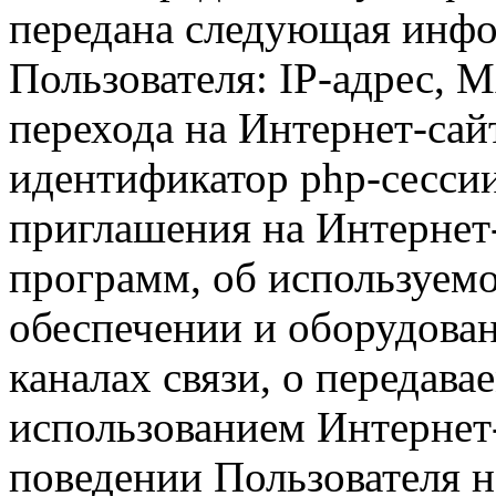
передана следующая инфо
Пользователя: IP-адрес, 
перехода на Интернет-сай
идентификатор php-сесси
приглашения на Интернет
программ, об используем
обеспечении и оборудован
каналах связи, о передава
использованием Интернет
поведении Пользователя н