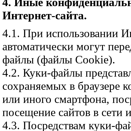
4. Иные конфиденциаль
Интернет-сайта.
4.1. При использовании И
автоматически могут пере
файлы (файлы Cookie).
4.2. Куки-файлы предста
сохраняемых в браузере 
или иного смартфона, пос
посещение сайтов в сети и
4.3. Посредствам куки-фа