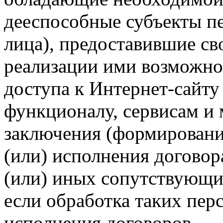
дееспособные субъекты п
лица), предоставившие св
реализации ими возможно
доступа к Интернет-сайт
функционалу, сервисам и 
заключения (формировани
(или) исполнения догово
(или) иных сопутствующи
если обработка таких пе
исполнения договоров.