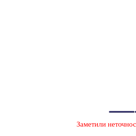
Заметили неточно