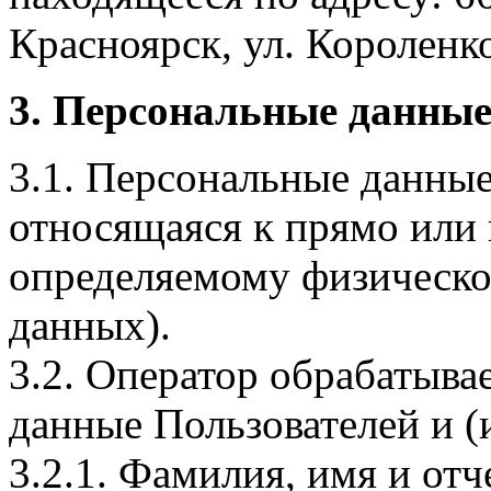
Красноярск, ул. Короленко,
3. Персональные данные
3.1. Персональные данные
относящаяся к прямо или
определяемому физическо
данных).
3.2. Оператор обрабатыв
данные Пользователей и (
3.2.1. Фамилия, имя и отч