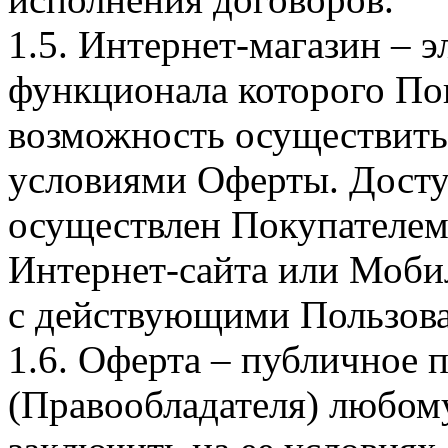
1.5. Интернет-магазин – 
функционала которого Пок
возможность осуществить 
условиями Оферты. Досту
осуществлен Покупателем
Интернет-сайта или Моби
с действующими Пользова
1.6. Оферта – публичное
(Правообладателя) любом