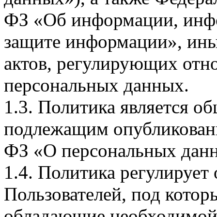
ФЗ «Об информации, инф
защите информации», ин
актов, регулирующих отно
персональных данных.
1.3. Политика является 
подлежащим опубликовани
ФЗ «О персональных дан
1.4. Политика регулирует
Пользователей, под кото
обладающие необходимой