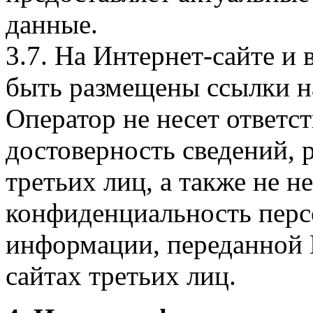
данные.
3.7. На Интернет-сайте 
быть размещены ссылки на
Оператор не несет ответст
достоверность сведений, 
третьих лиц, а также не н
конфиденциальность перс
информации, переданной 
сайтах третьих лиц.