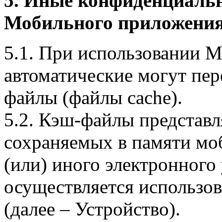
5. Иные конфиденциаль
Мобильного приложения
5.1. При использовании 
автоматические могут пер
файлы (файлы cache).
5.2. Кэш-файлы представ
сохраняемых в памяти мо
(или) иного электронного
осуществляется использо
(далее – Устройство).