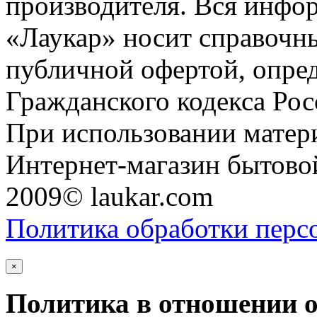
производителя. Вся инфор
«Лаукар» носит справочны
публичной офертой, опре
Гражданского кодекса Ро
При использовании матери
Интернет-магазин бытовой
2009© laukar.com
Политика обработки перс
×
Политика в отношении 