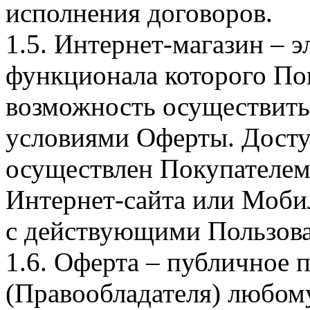
исполнения договоров.
1.5. Интернет-магазин – 
функционала которого Пок
возможность осуществить 
условиями Оферты. Досту
осуществлен Покупателем
Интернет-сайта или Моби
с действующими Пользова
1.6. Оферта – публичное
(Правообладателя) любом