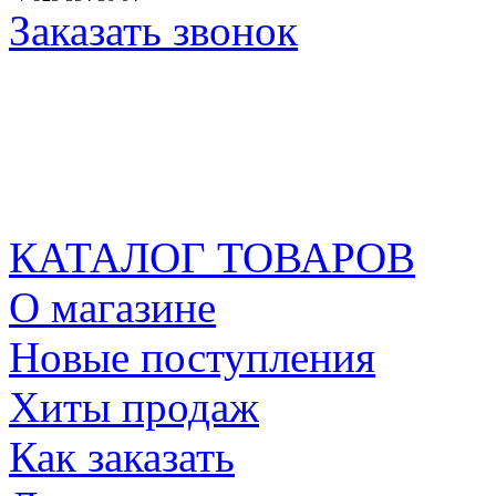
Заказать звонок
КАТАЛОГ ТОВАРОВ
О магазине
Новые поступления
Хиты продаж
Как заказать