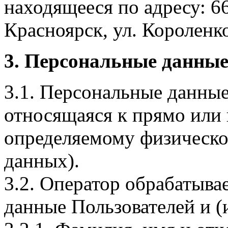
находящееся по адресу: 6
Красноярск, ул. Короленко,
3. Персональные данные
3.1. Персональные данные
относящаяся к прямо или
определяемому физическо
данных).
3.2. Оператор обрабатыв
данные Пользователей и (