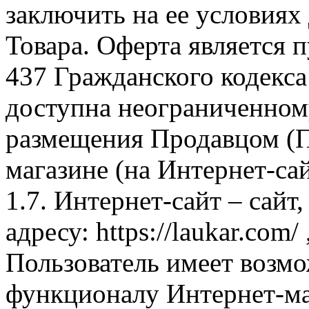
заключить на ее условиях
Товара. Оферта является п
437 Гражданского кодекс
доступна неограниченном
размещения Продавцом (П
магазине (на Интернет-са
1.7. Интернет-сайт – сайт
адресу: https://laukar.com
Пользователь имеет возмо
функционалу Интернет-ма