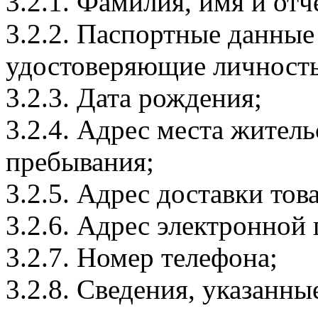
3.2.1. Фамилия, имя и отч
3.2.2. Паспортные данные
удостоверяющие личность
3.2.3. Дата рождения;
3.2.4. Адрес места житель
пребывания;
3.2.5. Адрес доставки тов
3.2.6. Адрес электронной
3.2.7. Номер телефона;
3.2.8. Сведения, указанны