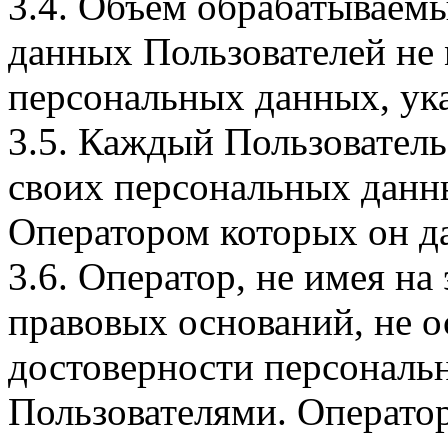
3.4. Объем обрабатываем
данных Пользователей не
персональных данных, ука
3.5. Каждый Пользователь
своих персональных данны
Оператором которых он да
3.6. Оператор, не имея н
правовых оснований, не о
достоверности персональ
Пользователями. Оператор