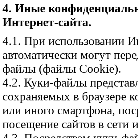
4. Иные конфиденциаль
Интернет-сайта.
4.1. При использовании И
автоматически могут пере
файлы (файлы Cookie).
4.2. Куки-файлы предста
сохраняемых в браузере 
или иного смартфона, пос
посещение сайтов в сети и
4.3. Посредствам куки-фа