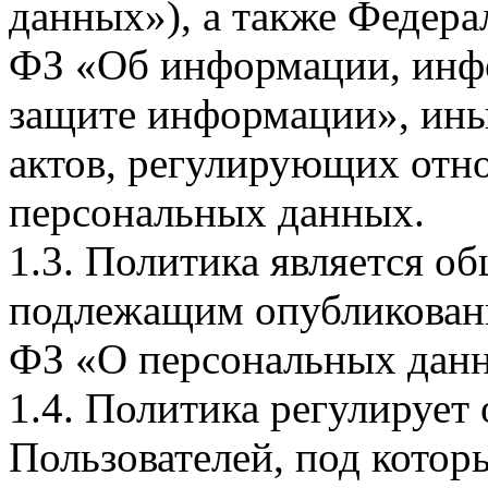
данных»), а также Федерал
ФЗ «Об информации, инф
защите информации», ин
актов, регулирующих отно
персональных данных.
1.3. Политика является 
подлежащим опубликовани
ФЗ «О персональных дан
1.4. Политика регулирует
Пользователей, под кото