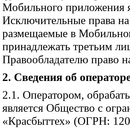
Мобильного приложения я
Исключительные права на 
размещаемые в Мобильно
принадлежать третьим ли
Правообладателю право на
2. Сведения об оператор
2.1. Оператором, обраба
является Общество с огр
«Красбыттех» (ОГРН: 120