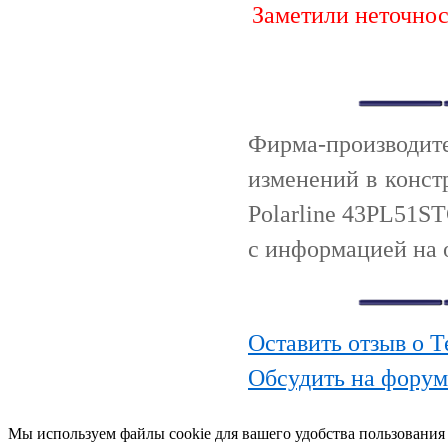
Заметили неточно
Фирма-производи
изменений в конст
Polarline 43PL51S
с информацией на 
Оставить отзыв о 
Обсудить на форум
Мы используем файлы cookie для вашего удобства пользования