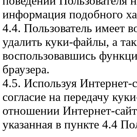
поведении Пользователя н
информация подобного ха
4.4. Пользователь имеет 
удалить куки-файлы, а так
воспользовавшись функци
браузера.
4.5. Используя Интернет-
согласие на передачу куки
отношении Интернет-сайта
указанная в пункте 4.4 По