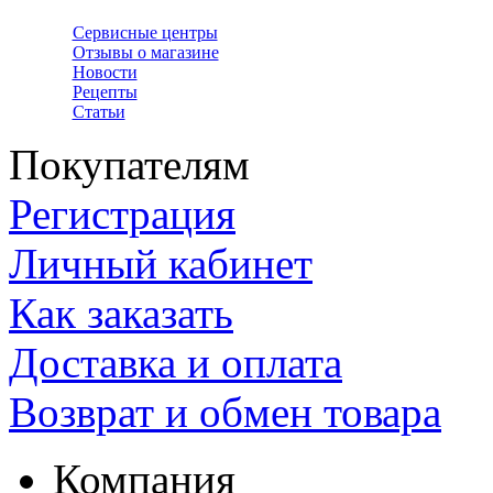
Сервисные центры
Отзывы о магазине
Новости
Рецепты
Статьи
Покупателям
Регистрация
Личный кабинет
Как заказать
Доставка и оплата
Возврат и обмен товара
Компания