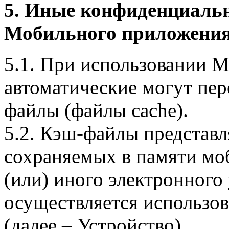
5. Иные конфиденциаль
Мобильного приложения
5.1. При использовании 
автоматические могут пер
файлы (файлы cache).
5.2. Кэш-файлы представ
сохраняемых в памяти мо
(или) иного электронного
осуществляется использо
(далее – Устройство).