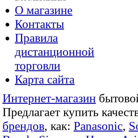
О магазине
Контакты
Правила
дистанционной
торговли
Карта сайта
Интернет-магазин
бытовой
Предлагает купить качест
брендов
, как:
Panasonic
,
S