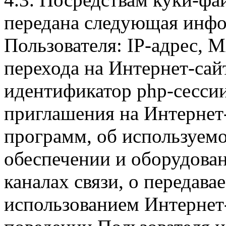
передана следующая инфо
Пользователя: IP-адрес, 
перехода на Интернет-сай
идентификатор php-сесси
приглашения на Интернет
программ, об используем
обеспечении и оборудован
каналах связи, о передава
использованием Интернет