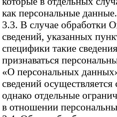
которые в отдельных слу
как персональные данные.
3.3. В случае обработки 
сведений, указанных пунк
специфики такие сведения
признаваться персональн
«О персональных данных».
сведений осуществляется
однако отдельные огранич
в отношении персональны