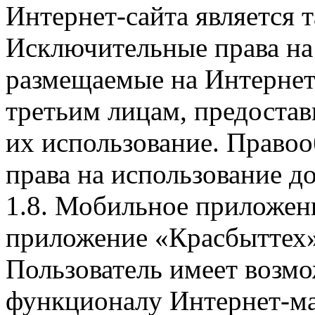
Интернет-сайта является 
Исключительные права на 
размещаемые на Интернет
третьим лицам, предоста
их использование. Правоо
права на использование д
1.8. Мобильное приложен
приложение «Красбыттех»
Пользователь имеет возмо
функционалу Интернет-ма