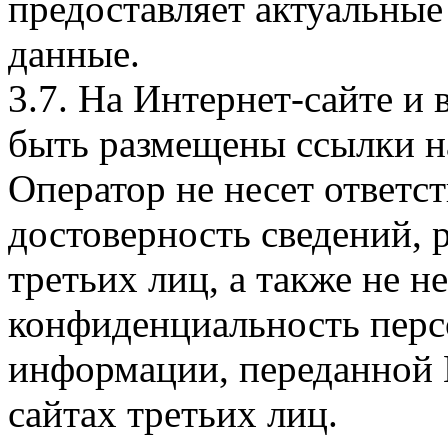
предоставляет актуальные
данные.
3.7. На Интернет-сайте 
быть размещены ссылки на
Оператор не несет ответст
достоверность сведений, 
третьих лиц, а также не н
конфиденциальность перс
информации, переданной 
сайтах третьих лиц.