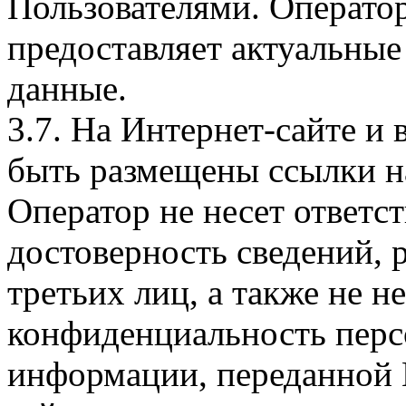
Пользователями. Оператор
предоставляет актуальные
данные.
3.7. На Интернет-сайте 
быть размещены ссылки на
Оператор не несет ответст
достоверность сведений, 
третьих лиц, а также не н
конфиденциальность перс
информации, переданной 