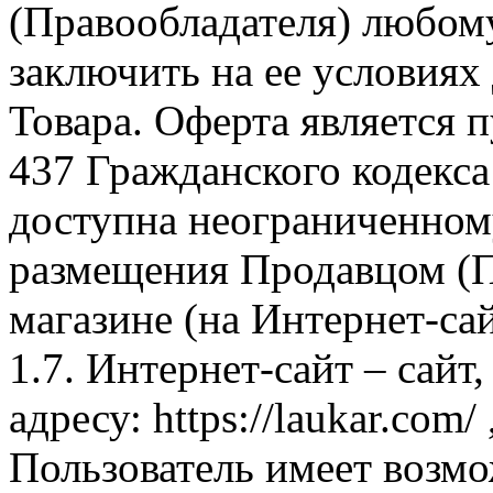
(Правообладателя) любом
заключить на ее условиях
Товара. Оферта является п
437 Гражданского кодекс
доступна неограниченном
размещения Продавцом (П
магазине (на Интернет-са
1.7. Интернет-сайт – сайт
адресу: https://laukar.com
Пользователь имеет возмо