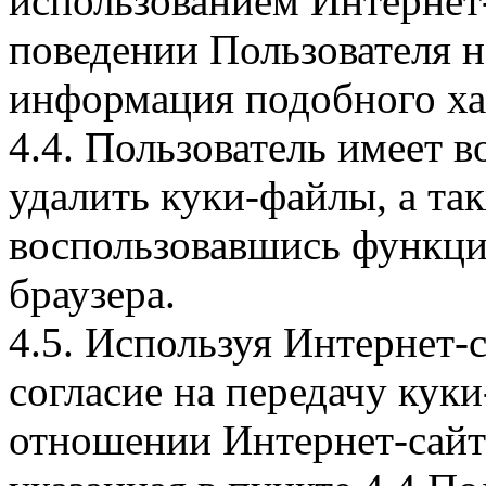
использованием Интернет
поведении Пользователя н
информация подобного ха
4.4. Пользователь имеет 
удалить куки-файлы, а так
воспользовавшись функци
браузера.
4.5. Используя Интернет-
согласие на передачу куки
отношении Интернет-сайта