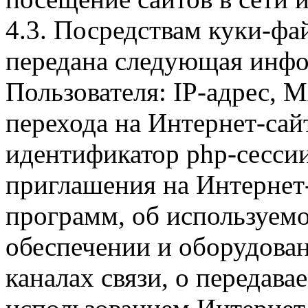
4.3. Посредствам куки-фа
передана следующая инфо
Пользователя: IP-адрес, 
перехода на Интернет-сай
идентификатор php-сесси
приглашения на Интернет
программ, об используем
обеспечении и оборудован
каналах связи, о передава