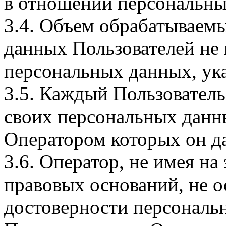
в отношении персональны
3.4. Объем обрабатываем
данных Пользователей не
персональных данных, ука
3.5. Каждый Пользователь
своих персональных данны
Оператором которых он да
3.6. Оператор, не имея н
правовых оснований, не о
достоверности персональ