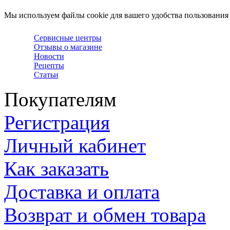
Мы используем файлы cookie для вашего удобства пользования
Сервисные центры
Отзывы о магазине
Новости
Рецепты
Статьи
Покупателям
Регистрация
Личный кабинет
Как заказать
Доставка и оплата
Возврат и обмен товара