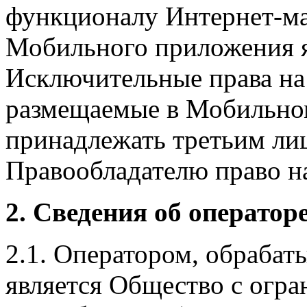
функционалу Интернет-ма
Мобильного приложения я
Исключительные права на 
размещаемые в Мобильно
принадлежать третьим ли
Правообладателю право на
2. Сведения об оператор
2.1. Оператором, обраба
является Общество с огр