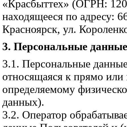
«Красбыттех» (ОГРН: 120
находящееся по адресу: 6
Красноярск, ул. Короленко,
3. Персональные данные
3.1. Персональные данные
относящаяся к прямо или
определяемому физическо
данных).
3.2. Оператор обрабатыв