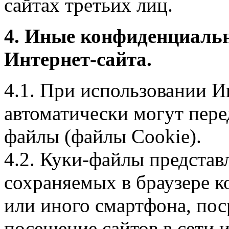
сайтах третьих лиц.
4. Иные конфиденциаль
Интернет-сайта.
4.1. При использовании И
автоматически могут пере
файлы (файлы Cookie).
4.2. Куки-файлы предста
сохраняемых в браузере 
или иного смартфона, пос
посещение сайтов в сети и