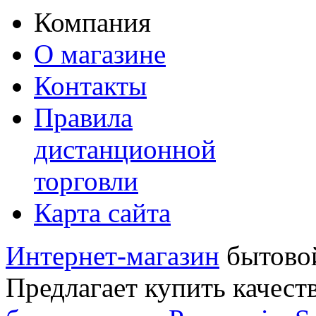
Компания
О магазине
Контакты
Правила
дистанционной
торговли
Карта сайта
Интернет-магазин
бытовой
Предлагает купить качест