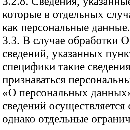
3.2.8. Сведения, указанны
которые в отдельных слу
как персональные данные.
3.3. В случае обработки 
сведений, указанных пунк
специфики такие сведения
признаваться персональн
«О персональных данных».
сведений осуществляется
однако отдельные огранич