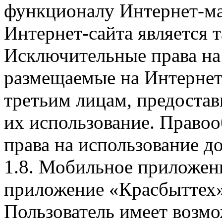
функционалу Интернет-ма
Интернет-сайта является 
Исключительные права на 
размещаемые на Интернет
третьим лицам, предоста
их использование. Правоо
права на использование д
1.8. Мобильное приложен
приложение «Красбыттех»
Пользователь имеет возмо