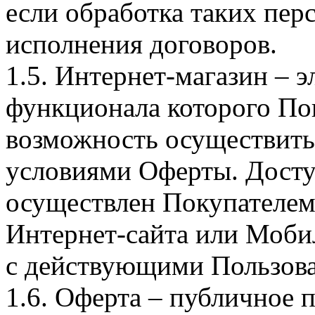
если обработка таких пе
исполнения договоров.
1.5. Интернет-магазин – 
функционала которого Пок
возможность осуществить 
условиями Оферты. Досту
осуществлен Покупателем
Интернет-сайта или Моби
с действующими Пользова
1.6. Оферта – публичное