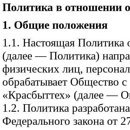
Политика в отношении 
1. Общие положения
1.1. Настоящая Политика
(далее — Политика) напра
физических лиц, персона
обрабатывает Общество с
«Красбыттех» (далее — О
1.2. Политика разработан
Федерального закона от 