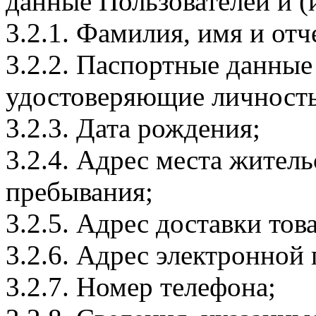
данные Пользователей и (
3.2.1. Фамилия, имя и отч
3.2.2. Паспортные данные
удостоверяющие личность
3.2.3. Дата рождения;
3.2.4. Адрес места житель
пребывания;
3.2.5. Адрес доставки тов
3.2.6. Адрес электронной
3.2.7. Номер телефона;