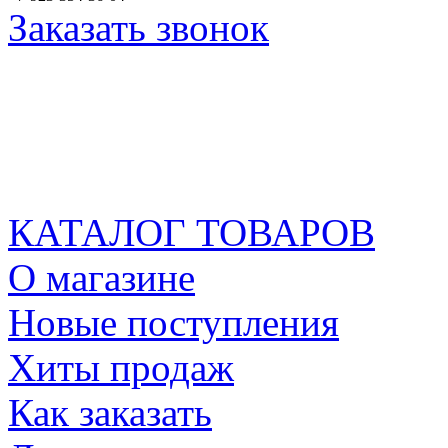
Заказать звонок
КАТАЛОГ ТОВАРОВ
О магазине
Новые поступления
Хиты продаж
Как заказать