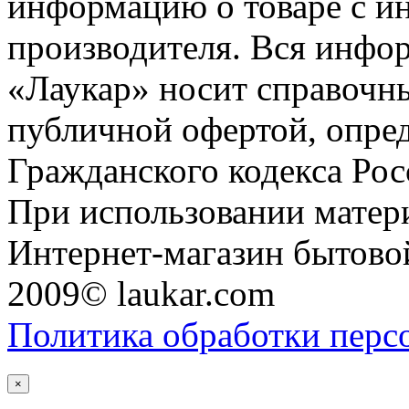
информацию о товаре с и
производителя. Вся инфор
«Лаукар» носит справочны
публичной офертой, опре
Гражданского кодекса Ро
При использовании матери
Интернет-магазин бытовой
2009© laukar.com
Политика обработки перс
×