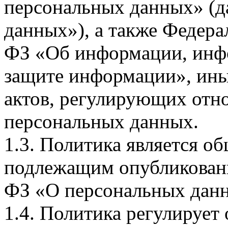
персональных данных» (д
данных»), а также Федерал
ФЗ «Об информации, инф
защите информации», ин
актов, регулирующих отно
персональных данных.
1.3. Политика является 
подлежащим опубликовани
ФЗ «О персональных дан
1.4. Политика регулирует