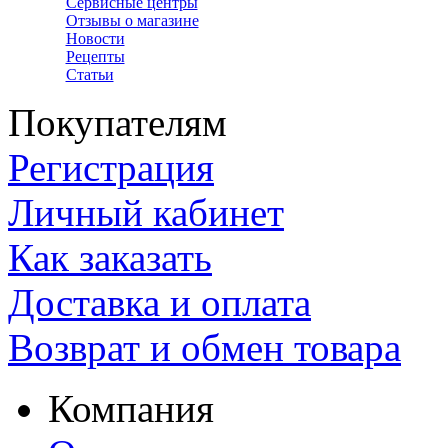
Сервисные центры
Отзывы о магазине
Новости
Рецепты
Статьи
Покупателям
Регистрация
Личный кабинет
Как заказать
Доставка и оплата
Возврат и обмен товара
Компания