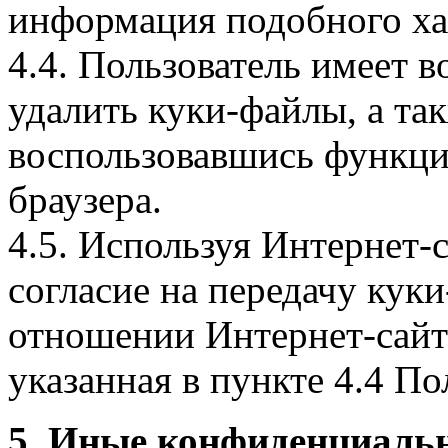
информация подобного ха
4.4. Пользователь имеет 
удалить куки-файлы, а так
воспользовавшись функци
браузера.
4.5. Используя Интернет-
согласие на передачу куки
отношении Интернет-сайта
указанная в пункте 4.4 По
5. Иные конфиденциаль