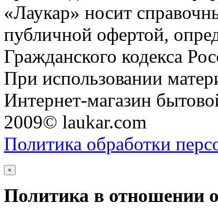
«Лаукар» носит справочны
публичной офертой, опре
Гражданского кодекса Ро
При использовании матери
Интернет-магазин бытовой
2009© laukar.com
Политика обработки перс
×
Политика в отношении 