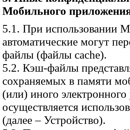
Мобильного приложения
5.1. При использовании 
автоматические могут пер
файлы (файлы cache).
5.2. Кэш-файлы представ
сохраняемых в памяти мо
(или) иного электронного
осуществляется использо
(далее – Устройство).