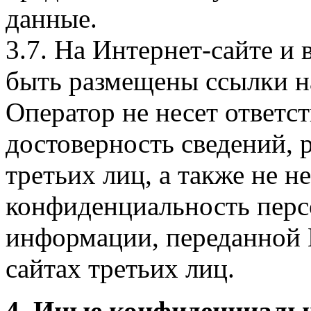
данные.
3.7. На Интернет-сайте 
быть размещены ссылки на
Оператор не несет ответст
достоверность сведений, 
третьих лиц, а также не н
конфиденциальность перс
информации, переданной 
сайтах третьих лиц.
4. Иные конфиденциаль