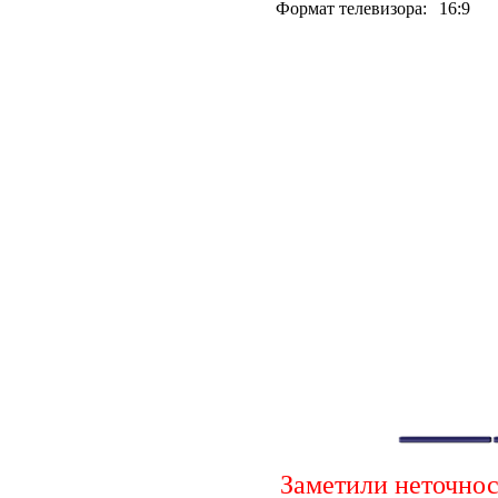
Формат телевизора:
16:9
Заметили неточно