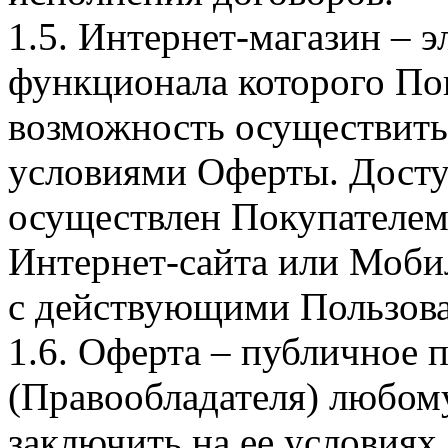
1.5. Интернет-магазин – 
функционала которого Пок
возможность осуществить 
условиями Оферты. Досту
осуществлен Покупателем
Интернет-сайта или Моби
с действующими Пользова
1.6. Оферта – публичное
(Правообладателя) любом
заключить на ее условиях