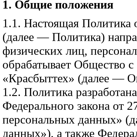
1. Общие положения
1.1. Настоящая Политика
(далее — Политика) напра
физических лиц, персона
обрабатывает Общество с
«Красбыттех» (далее — О
1.2. Политика разработан
Федерального закона от 
персональных данных» (д
данных»), а также Федерал