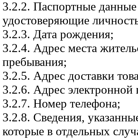
3.2.2. Паспортные данные
удостоверяющие личность
3.2.3. Дата рождения;
3.2.4. Адрес места житель
пребывания;
3.2.5. Адрес доставки тов
3.2.6. Адрес электронной
3.2.7. Номер телефона;
3.2.8. Сведения, указанны
которые в отдельных слу