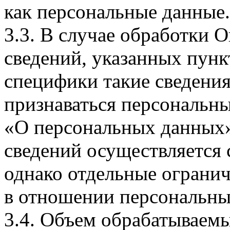
как персональные данные.
3.3. В случае обработки 
сведений, указанных пунк
специфики такие сведения
признаваться персональн
«О персональных данных».
сведений осуществляется
однако отдельные огранич
в отношении персональны
3.4. Объем обрабатываем