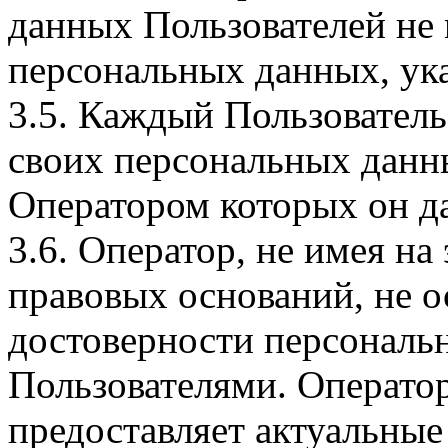
данных Пользователей не
персональных данных, ука
3.5. Каждый Пользователь
своих персональных данны
Оператором которых он да
3.6. Оператор, не имея н
правовых оснований, не о
достоверности персональ
Пользователями. Оператор
предоставляет актуальные