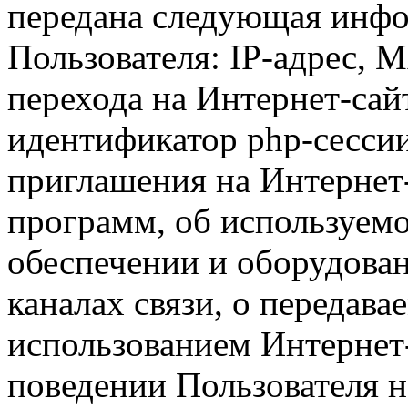
передана следующая инфо
Пользователя: IP-адрес, 
перехода на Интернет-сай
идентификатор php-сесси
приглашения на Интернет
программ, об используем
обеспечении и оборудован
каналах связи, о передава
использованием Интернет
поведении Пользователя н