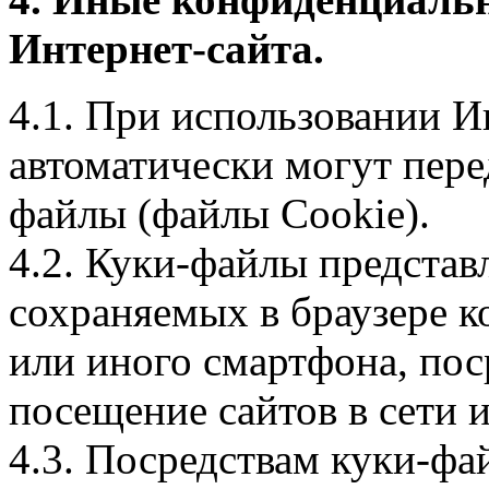
Интернет-сайта.
4.1. При использовании И
автоматически могут пере
файлы (файлы Cookie).
4.2. Куки-файлы предста
сохраняемых в браузере 
или иного смартфона, пос
посещение сайтов в сети и
4.3. Посредствам куки-фа