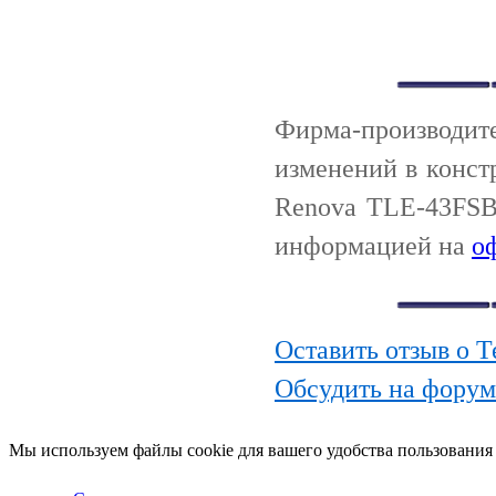
Фирма-производи
изменений в конст
Renova TLE-43FSB
информацией на
о
Оставить отзыв о 
Обсудить на фору
Мы используем файлы cookie для вашего удобства пользования