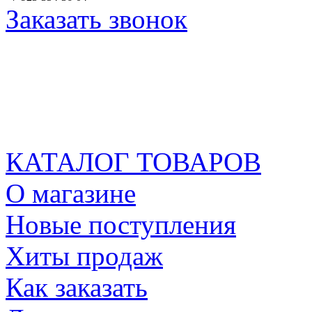
Заказать звонок
КАТАЛОГ ТОВАРОВ
О магазине
Новые поступления
Хиты продаж
Как заказать