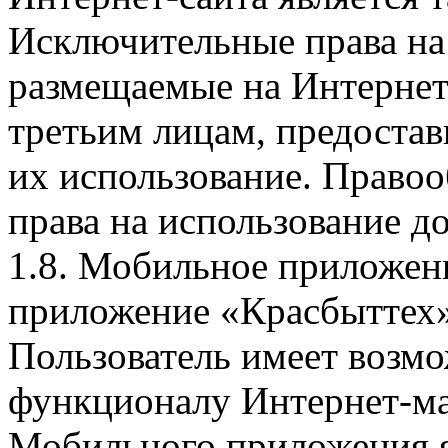
Исключительные права на 
размещаемые на Интернет
третьим лицам, предоста
их использование. Правоо
права на использование д
1.8. Мобильное приложен
приложение «Красбыттех»
Пользователь имеет возмо
функционалу Интернет-ма
Мобильного приложения я