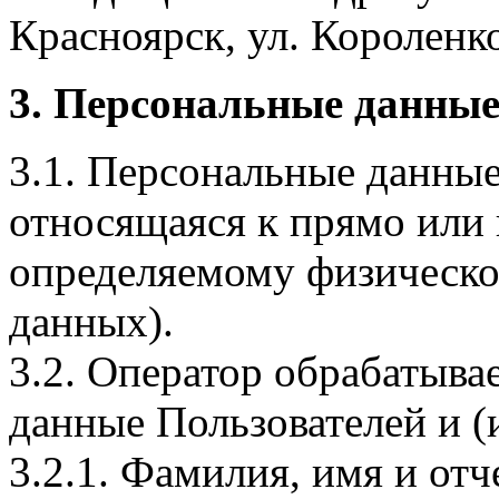
Красноярск, ул. Короленко,
3. Персональные данные
3.1. Персональные данные
относящаяся к прямо или
определяемому физическо
данных).
3.2. Оператор обрабатыв
данные Пользователей и (
3.2.1. Фамилия, имя и отч