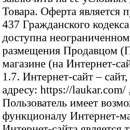
Товара. Оферта является п
437 Гражданского кодекс
доступна неограниченном
размещения Продавцом (П
магазине (на Интернет-са
1.7. Интернет-сайт – сайт
адресу: https://laukar.com
Пользователь имеет возмо
функционалу Интернет-ма
Интернет-сайта является 