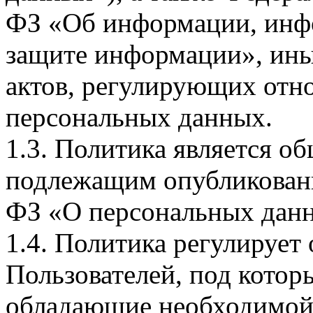
ФЗ «Об информации, инф
защите информации», ин
актов, регулирующих отно
персональных данных.
1.3. Политика является 
подлежащим опубликовани
ФЗ «О персональных дан
1.4. Политика регулирует
Пользователей, под кото
обладающие необходимой