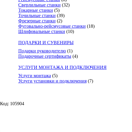
Сверлильные станки
(32)
Токарные станки
(5)
Точильные станки
(39)
Фрезерные станки
(2)
Фуговально-рейсмусовые станки
(18)
Шлифовальные станки
(10)
ПОДАРКИ И СУВЕНИРЫ
Подарки руководителю
(1)
Подарочные сертификаты
(4)
УСЛУГИ МОНТАЖА И ПОДКЛЮЧЕНИЯ
Услуги монтажа
(5)
Услуги установки и подключения
(7)
Код: 105904