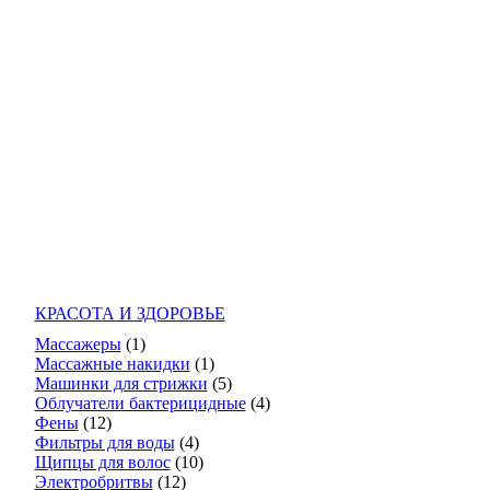
КРАСОТА И ЗДОРОВЬЕ
Массажеры
(1)
Массажные накидки
(1)
Машинки для стрижки
(5)
Облучатели бактерицидные
(4)
Фены
(12)
Фильтры для воды
(4)
Щипцы для волос
(10)
Электробритвы
(12)