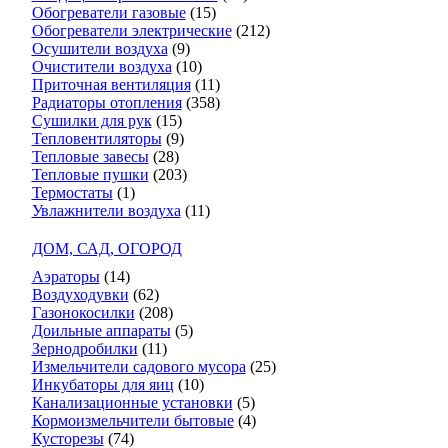
Обогреватели газовые
(15)
Обогреватели электрические
(212)
Осушители воздуха
(9)
Очистители воздуха
(10)
Приточная вентиляция
(11)
Радиаторы отопления
(358)
Сушилки для рук
(15)
Тепловентиляторы
(9)
Тепловые завесы
(28)
Тепловые пушки
(203)
Термостаты
(1)
Увлажнители воздуха
(11)
ДОМ, САД, ОГОРОД
Аэраторы
(14)
Воздуходувки
(62)
Газонокосилки
(208)
Доильные аппараты
(5)
Зернодробилки
(11)
Измельчители садового мусора
(25)
Инкубаторы для яиц
(10)
Канализационные установки
(5)
Кормоизмельчители бытовые
(4)
Кусторезы
(74)