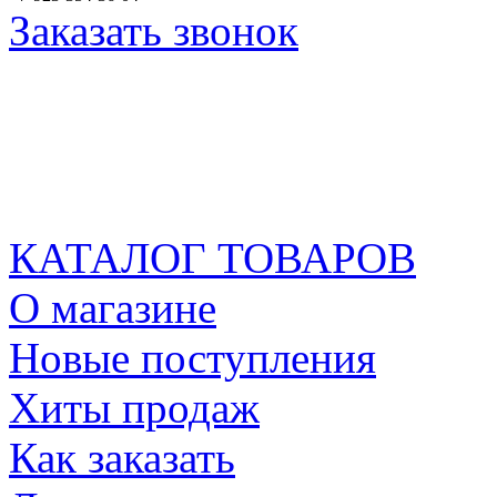
Заказать звонок
КАТАЛОГ ТОВАРОВ
О магазине
Новые поступления
Хиты продаж
Как заказать