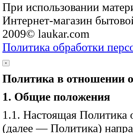
При использовании матери
Интернет-магазин бытовой
2009© laukar.com
Политика обработки перс
×
Политика в отношении 
1. Общие положения
1.1. Настоящая Политика
(далее — Политика) напра