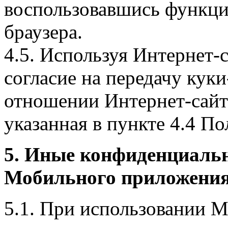
воспользовавшись функци
браузера.
4.5. Используя Интернет-
согласие на передачу куки
отношении Интернет-сайта
указанная в пункте 4.4 По
5. Иные конфиденциаль
Мобильного приложения
5.1. При использовании 