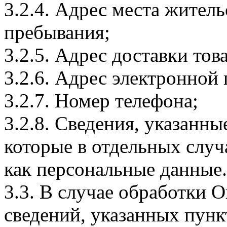
3.2.4. Адрес места житель
пребывания;
3.2.5. Адрес доставки тов
3.2.6. Адрес электронной
3.2.7. Номер телефона;
3.2.8. Сведения, указанны
которые в отдельных слу
как персональные данные.
3.3. В случае обработки 
сведений, указанных пунк