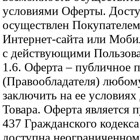
условиями Оферты. Досту
осуществлен Покупателем
Интернет-сайта или Моби
с действующими Пользова
1.6. Оферта – публичное
(Правообладателя) любом
заключить на ее условиях
Товара. Оферта является п
437 Гражданского кодекс
доступна неограниченном