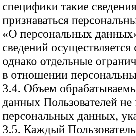
специфики такие сведения
признаваться персональн
«О персональных данных».
сведений осуществляется
однако отдельные огранич
в отношении персональны
3.4. Объем обрабатываем
данных Пользователей не
персональных данных, ука
3.5. Каждый Пользователь