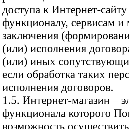
доступа к Интернет-сайт
функционалу, сервисам и 
заключения (формировани
(или) исполнения догово
(или) иных сопутствующи
если обработка таких пе
исполнения договоров.
1.5. Интернет-магазин – 
функционала которого Пок
возможность осуществить 