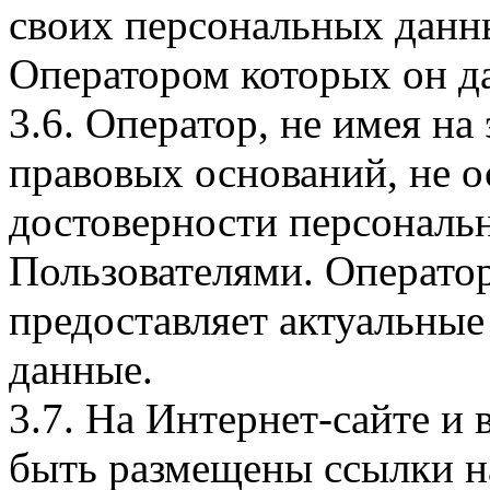
своих персональных данны
Оператором которых он да
3.6. Оператор, не имея н
правовых оснований, не о
достоверности персональ
Пользователями. Оператор
предоставляет актуальные
данные.
3.7. На Интернет-сайте 
быть размещены ссылки на