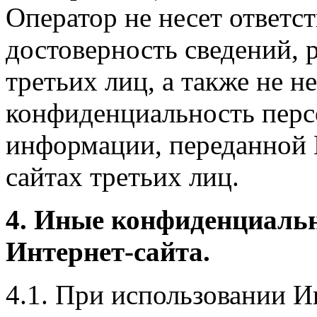
Оператор не несет ответст
достоверность сведений, 
третьих лиц, а также не н
конфиденциальность перс
информации, переданной 
сайтах третьих лиц.
4. Иные конфиденциаль
Интернет-сайта.
4.1. При использовании И