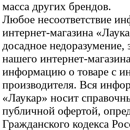
масса других брендов.
Любое несоответствие инф
интернет-магазина «Лаука
досадное недоразумение, 
нашего интернет-магазина
информацию о товаре с и
производителя. Вся инфор
«Лаукар» носит справочны
публичной офертой, опре
Гражданского кодекса Ро