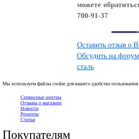
можете обратитьс
700-91-37
Оставить отзыв о В
Обсудить на форум
сталь
Мы используем файлы cookie для вашего удобства пользования
Сервисные центры
Отзывы о магазине
Новости
Рецепты
Статьи
Покупателям