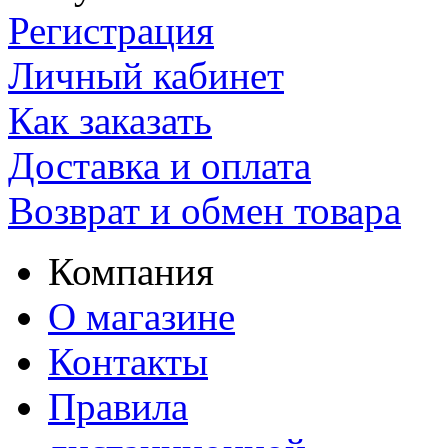
Регистрация
Личный кабинет
Как заказать
Доставка и оплата
Возврат и обмен товара
Компания
О магазине
Контакты
Правила