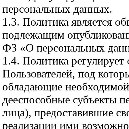
персональных данных.
1.3. Политика является 
подлежащим опубликовани
ФЗ «О персональных дан
1.4. Политика регулирует
Пользователей, под кото
обладающие необходимой
дееспособные субъекты п
лица), предоставившие св
реализации ими возможно