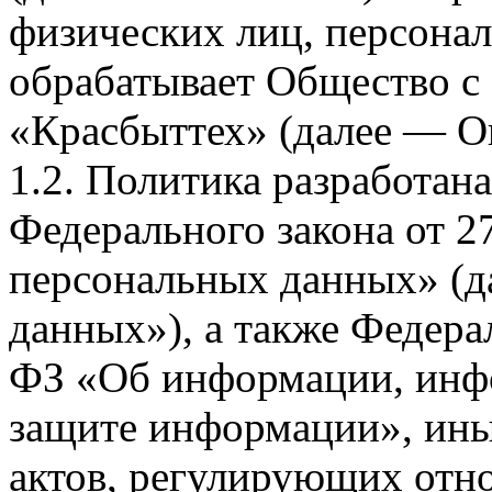
физических лиц, персона
обрабатывает Общество с
«Красбыттех» (далее — О
1.2. Политика разработан
Федерального закона от 
персональных данных» (д
данных»), а также Федерал
ФЗ «Об информации, инф
защите информации», ин
актов, регулирующих отно