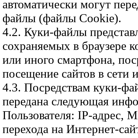
автоматически могут пере
файлы (файлы Cookie).
4.2. Куки-файлы предста
сохраняемых в браузере 
или иного смартфона, пос
посещение сайтов в сети и
4.3. Посредствам куки-фа
передана следующая инфо
Пользователя: IP-адрес, 
перехода на Интернет-сай