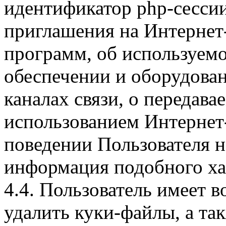
идентификатор php-сесси
приглашения на Интернет
программ, об используем
обеспечении и оборудован
каналах связи, о передава
использованием Интернет
поведении Пользователя н
информация подобного ха
4.4. Пользователь имеет 
удалить куки-файлы, а так