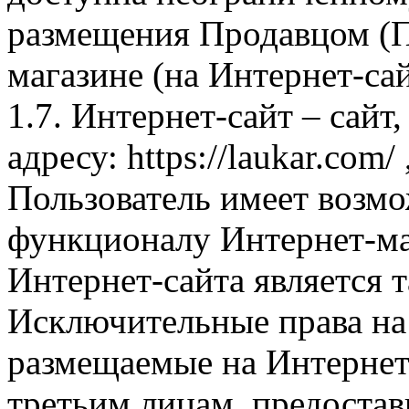
размещения Продавцом (П
магазине (на Интернет-са
1.7. Интернет-сайт – сайт
адресу: https://laukar.com
Пользователь имеет возмо
функционалу Интернет-ма
Интернет-сайта является 
Исключительные права на 
размещаемые на Интернет
третьим лицам, предоста