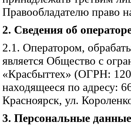
Правообладателю право на
2. Сведения об оператор
2.1. Оператором, обраба
является Общество с огр
«Красбыттех» (ОГРН: 120
находящееся по адресу: 6
Красноярск, ул. Короленко,
3. Персональные данные