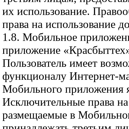
их использование. Правоо
права на использование д
1.8. Мобильное приложен
приложение «Красбыттех»
Пользователь имеет возмо
функционалу Интернет-ма
Мобильного приложения я
Исключительные права на 
размещаемые в Мобильно
принадлежать третьим ли