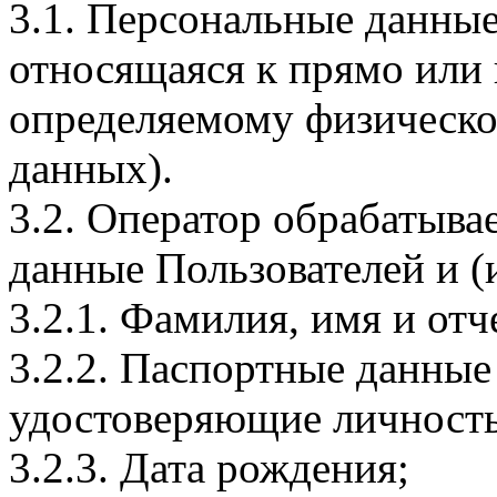
3.1. Персональные данные
относящаяся к прямо или
определяемому физическо
данных).
3.2. Оператор обрабатыв
данные Пользователей и (
3.2.1. Фамилия, имя и отч
3.2.2. Паспортные данные
удостоверяющие личность
3.2.3. Дата рождения;