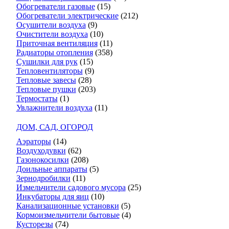
Обогреватели газовые
(15)
Обогреватели электрические
(212)
Осушители воздуха
(9)
Очистители воздуха
(10)
Приточная вентиляция
(11)
Радиаторы отопления
(358)
Сушилки для рук
(15)
Тепловентиляторы
(9)
Тепловые завесы
(28)
Тепловые пушки
(203)
Термостаты
(1)
Увлажнители воздуха
(11)
ДОМ, САД, ОГОРОД
Аэраторы
(14)
Воздуходувки
(62)
Газонокосилки
(208)
Доильные аппараты
(5)
Зернодробилки
(11)
Измельчители садового мусора
(25)
Инкубаторы для яиц
(10)
Канализационные установки
(5)
Кормоизмельчители бытовые
(4)
Кусторезы
(74)