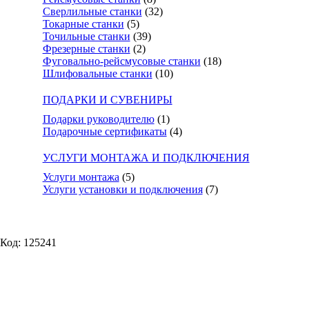
Сверлильные станки
(32)
Токарные станки
(5)
Точильные станки
(39)
Фрезерные станки
(2)
Фуговально-рейсмусовые станки
(18)
Шлифовальные станки
(10)
ПОДАРКИ И СУВЕНИРЫ
Подарки руководителю
(1)
Подарочные сертификаты
(4)
УСЛУГИ МОНТАЖА И ПОДКЛЮЧЕНИЯ
Услуги монтажа
(5)
Услуги установки и подключения
(7)
Код: 125241